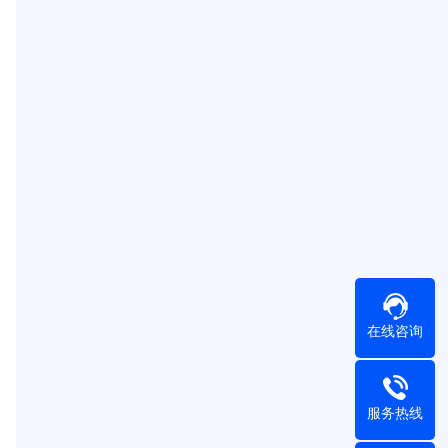
在线咨询
服务热线