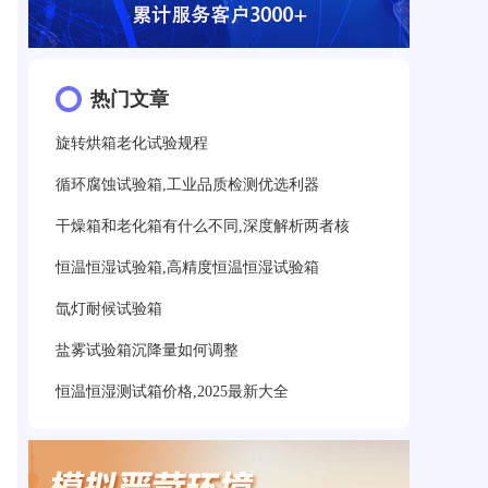
热门文章
旋转烘箱老化试验规程
循环腐蚀试验箱,工业品质检测优选利器
干燥箱和老化箱有什么不同,深度解析两者核
恒温恒湿试验箱,高精度恒温恒湿试验箱
氙灯耐候试验箱
盐雾试验箱沉降量如何调整
恒温恒湿测试箱价格,2025最新大全