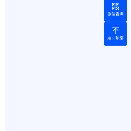
微信咨询
返回顶部