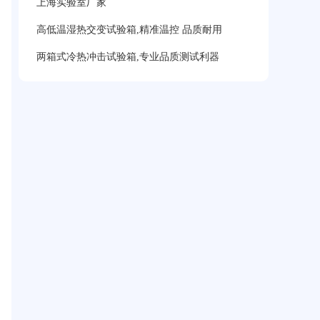
上海实验室厂家
高低温湿热交变试验箱,精准温控 品质耐用
两箱式冷热冲击试验箱,专业品质测试利器