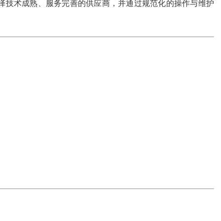
择技术成熟、服务完善的供应商，并通过规范化的操作与维护