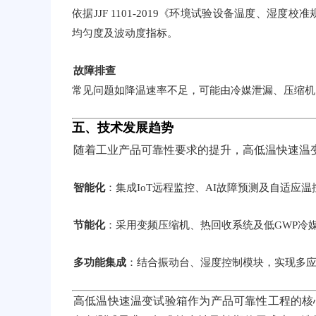
依据JJF 1101-2019《环境试验设备温度、
均匀度及波动度指标。
故障排查
常见问题如降温速率不足，可能由冷媒泄漏、压缩机
五、技术发展趋势
随着工业产品可靠性要求的提升，高低温快速温
智能化
：集成IoT远程监控、AI故障预测及自适应
节能化
：采用变频压缩机、热回收系统及低GWP冷媒
多功能集成
：结合振动台、湿度控制模块，实现多应
高低温快速温变试验箱作为产品可靠性工程的核