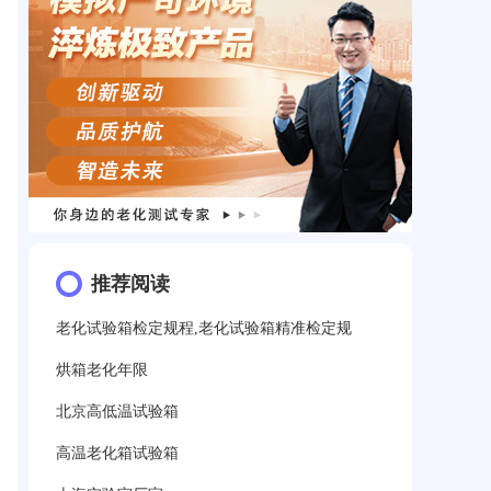
推荐阅读
老化试验箱检定规程,老化试验箱精准检定规
烘箱老化年限
北京高低温试验箱
高温老化箱试验箱