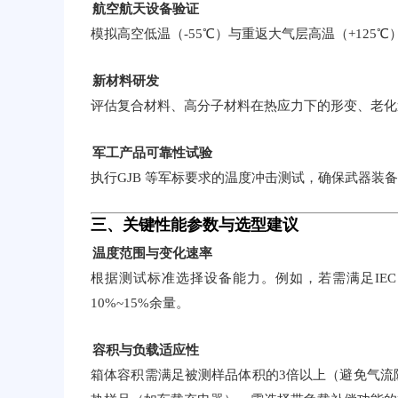
航空航天设备验证
模拟高空低温（-55℃）与重返大气层高温（+12
新材料研发
评估复合材料、高分子材料在热应力下的形变、老化
军工产品可靠性试验
执行GJB 等军标要求的温度冲击测试，确保武器装
三、关键性能参数与选型建议
温度范围与变化速率
根据测试标准选择设备能力。例如，若需满足IEC 60
10%~15%余量。
容积与负载适应性
箱体容积需满足被测样品体积的3倍以上（避免气流阻