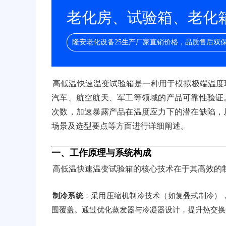
老化房、试验箱、老化箱/
隆安老化设备25生产厂家直销价格，品质售后双
高低温快速温变试验箱是一种用于模拟极端温度
汽车、航空航天、军工等领域的产品可靠性验证
次数，加速暴露产品在温度应力下的潜在缺陷，
场景及选型要点等方面进行详细阐述。
一、工作原理与系统构成
高低温快速温变试验箱的核心技术在于其高效的
制冷系统
：采用压缩机制冷技术（如复叠式制冷），搭配
围覆盖。通过优化蒸发器与冷凝器设计，提升热交换