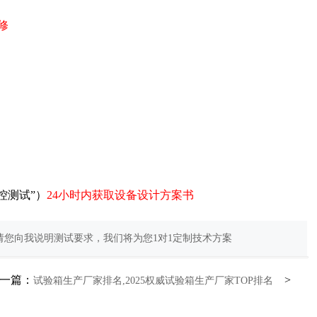
修
控测试”）
24小时内获取设备设计方案书
您向我说明测试要求，我们将为您1对1定制技术方案
一篇：
>
试验箱生产厂家排名,2025权威试验箱生产厂家TOP排名