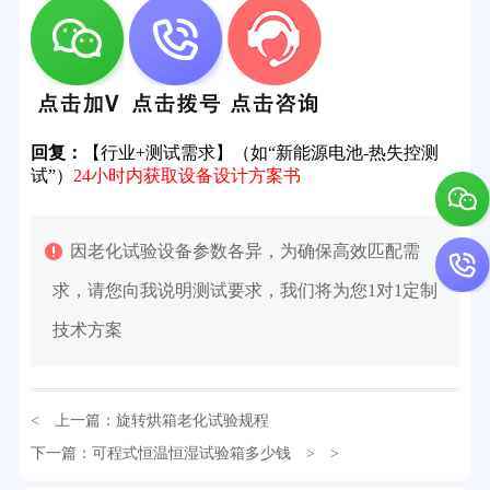
回复：
【行业+测试需求】（如“新能源电池-热失控测
试”）
24小时内获取设备设计方案书
因老化试验设备参数各异，为确保高效匹配需
求，请您向我说明测试要求，我们将为您1对1定制
32分钟前用户提问：
氙灯老化试验箱价格多少？
技术方案
2分钟前用户提问：
大型高温老化房价格多少钱？
5分钟前用户提问：
高温恒温试验箱待机温度多少？
< 上一篇：
旋转烘箱老化试验规程
7分钟前用户提问：
老化房安全要求标准有哪些？
下一篇：
可程式恒温恒湿试验箱多少钱
> >