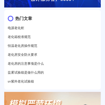
热门文章
电源老化柜
老化箱校准规范
恒温老化房操作规范
老化房安全防火要求
老化房的注意事项是什么
盐雾试验箱是做什么用的
uv紫外老化试验箱