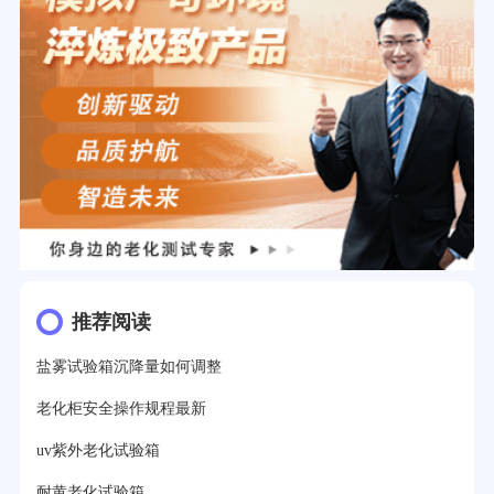
推荐阅读
盐雾试验箱沉降量如何调整
老化柜安全操作规程最新
uv紫外老化试验箱
耐黄老化试验箱