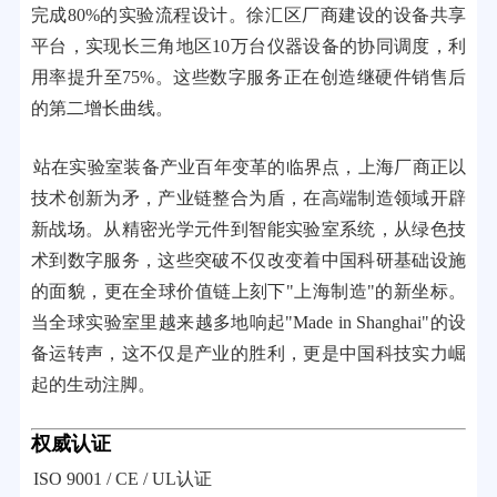
完成80%的实验流程设计。徐汇区厂商建设的设备共享
平台，实现长三角地区10万台仪器设备的协同调度，利
用率提升至75%。这些数字服务正在创造继硬件销售后
的第二增长曲线。
站在实验室装备产业百年变革的临界点，上海厂商正以
技术创新为矛，产业链整合为盾，在高端制造领域开辟
新战场。从精密光学元件到智能实验室系统，从绿色技
术到数字服务，这些突破不仅改变着中国科研基础设施
的面貌，更在全球价值链上刻下"上海制造"的新坐标。
当全球实验室里越来越多地响起"Made in Shanghai"的设
备运转声，这不仅是产业的胜利，更是中国科技实力崛
起的生动注脚。
权威认证
ISO 9001 / CE / UL认证