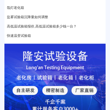
氙灯老化箱
盐雾试验箱沉降量如何调整
高低温试验箱报价,高低温试验箱多少钱一台？
快速温变试验箱