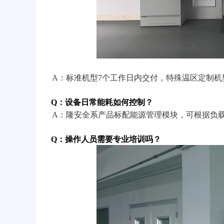
A：标准机型7个工作日内交付，特殊温区定制机型
Q：设备日常能耗如何控制？
A：隆安全系产品标配能源管理模块，可根据负载
Q：操作人员需要专业培训吗？