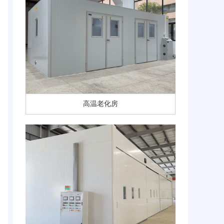
高温老化房