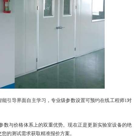
智能引导界面自主学习，专业级参数设置可预约在线工程师1对
参数与价格体系上的双重优势。现在正是更新实验室设备的绝
交您的测试需求获取精准报价方案。