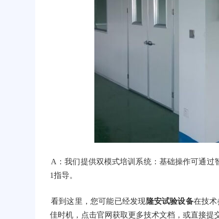
A：我们提供双模式培训系统：基础操作可通过
1指导。
看到这里，您可能已经发现
隆安试验设备
在技术
佳时机，点击官网获取更多技术文档，或直接提