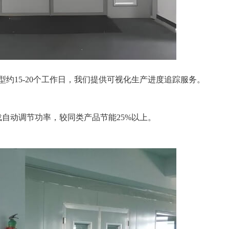
约15-20个工作日，我们提供可视化生产进度追踪服务。
自动调节功率，较同类产品节能25%以上。