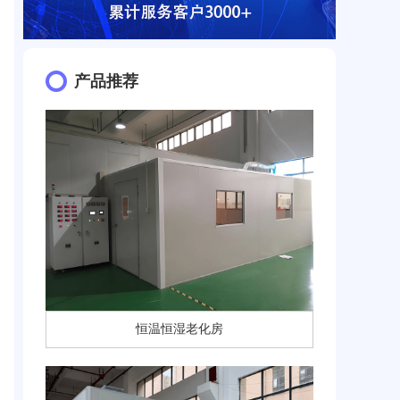
产品推荐
恒温恒湿老化房