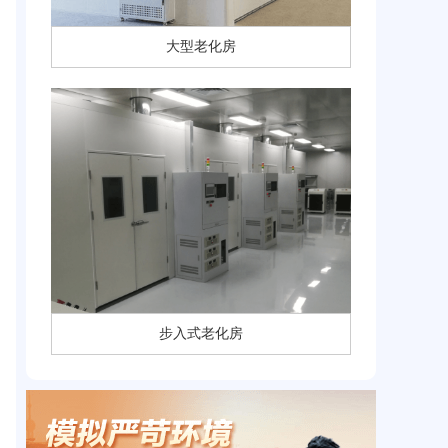
大型老化房
步入式老化房