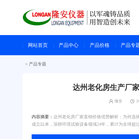
网站首页
产品中心
产品价格
产品专
>
产品专题
达州老化房生产厂家
隆安
2
内容摘要：
达州老化房厂家直销价格优势解析：为何选择
成立以来，深耕环境试验设备领域24年，累计为全球超过30