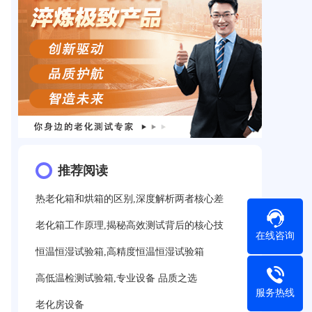
推荐阅读
热老化箱和烘箱的区别,深度解析两者核心差
老化箱工作原理,揭秘高效测试背后的核心技
在线咨询
恒温恒湿试验箱,高精度恒温恒湿试验箱
高低温检测试验箱,专业设备 品质之选
服务热线
老化房设备