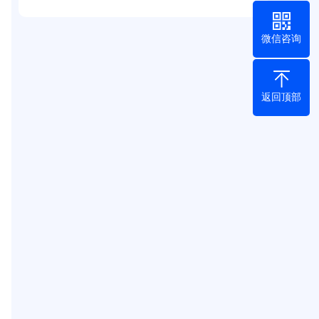
微信咨询
返回顶部