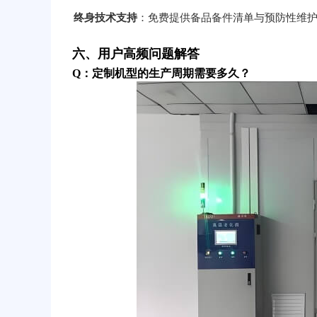
终身技术支持
：免费提供备品备件清单与预防性维
六、用户高频问题解答
Q：定制机型的生产周期需要多久？