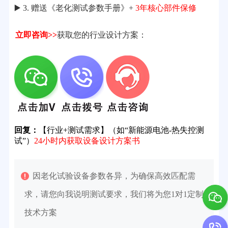
▶️ 3. 赠送《老化测试参数手册》+
3年核心部件保修
立即咨询>>
获取您的行业设计方案：
回复：
【行业+测试需求】（如“新能源电池-热失控测
试”）
24小时内获取设备设计方案书
因老化试验设备参数各异，为确保高效匹配需
求，请您向我说明测试要求，我们将为您1对1定制
技术方案