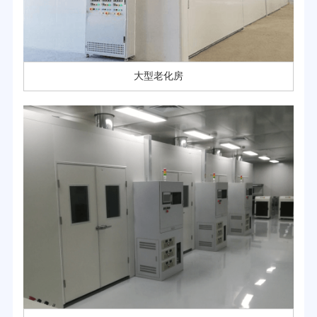
大型老化房