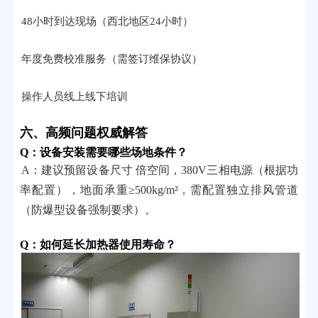
48小时到达现场（西北地区24小时）
年度免费校准服务（需签订维保协议）
操作人员线上线下培训
六、高频问题权威解答
Q：设备安装需要哪些场地条件？
A：建议预留设备尺寸 倍空间，380V三相电源（根据功
率配置），地面承重≥500kg/m²，需配置独立排风管道
（防爆型设备强制要求）。
Q：如何延长加热器使用寿命？