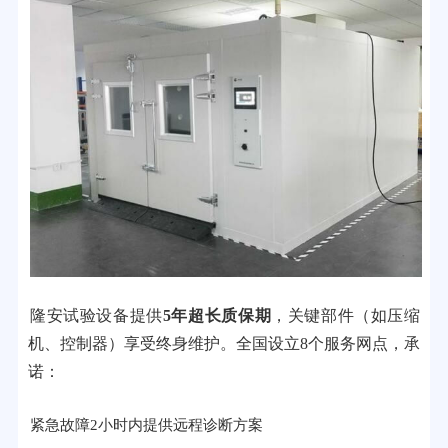
隆安试验设备提供
5年超长质保期
，关键部件（如压缩
机、控制器）享受终身维护。全国设立8个服务网点，承
诺：
紧急故障2小时内提供远程诊断方案