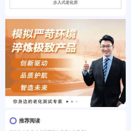
步入式老化房
推荐阅读