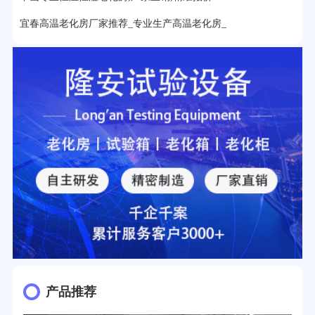
25分钟前用户提问：
老化箱和干燥箱区别？
宜春高温老化房厂家推荐_专业生产高温老化房_
27分钟前用户提问：
移动电源老化柜与电池柜的区别？
32分钟前用户提问：
氙灯老化试验箱价格多少？
2分钟前用户提问：
大型高温老化房价格多少钱？
产品推荐