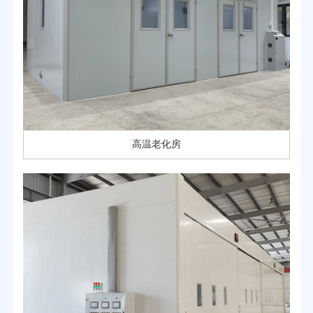
高温老化房