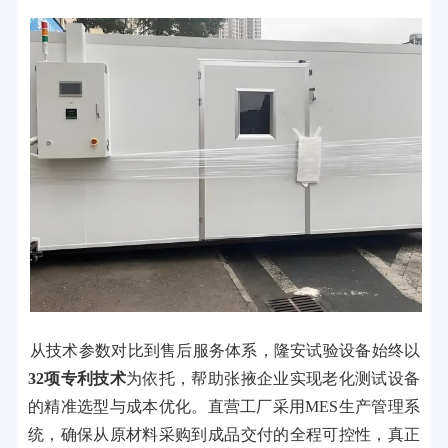
从技术参数对比到售后服务体系，隆安试验设备始终以
32项专利技术
为依托，帮助张掖企业实现老化测试设备
的精准选型与成本优化。直营工厂采用MES生产管理系
统，确保从原材料采购到成品交付的全程可控性，真正