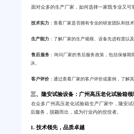
面对众多的生产厂家，如何选择一家既专业又可
技术实力
：查看厂家是否拥有专业的研发团队和技
生产能力
：了解厂家的生产规模、设备先进程度以
售后服务
：询问厂家的售后服务政策，包括保修期
决。
客户评价
：通过查看厂家的客户评价或案例，了解
三、隆安试验设备：广州高压老化试验箱领
在众多广州高压老化试验箱生产厂家中，隆安试
后服务，脱颖而出，成为行业内的佼佼者。
1. 技术领先，品质卓越