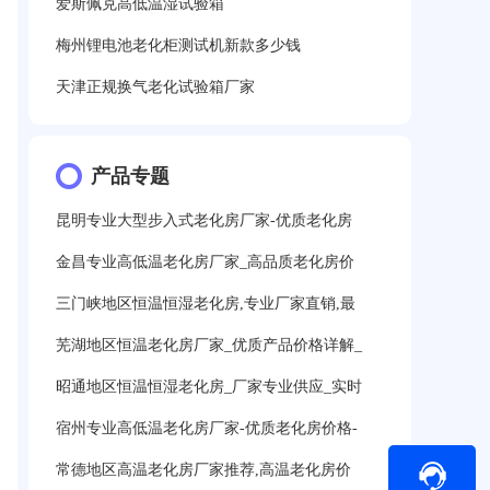
爱斯佩克高低温湿试验箱
梅州锂电池老化柜测试机新款多少钱
天津正规换气老化试验箱厂家
产品专题
昆明专业大型步入式老化房厂家-优质老化房
金昌专业高低温老化房厂家_高品质老化房价
三门峡地区恒温恒湿老化房,专业厂家直销,最
芜湖地区恒温老化房厂家_优质产品价格详解_
昭通地区恒温恒湿老化房_厂家专业供应_实时
宿州专业高低温老化房厂家-优质老化房价格-
常德地区高温老化房厂家推荐,高温老化房价