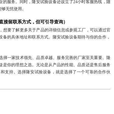
业的服务。同时，隆安试验设备还设立了24小时客服热线，随
能够无忧使用。
直接留联系方式，但可引导查询）
，想要了解更多关于产品的详细信息或参观工厂，可以通过官
设备的具体地址和联系方式。隆安试验设备期待与你的合作，
选择一家技术领先、品质卓越、服务完善的厂家至关重要。隆
疑是你的理想之选。无论是从产品的性能、品质还是售后服务
障和支持。选择隆安试验设备，就是选择了一个可靠的合作伙