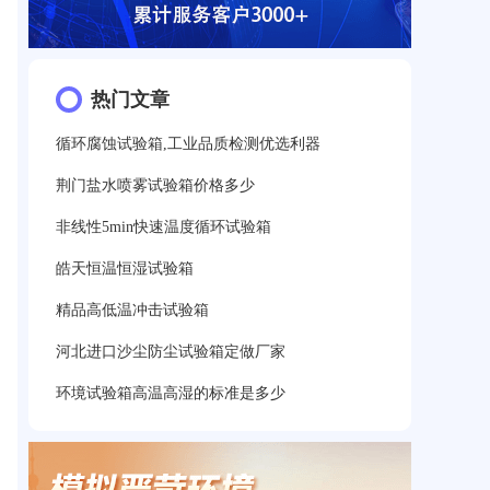
热门文章
循环腐蚀试验箱,工业品质检测优选利器
荆门盐水喷雾试验箱价格多少
非线性5min快速温度循环试验箱
皓天恒温恒湿试验箱
精品高低温冲击试验箱
河北进口沙尘防尘试验箱定做厂家
环境试验箱高温高湿的标准是多少