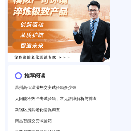
推荐阅读
温州高低温湿热交变试验箱多少钱
太阳能冷热冲击试验箱，常见故障解析与排查
新宿区房龄老化情况调查
南昌智能交变试验箱