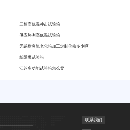
三相高低温冲击试验箱
供应热测高低温试验箱
无锡耐臭氧老化箱加工定制价格多少啊
纸阻燃试验箱
江苏多功能试验箱怎么卖
？
联系我们