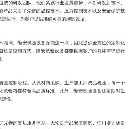
组成的研发团队，他们紧跟行业发展趋势，不断研发新技术、
的产品采用了先进的温控技术、压力控制技术以及安全保护技
稳定运行，为客户提供准确可靠的测试数据。
不相同。隆安试验设备深知这一点，因此提供全方位的定制化
围还是控制方式，隆安试验设备都能根据客户的具体需求进行
景。
质量控制流程。从原材料采购、生产加工到成品检验，每一个
化试验箱都符合高品质标准。此外，隆安试验设备还定期对生
稳定性。
了完善的售后服务体系。无论是产品安装调试、使用培训还是