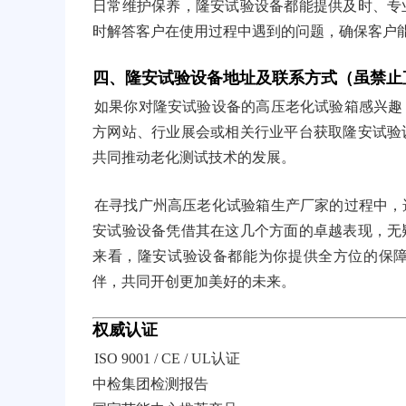
日常维护保养，隆安试验设备都能提供及时、专
时解答客户在使用过程中遇到的问题，确保客户
四、隆安试验设备地址及联系方式（虽禁止
如果你对隆安试验设备的高压老化试验箱感兴趣
方网站、行业展会或相关行业平台获取隆安试验
共同推动老化测试技术的发展。
在寻找广州高压老化试验箱生产厂家的过程中，
安试验设备凭借其在这几个方面的卓越表现，无
来看，隆安试验设备都能为你提供全方位的保
伴，共同开创更加美好的未来。
权威认证
ISO 9001 / CE / UL认证
中检集团检测报告