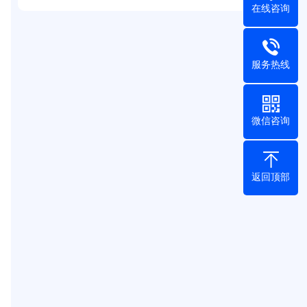
在线咨询
服务热线
微信咨询
返回顶部