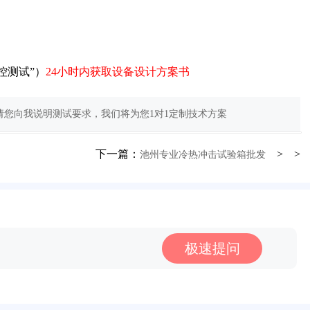
控测试”）
24小时内获取设备设计方案书
您向我说明测试要求，我们将为您1对1定制技术方案
下一篇：
> >
池州专业冷热冲击试验箱批发
极速提问