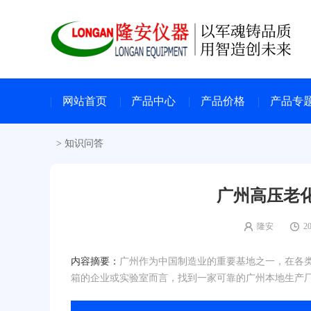
网站首页
产品中心
产品价格
产品专
>
知识问答
广州高压老
隆安
20
内容摘要：
广州作为中国制造业的重要基地之一，在各
箱的企业或实验室而言，找到一家可靠的广州本地生产厂家