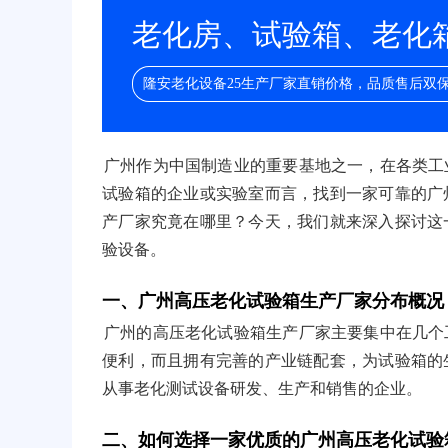
老化房、试验箱、老化箱/
隆安老化设备25生产厂家直销价格，品质售后双
广州作为中国制造业的重要基地之一，在各类工
试验箱的企业或实验室而言，找到一家可靠的广
产厂家究竟在哪里？今天，我们就来深入探讨这
验设备。
一、广州高压老化试验箱生产厂家分布概况
广州的高压老化试验箱生产厂家主要集中在几个
便利，而且拥有完善的产业链配套，为试验箱的
从事老化测试设备研发、生产和销售的企业。
二、如何选择一家优质的广州高压老化试验