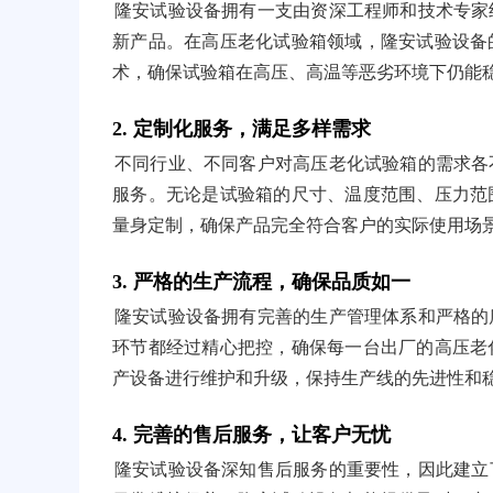
隆安试验设备拥有一支由资深工程师和技术专家
新产品。在高压老化试验箱领域，隆安试验设备
术，确保试验箱在高压、高温等恶劣环境下仍能
2. 定制化服务，满足多样需求
不同行业、不同客户对高压老化试验箱的需求各
服务。无论是试验箱的尺寸、温度范围、压力范
量身定制，确保产品完全符合客户的实际使用场
3. 严格的生产流程，确保品质如一
隆安试验设备拥有完善的生产管理体系和严格的
环节都经过精心把控，确保每一台出厂的高压老
产设备进行维护和升级，保持生产线的先进性和
4. 完善的售后服务，让客户无忧
隆安试验设备深知售后服务的重要性，因此建立