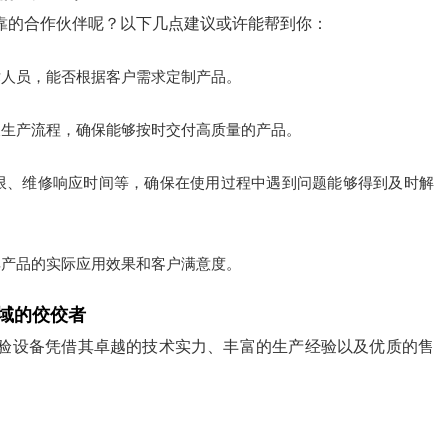
靠的合作伙伴呢？以下几点建议或许能帮到你：
术人员，能否根据客户需求定制产品。
及生产流程，确保能够按时交付高质量的产品。
限、维修响应时间等，确保在使用过程中遇到问题能够得到及时解
其产品的实际应用效果和客户满意度。
域的佼佼者
验设备凭借其卓越的技术实力、丰富的生产经验以及优质的售