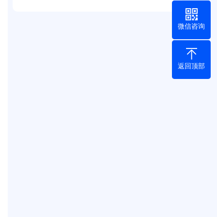
微信咨询
返回顶部