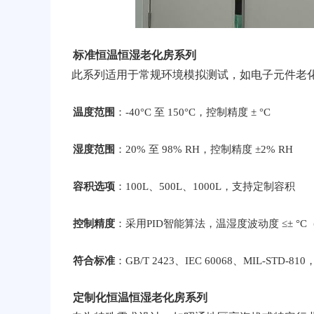
标准恒温恒湿老化房系列
此系列适用于常规环境模拟测试，如电子元件老
温度范围
：-40°C 至 150°C，控制精度 ± °C
湿度范围
：20% 至 98% RH，控制精度 ±2% RH
容积选项
：100L、500L、1000L，支持定制容积
控制精度
：采用PID智能算法，温湿度波动度 ≤± °C
符合标准
：GB/T 2423、IEC 60068、MIL-ST
定制化恒温恒湿老化房系列