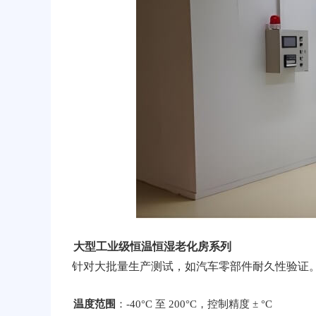
大型工业级恒温恒湿老化房系列
针对大批量生产测试，如汽车零部件耐久性验证
温度范围
：-40°C 至 200°C，控制精度 ± °C