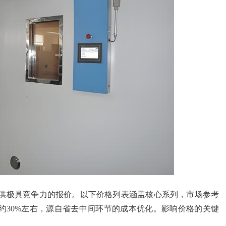
供极具竞争力的报价。以下价格列表涵盖核心系列，市场参考
约30%左右，源自省去中间环节的成本优化。影响价格的关键