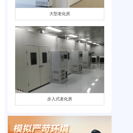
大型老化房
步入式老化房