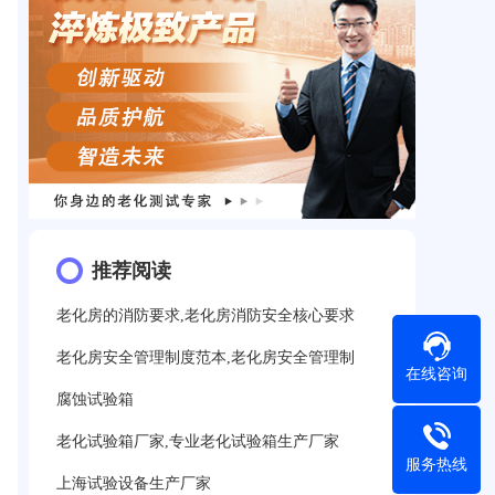
推荐阅读
老化房的消防要求,老化房消防安全核心要求
老化房安全管理制度范本,老化房安全管理制
在线咨询
腐蚀试验箱
老化试验箱厂家,专业老化试验箱生产厂家
服务热线
上海试验设备生产厂家