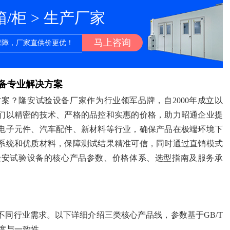
柜 > 生产厂家
马上咨询
保障，厂家直供价更优！
备专业解决方案
案？隆安试验设备厂家作为行业领军品牌，自2000年成立以
们以精密的技术、严格的品控和实惠的价格，助力昭通企业提
电子元件、汽车配件、新材料等行业，确保产品在极端环境下
系统和优质材料，保障测试结果精准可信，同时通过直销模式
隆安试验设备的核心产品参数、价格体系、选型指南及服务承
同行业需求。以下详细介绍三类核心产品线，参数基于GB/T
精准度与一致性。