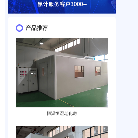
产品推荐
恒温恒湿老化房