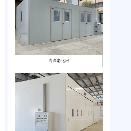
高温老化房