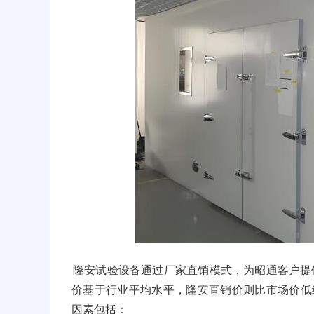
隆安试验设备通过厂家直销模式，为昭通客户提
价基于行业平均水平，隆安直销价则比市场价低
因素包括：