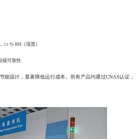
≤± % RH（湿度）
障工业级可靠性
节能设计，显著降低运行成本。所有产品均通过CNAS认证，