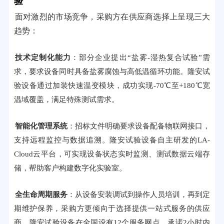
验
面对激烈的市场竞争，采购方在供应商选择上呈现三大
趋势：
技术定制化能力
：部分企业提出“盐雾-湿热复合试验”需
求，要求设备同时具备盐雾腐蚀与高低温循环功能。隆安试
验设备通过加装快速温变模块，成功实现-70℃至+180℃宽
温域覆盖，满足特殊测试需求。
智能化管理系统
：招标文件明确要求设备配备物联网接口，
支持远程监控与数据追溯。隆安试验设备自主研发的LA-
Cloud云平台，可实现设备状态实时监测、测试数据云端存
储，帮助客户构建数字化实验室。
全生命周期服务
：从设备安装调试到操作人员培训，再到定
期维护保养，采购方更倾向于选择提供一站式服务的供应
商。隆安试验设备在全国设有12个服务网点，承诺2小时内