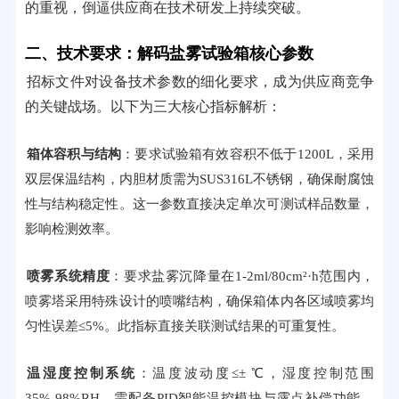
的重视，倒逼供应商在技术研发上持续突破。
二、技术要求：解码盐雾试验箱核心参数
招标文件对设备技术参数的细化要求，成为供应商竞争
的关键战场。以下为三大核心指标解析：
箱体容积与结构
：要求试验箱有效容积不低于1200L，采用
双层保温结构，内胆材质需为SUS316L不锈钢，确保耐腐蚀
性与结构稳定性。这一参数直接决定单次可测试样品数量，
影响检测效率。
喷雾系统精度
：要求盐雾沉降量在1-2ml/80cm²·h范围内，
喷雾塔采用特殊设计的喷嘴结构，确保箱体内各区域喷雾均
匀性误差≤5%。此指标直接关联测试结果的可重复性。
温湿度控制系统
：温度波动度≤± ℃，湿度控制范围
35%-98%RH，需配备PID智能温控模块与露点补偿功能。