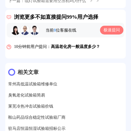
下一篇：
氙灯试验箱需要用空压机吗为什么
> >
2分钟前用户提问：
大型高温老化房价格多少钱？
浏览更多不如直接提问99%用户选择
5分钟前用户提问：
高温恒温试验箱待机温度多少？
极速提问
当前
8
位客服在线
7分钟前用户提问：
老化房安全要求标准有哪些？
10分钟前用户提问：
高温老化房一般温度多少？
12分钟前用户提问：
氙灯老化1小时等于多少天？
13分钟前用户提问：
恒温老化房500立方米多少钱？
相关文章
15分钟前用户提问：
高低温试验箱玻璃用什么材料？
常州高低温试验箱维修单位
17分钟前用户提问：
步入式老化房有多大的？
臭氧老化试验箱简易
22分钟前用户提问：
紫外线老化箱辐照时间是多久？
莱芜冷热冲击试验箱价钱
25分钟前用户提问：
老化箱和干燥箱区别？
鞍山药品综合稳定性试验箱厂商
驻马店恒温恒湿试验箱招标公示
27分钟前用户提问：
移动电源老化柜与电池柜的区别？