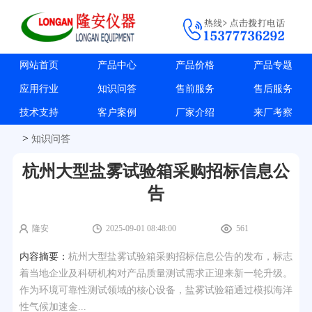
网站首页
产品中心
产品价格
产品专题
应用行业
知识问答
售前服务
售后服务
技术支持
客户案例
厂家介绍
来厂考察
>
知识问答
杭州大型盐雾试验箱采购招标信息公
告
隆安
2025-09-01 08:48:00
561
内容摘要：
杭州大型盐雾试验箱采购招标信息公告的发布，标志
着当地企业及科研机构对产品质量测试需求正迎来新一轮升级。
作为环境可靠性测试领域的核心设备，盐雾试验箱通过模拟海洋
性气候加速金...