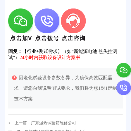
回复：
【行业+测试需求】（如“新能源电池-热失控测
试”）
24小时内获取设备设计方案书
因老化试验设备参数各异，为确保高效匹配需
求，请您向我说明测试要求，我们将为您1对1定制
技术方案
< 上一篇：
广东湿热试验箱维修公司
32分钟前用户提问：
氙灯老化试验箱价格多少？