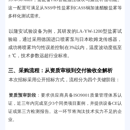
这一配置可满足从NSS中性盐雾到CASS铜加速醋酸盐雾等
多样化测试需求。
以隆安试验设备为例，其研发的LA-YW-1200型盐雾试
验箱，通过采用德国进口喷雾泵与日本欧姆龙传感器，
成功将喷雾均匀性误差控制在3%以内，温度波动度低至
± ℃，技术参数远超行业标准。
三、采购流程：从资质审核到交付验收全解析
本次招标采用公开招标方式，流程分为四个关键阶段：
资质预审阶段
：要求供应商具备ISO9001质量管理体系认
证，近三年内完成至少3个同类项目案例，并提供设备CE认
证或第三方检测报告。这一环节将淘汰技术实力不足的企
业。