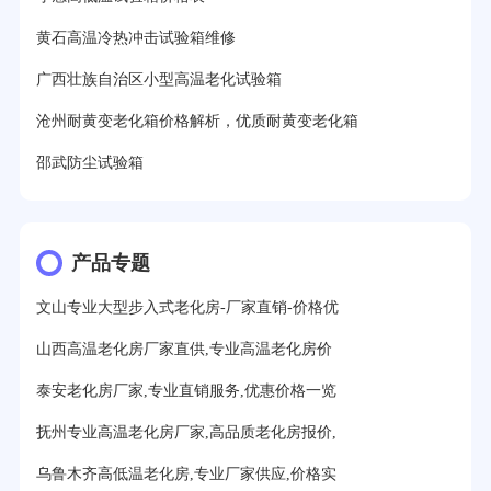
黄石高温冷热冲击试验箱维修
广西壮族自治区小型高温老化试验箱
沧州耐黄变老化箱价格解析，优质耐黄变老化箱
邵武防尘试验箱
产品专题
文山专业大型步入式老化房-厂家直销-价格优
山西高温老化房厂家直供,专业高温老化房价
泰安老化房厂家,专业直销服务,优惠价格一览
抚州专业高温老化房厂家,高品质老化房报价,
乌鲁木齐高低温老化房,专业厂家供应,价格实