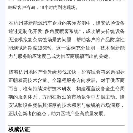
响应客户咨询，48小时内到达现场。
在杭州某新能源汽车企业的实际案例中，隆安试验设备
通过定制化开发“多角度喷雾系统”，成功解决传统设备
无法模拟复杂腐蚀场景的问题，帮助客户将产品防腐性
能测试周期缩短60%。这一案例充分证明，技术创新能
力与服务响应速度已成为供应商脱颖而出的关键。
随着杭州地区产业升级步伐加快，盐雾试验箱采购招标
正朝着高技术含量、全流程服务方向发展。对于供应商
而言，唯有持续深耕技术研发，构建覆盖设备全生命周
期的服务体系，方能在激烈的市场竞争中占据主动。隆
安试验设备凭借其深厚的技术积累与敏锐的市场洞察，
正以创新者的姿态，助力区域产业高质量发展。
权威认证