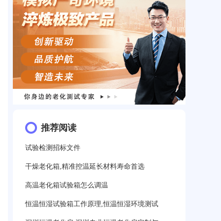
推荐阅读
试验检测招标文件
干燥老化箱,精准控温延长材料寿命首选
高温老化箱试验箱怎么调温
恒温恒湿试验箱工作原理,恒温恒湿环境测试