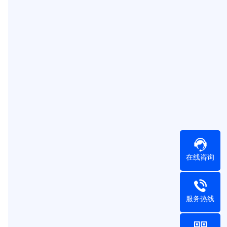
在线咨询
服务热线