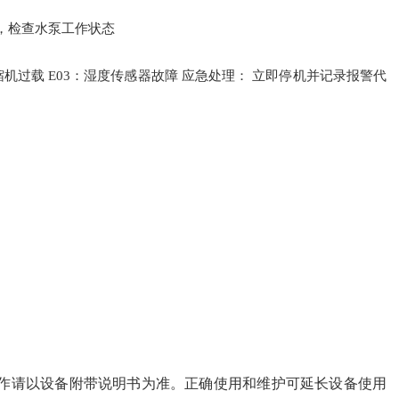
，检查水泵工作状态
压缩机过载 E03：湿度传感器故障 应急处理： 立即停机并记录报警代
作请以设备附带说明书为准。正确使用和维护可延长设备使用