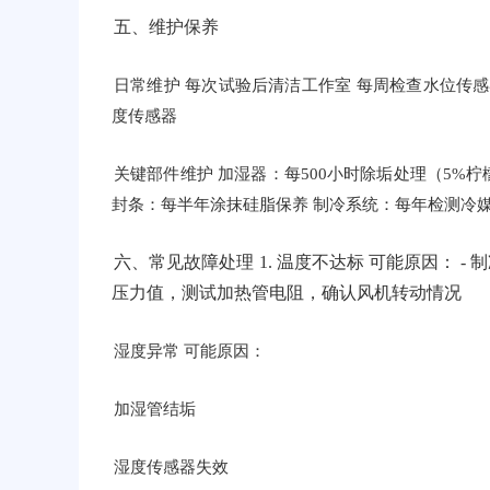
五、维护保养
日常维护 每次试验后清洁工作室 每周检查水位传
度传感器
关键部件维护 加湿器：每500小时除垢处理（5%
封条：每半年涂抹硅脂保养 制冷系统：每年检测冷
六、常见故障处理 1. 温度不达标 可能原因： - 
压力值，测试加热管电阻，确认风机转动情况
湿度异常 可能原因：
加湿管结垢
湿度传感器失效