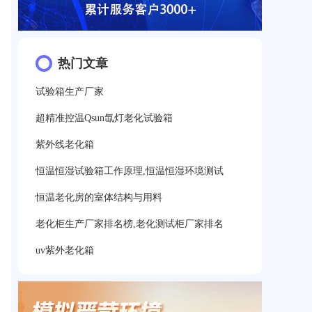
热门文章
试验箱生产厂家
超精准控温Qsun氙灯老化试验箱
紫外线老化箱
恒温恒湿试验箱工作原理,恒温恒湿环境测试
恒温老化房的室体结构与用料
老化柜生产厂家排名榜,老化测试柜厂家排名
uv紫外老化箱