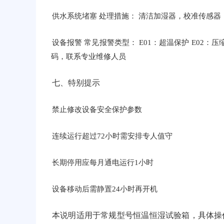
供水系统堵塞 处理措施： 清洁加湿器，校准传感器
设备报警 常见报警类型： E01：超温保护 E02：
码，联系专业维修人员
七、特别提示
禁止修改设备安全保护参数
连续运行超过72小时需安排专人值守
长期停用应每月通电运行1小时
设备移动后需静置24小时再开机
本说明适用于常规型号恒温恒湿试验箱，具体操