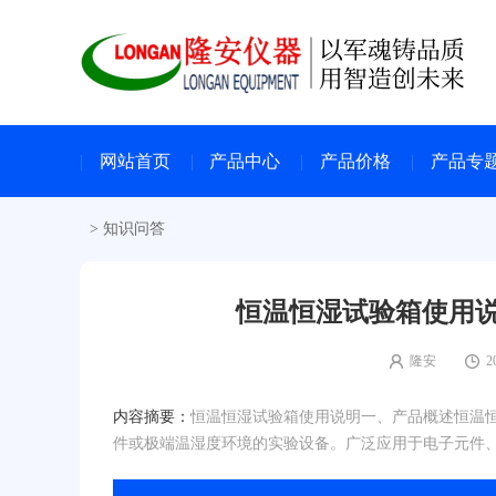
网站首页
产品中心
产品价格
产品专
>
知识问答
恒温恒湿试验箱使用说
隆安
2
内容摘要：
恒温恒湿试验箱使用说明一、产品概述恒温
件或极端温湿度环境的实验设备。广泛应用于电子元件、材