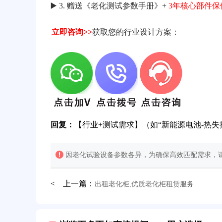
▶️ 3. 赠送《老化测试参数手册》+
3年核心部件保
立即咨询>>
获取您的行业设计方案：
回复：
【行业+测试需求】（如“新能源电池-热失
因老化试验设备参数各异，为确保高效匹配需求，请
< 上一篇：
出租老化柜,优质老化柜租赁服务
32分钟前用户提问：
氙灯老化试验箱价格多少？
2分钟前用户提问：
大型高温老化房价格多少钱？