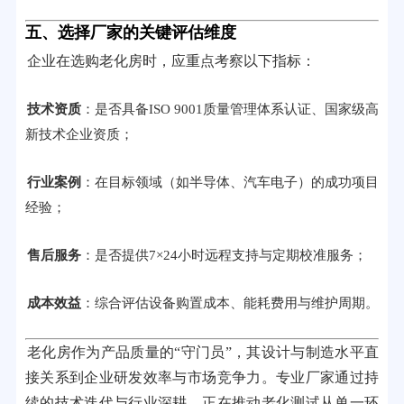
五、选择厂家的关键评估维度
企业在选购老化房时，应重点考察以下指标：
技术资质
：是否具备ISO 9001质量管理体系认证、国家级高
新技术企业资质；
行业案例
：在目标领域（如半导体、汽车电子）的成功项目
经验；
售后服务
：是否提供7×24小时远程支持与定期校准服务；
成本效益
：综合评估设备购置成本、能耗费用与维护周期。
老化房作为产品质量的“守门员”，其设计与制造水平直
接关系到企业研发效率与市场竞争力。专业厂家通过持
续的技术迭代与行业深耕，正在推动老化测试从单一环