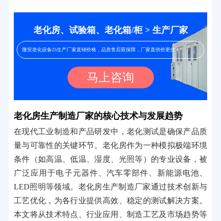
老化房、试验箱、老化箱/柜 > 生产厂家
隆安老化设备25生产厂家直销价格，品质售后双保障，厂家直供价更优！
马上咨询
老化房生产制造厂家的核心技术与发展趋势
在现代工业制造和产品研发中，老化测试是确保产品质
量与可靠性的关键环节。老化房作为一种模拟极端环境
条件（如高温、低温、湿度、光照等）的专业设备，被
广泛应用于电子元器件、汽车零部件、新能源电池、
LED照明等领域。老化房生产制造厂家通过技术创新与
工艺优化，为各行业提供高效、稳定的测试解决方案。
本文将从技术特点、行业应用、制造工艺及市场趋势等