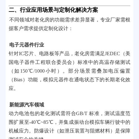
二、行业应用场景与定制化解决方案
不同领域对老化房的功能需求差异显著，专业厂家需根
据客户需求提供定制化设计：
电子元器件行业
针对IC芯片、电路板等产品，老化房需满足JEDEC（美
国电子器件工程联合委员会）标准中的高温存储测试
（如150℃/1000小时）。部分场景需叠加电压偏置
（Bias）功能，模拟元器件在通电状态下的长期老化效
应。
新能源汽车领域
动力电池包的老化测试需符合GB/T 标准，测试温度范
围扩展至-40℃~85℃，并集成振动台模拟车辆行驶中的
机械应力。防爆设计（如泄压装置与阻燃材料）是保障