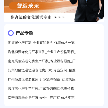
产品专题
固原老化房厂家-专业直销服务-优惠价格一览
海北恒温老化房厂家直供_专业生产价格透明_
南充高低温老化房生产厂家_专业设备报价_厂
抚州地区恒温恒湿老化房厂家_专业定制_精准
广州恒温恒湿老化房_厂家直销报价_优质供应
云浮老化房生产厂家,厂家直销模式,优惠价格
南宁恒温老化房厂家-专业生产厂家-价格实惠