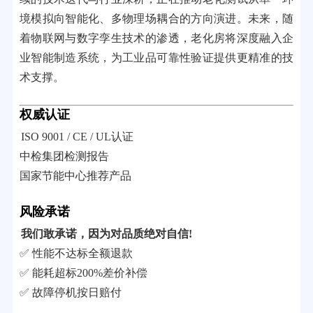
境模拟向智能化、多物理场耦合的方向演进。未来，随
着物联网与数字孪生技术的渗透，老化房将深度融入企
业智能制造系统，为工业品可靠性验证提供更精准的技
术支撑。
权威认证
ISO 9001 / CE / UL认证
中检集团检测报告
国家节能中心推荐产品
风险承诺
我们敢承诺，因为对品质绝对自信!
✅ 性能不达标全额退款
✅ 能耗超标200%差价补偿
✅ 故障停机按日赔付