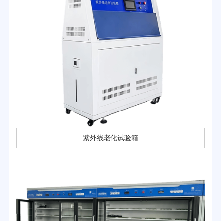
紫外线老化试验箱