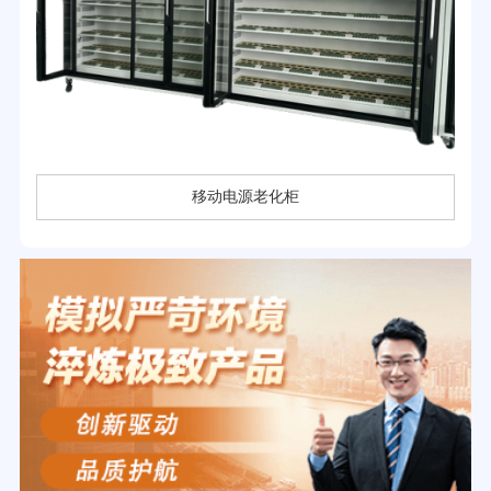
移动电源老化柜