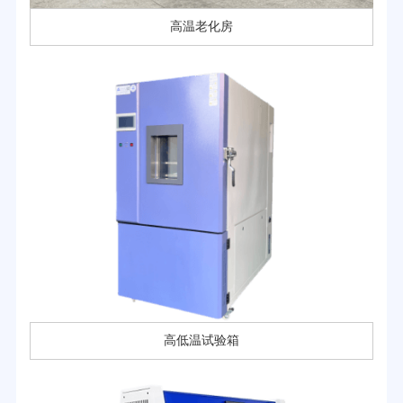
高温老化房
高低温试验箱