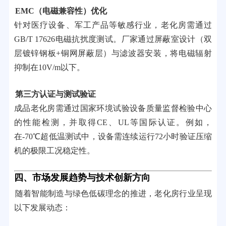
EMC（电磁兼容性）优化
针对医疗设备、军工产品等敏感行业，老化房需通过
GB/T 17626电磁抗扰度测试。厂家通过屏蔽室设计（双
层镀锌钢板+铜网屏蔽层）与滤波器安装，将电磁辐射
抑制在10V/m以下。
第三方认证与测试验证
成品老化房需通过国家环境试验设备质量监督检验中心
的性能检测，并取得CE、UL等国际认证。例如，
在-70℃超低温测试中，设备需连续运行72小时验证压缩
机的极限工况稳定性。
四、市场发展趋势与技术创新方向
随着智能制造与绿色低碳理念的推进，老化房行业呈现
以下发展动态：