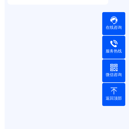
在线咨询
服务热线
微信咨询
返回顶部