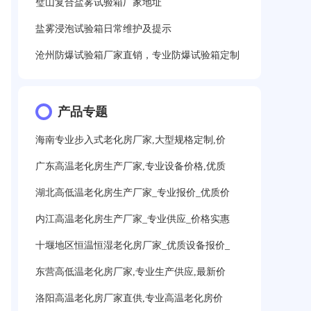
璧山复合盐雾试验箱厂家地址
盐雾浸泡试验箱日常维护及提示
沧州防爆试验箱厂家直销，专业防爆试验箱定制
产品专题
海南专业步入式老化房厂家,大型规格定制,价
广东高温老化房生产厂家,专业设备价格,优质
湖北高低温老化房生产厂家_专业报价_优质价
内江高温老化房生产厂家_专业供应_价格实惠
十堰地区恒温恒湿老化房厂家_优质设备报价_
东营高低温老化房厂家,专业生产供应,最新价
洛阳高温老化房厂家直供,专业高温老化房价