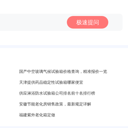
极速提问
国产中空玻璃气候试验箱价格查询，精准报价一览
天津提供药品稳定性试验箱哪家便宜
？
供应淋浴防水试验箱公司排名前十名排行榜
安徽节能老化房销售政策，最新规定详解
福建紫外老化箱定做