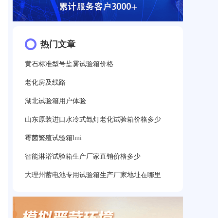
热门文章
黄石标准型号盐雾试验箱价格
老化房及线路
湖北试验箱用户体验
山东原装进口水冷式氙灯老化试验箱价格多少
霉菌繁殖试验箱lmi
智能淋浴试验箱生产厂家直销价格多少
大理州蓄电池专用试验箱生产厂家地址在哪里