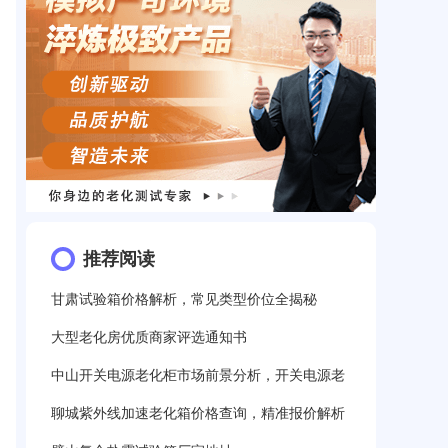
推荐阅读
甘肃试验箱价格解析，常见类型价位全揭秘
大型老化房优质商家评选通知书
中山开关电源老化柜市场前景分析，开关电源老
聊城紫外线加速老化箱价格查询，精准报价解析