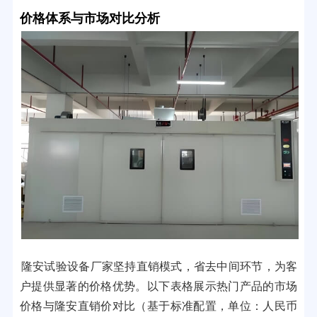
价格体系与市场对比分析
隆安试验设备厂家坚持直销模式，省去中间环节，为客
户提供显著的价格优势。以下表格展示热门产品的市场
价格与隆安直销价对比（基于标准配置，单位：人民币