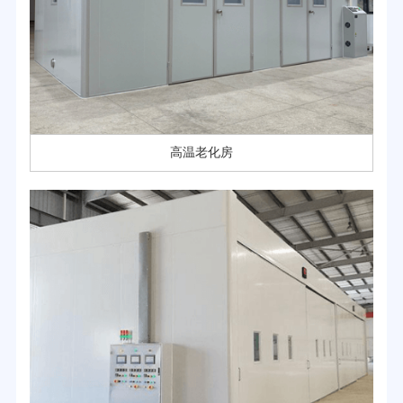
高温老化房