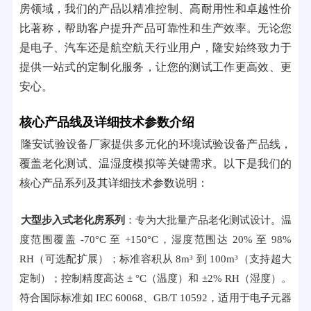
房领域，我们的产品以精准控制、高耐用性和卓越性价
比著称，帮助客户提升产品可靠性和生产效率。无论您
是电子、汽车还是航空航天行业用户，隆安始终致力于
提供一站式的定制化服务，让您的测试工作更高效、更
安心。
核心产品线及详细技术参数介绍
隆安试验设备厂家提供多元化的环境试验设备产品线，
覆盖老化测试、温湿度模拟等关键需求。以下是我们的
核心产品系列及其详细技术参数说明：
大型步入式老化房系列
：专为大批量产品老化测试设计。温
度范围覆盖 -70°C 至 +150°C，湿度范围达 20% 至 98%
RH（可选配扩展）；标准容积从 8m³ 到 100m³（支持超大
定制）；控制精度高达 ± °C（温度）和 ±2% RH（湿度）。
符合国际标准如 IEC 60068、GB/T 10592，适用于电子元器