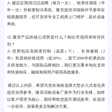
A: 建议定期清洁过滤网（每月一次）、校准传感器（半
年一次）并检查制冷系统。隆安提供详细操作手册和在
线视频指导，也可安排专业工程师上门维护，延长设备
寿命。
Q: 隆安产品的核心优势是什么？相比市场同类有何区
别？
A: 优势包括高精度控制（温度± °C）、长保修期（2
年）和直销价格优势（低30%），源于2000年积累的自
主研发能力。与国际品牌相比，我们更注重本地化支持
和快速响应，确保海南用户获得高效服务。
通过以上内容，希望为您在海南选择大型步入式老化房
提供实用参考。隆安试验设备厂家作为行业先锋，始终
以客户需求为核心，期待帮助您提升测试效率。欢迎进
一步咨询，探索更多定制解决方案。