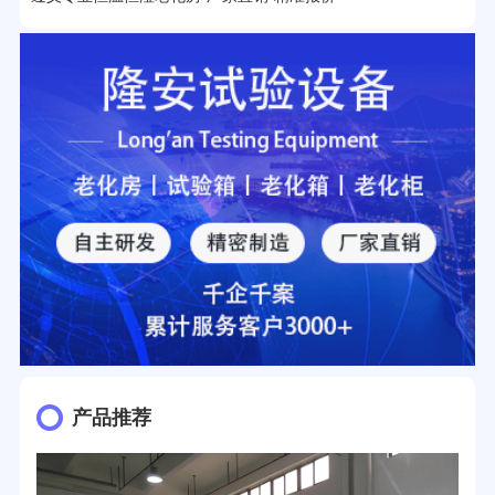
27分钟前用户提问：
移动电源老化柜与电池柜的区别？
32分钟前用户提问：
氙灯老化试验箱价格多少？
2分钟前用户提问：
大型高温老化房价格多少钱？
产品推荐