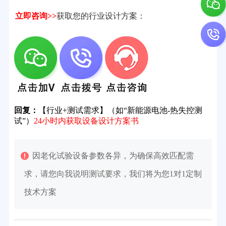
立即咨询>>
获取您的行业设计方案：
回复：
【行业+测试需求】（如“新能源电池-热失控测
试”）
24小时内获取设备设计方案书
因老化试验设备参数各异，为确保高效匹配需
求，请您向我说明测试要求，我们将为您1对1定制
技术方案