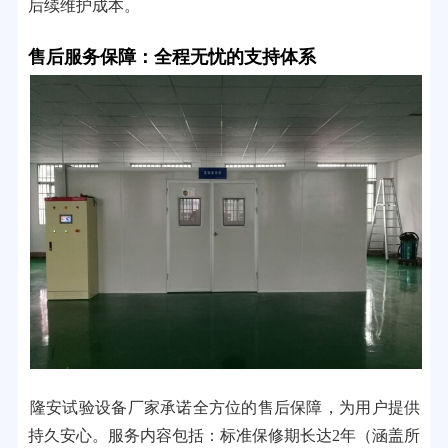
后续维护成本。
售后服务保障：全程无忧的支持体系
隆安试验设备厂家承诺全方位的售后保障，为用户提供
持久安心。服务内容包括：标准保修期长达2年（涵盖所