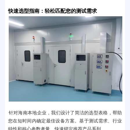
快速选型指南：轻松匹配您的测试需求
针对海南本地企业，我们设计了简洁的选型表格，帮助
您在短时间内确定最佳设备方案。基于测试需求、行业
特性和核心参数考量，快速锁定推荐产品系列。