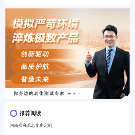
推荐阅读
河南省高温老化房定制