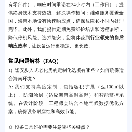
有零部件），响应时间承诺在24小时内（工作日）；提
供终身技术支持热线，解决操作疑问；维修服务覆盖全
国，海南本地设有快速响应点，确保故障48小时内处理
完毕。此外，我们提供定期免费维护培训和远程诊断，
降低停机风险。选择隆安，您将体验到
行业领先的售后
响应效率
，让设备运行更稳定、更长效。
常见问题解答（FAQ）
Q: 隆安步入式老化房的定制化选项有哪些？如何确保适
合海南环境？
A: 我们支持高度定制，包括容积扩展（达100m³以
上）、防潮涂层（适应海南高温高湿）和智能监控系
统。在设计阶段，工程师会结合本地气候数据优化方
案，确保设备耐腐蚀和高效节能。
Q: 设备日常维护需要注意哪些关键点？