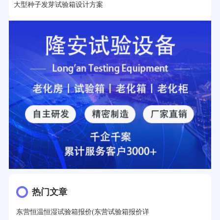
大型种子发芽试验箱设计方案
热门文章
东营恒温恒湿试验箱报价(东营试验箱报价详