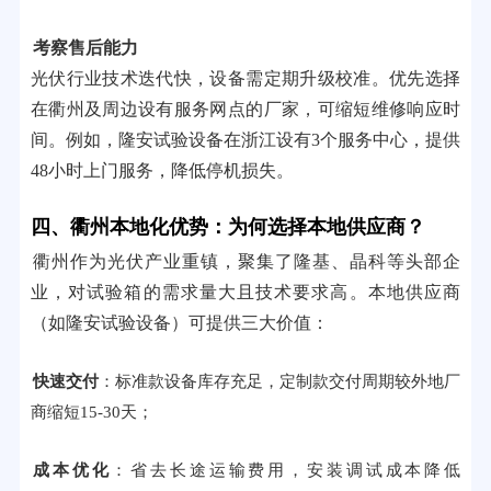
考察售后能力
光伏行业技术迭代快，设备需定期升级校准。优先选择
在衢州及周边设有服务网点的厂家，可缩短维修响应时
间。例如，隆安试验设备在浙江设有3个服务中心，提供
48小时上门服务，降低停机损失。
四、衢州本地化优势：为何选择本地供应商？
衢州作为光伏产业重镇，聚集了隆基、晶科等头部企
业，对试验箱的需求量大且技术要求高。本地供应商
（如隆安试验设备）可提供三大价值：
快速交付
：标准款设备库存充足，定制款交付周期较外地厂
商缩短15-30天；
成本优化
：省去长途运输费用，安装调试成本降低