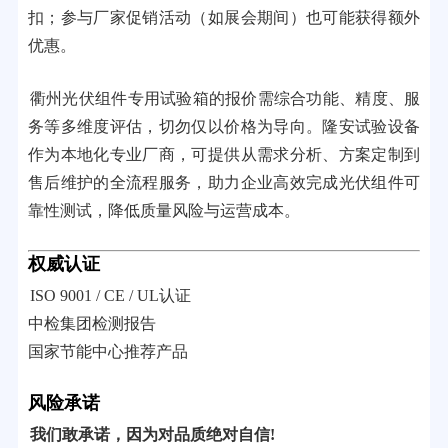
扣；参与厂家促销活动（如展会期间）也可能获得额外
优惠。
衢州光伏组件专用试验箱的报价需综合功能、精度、服
务等多维度评估，切勿仅以价格为导向。隆安试验设备
作为本地化专业厂商，可提供从需求分析、方案定制到
售后维护的全流程服务，助力企业高效完成光伏组件可
靠性测试，降低质量风险与运营成本。
权威认证
ISO 9001 / CE / UL认证
中检集团检测报告
国家节能中心推荐产品
风险承诺
我们敢承诺，因为对品质绝对自信!