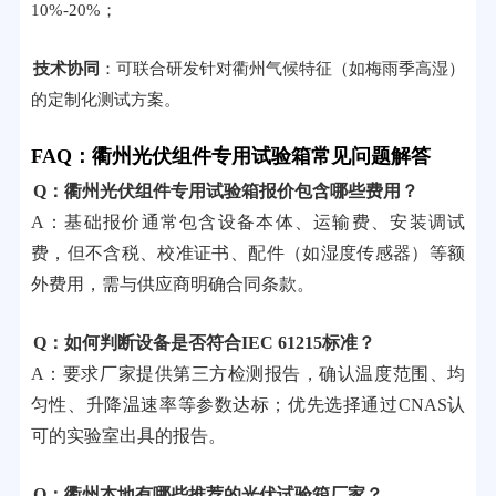
10%-20%；
技术协同
：可联合研发针对衢州气候特征（如梅雨季高湿）
的定制化测试方案。
FAQ：衢州光伏组件专用试验箱常见问题解答
Q：衢州光伏组件专用试验箱报价包含哪些费用？
A：基础报价通常包含设备本体、运输费、安装调试
费，但不含税、校准证书、配件（如湿度传感器）等额
外费用，需与供应商明确合同条款。
Q：如何判断设备是否符合IEC 61215标准？
A：要求厂家提供第三方检测报告，确认温度范围、均
匀性、升降温速率等参数达标；优先选择通过CNAS认
可的实验室出具的报告。
Q：衢州本地有哪些推荐的光伏试验箱厂家？