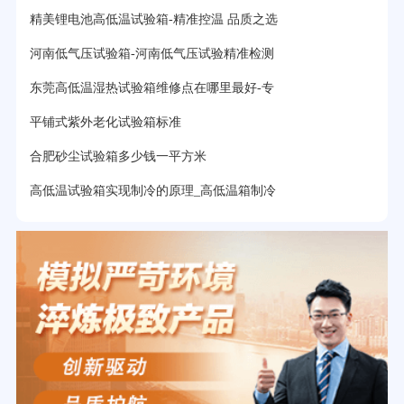
精美锂电池高低温试验箱-精准控温 品质之选
河南低气压试验箱-河南低气压试验精准检测
东莞高低温湿热试验箱维修点在哪里最好-专
平铺式紫外老化试验箱标准
合肥砂尘试验箱多少钱一平方米
高低温试验箱实现制冷的原理_高低温箱制冷