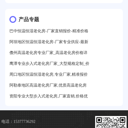
产品专题
巴中恒温恒湿老化房-厂家直销报价-精准价格
阿坝地区恒温恒湿老化房-厂家专业供应-最新
儋州高温老化房专业厂家_高温老化房价格详
鹰潭专业步入式老化房厂家_大型规格定制_价
周口地区恒温恒湿老化房,专业厂家,精准报价
阿勒泰地区高温老化房厂家,优质高温老化房
资阳专业大型步入式老化房,厂家直销,价格优
电话：15377736292