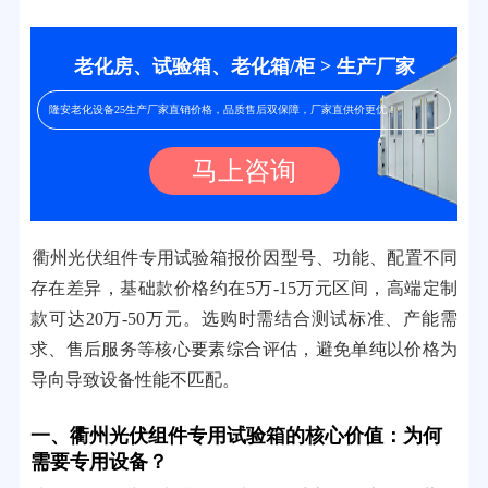
老化房、试验箱、老化箱/柜 > 生产厂家
隆安老化设备25生产厂家直销价格，品质售后双保障，厂家直供价更优！
马上咨询
衢州光伏组件专用试验箱报价因型号、功能、配置不同
存在差异，基础款价格约在5万-15万元区间，高端定制
款可达20万-50万元。选购时需结合测试标准、产能需
求、售后服务等核心要素综合评估，避免单纯以价格为
导向导致设备性能不匹配。
一、衢州光伏组件专用试验箱的核心价值：为何
需要专用设备？