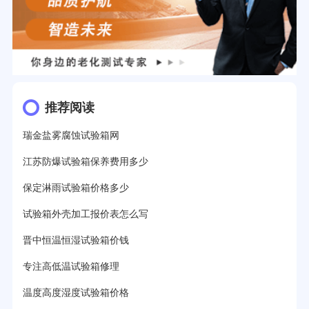
推荐阅读
瑞金盐雾腐蚀试验箱网
江苏防爆试验箱保养费用多少
保定淋雨试验箱价格多少
试验箱外壳加工报价表怎么写
晋中恒温恒湿试验箱价钱
专注高低温试验箱修理
温度高度湿度试验箱价格