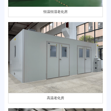
恒温恒湿老化房
高温老化房