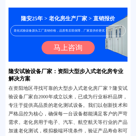
隆安25年 > 老化房生产厂家 > 直销报价
老化试验设备源头工厂直销价格，品质售后双保障，厂家直供价更优！
马上咨询
隆安试验设备厂家：资阳大型步入式老化房专业
解决方案
在资阳地区寻找可靠的大型步入式老化房厂家？隆安试
验设备厂家自2000年成立以来，已成为行业标杆品牌，
专注于提供高品质的老化测试设备。我们以创新技术和
严格品控为核心，确保每一台设备都能满足客户的严苛
需求。老化房用于电子、汽车、航空航天等行业的产品
加速老化测试，模拟极端环境条件，验证产品寿命和可