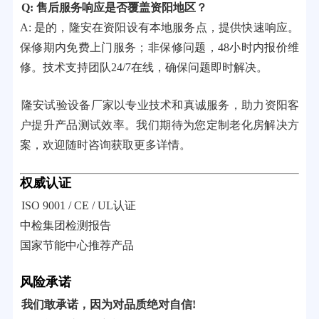
Q: 售后服务响应是否覆盖资阳地区？
A: 是的，隆安在资阳设有本地服务点，提供快速响应。
保修期内免费上门服务；非保修问题，48小时内报价维
修。技术支持团队24/7在线，确保问题即时解决。
隆安试验设备厂家以专业技术和真诚服务，助力资阳客
户提升产品测试效率。我们期待为您定制老化房解决方
案，欢迎随时咨询获取更多详情。
权威认证
ISO 9001 / CE / UL认证
中检集团检测报告
国家节能中心推荐产品
风险承诺
我们敢承诺，因为对品质绝对自信!