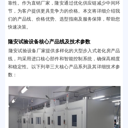
靠性。作为直销厂家，隆安通过优化供应链减少中间环
节，为客户提供更具竞争力的价格。本文将详细介绍我
们的产品线、价格优势、选型指南及服务保障，帮助您
快速决策。
隆安试验设备核心产品线及技术参数
隆安试验设备厂家提供多样化的大型步入式老化房产品
线，均采用进口核心部件和智能控制系统，确保高精度
和稳定性。以下列举三大核心产品系列及其详细技术参
数：