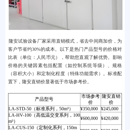
隆安试验设备厂家采用直销模式，省去中间商加价，为
客户节省约30%的成本。以下是热门产品型号的价格对
比表（单位：人民币元），帮助您直观了解优势。影响
价格的关键因素包括配置（如控制系统等级）、规格
（容积大小）和定制化程度（特殊功能需求）。标准配
置下，隆安直销价显著低于市场参考价。
市场参考
隆安直销
产品型号
价
价
LA-STD-50（标准系列，50m³）
¥350,000
¥245,000
LA-HV-100（高低温交变系列，100
¥600,000
¥420,000
m³）
LA-CUS-150（定制化系列，150m