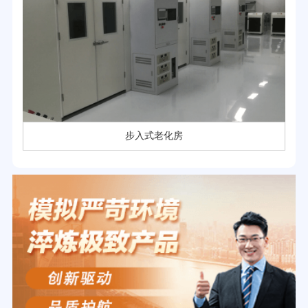
步入式老化房