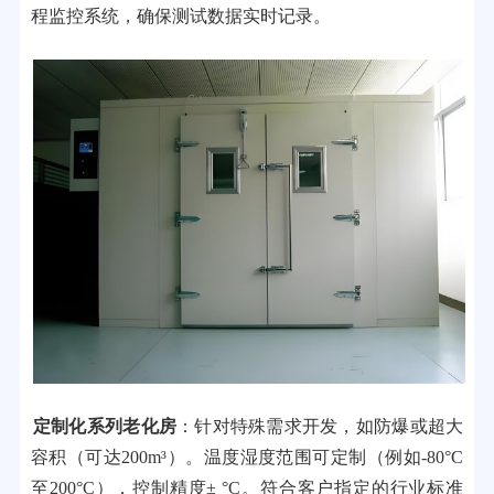
程监控系统，确保测试数据实时记录。
定制化系列老化房
：针对特殊需求开发，如防爆或超大
容积（可达200m³）。温度湿度范围可定制（例如-80°C
至200°C），控制精度± °C。符合客户指定的行业标准