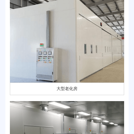
大型老化房