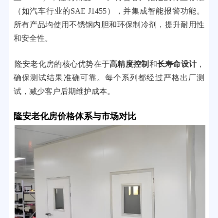
（如汽车行业的SAE J1455），并集成智能报警功能。
所有产品均使用不锈钢内胆和环保制冷剂，提升耐用性
和安全性。
隆安老化房的核心优势在于
高精度控制
和
长寿命设计
，
确保测试结果准确可靠。每个系列都经过严格出厂测
试，减少客户后期维护成本。
隆安老化房价格体系与市场对比