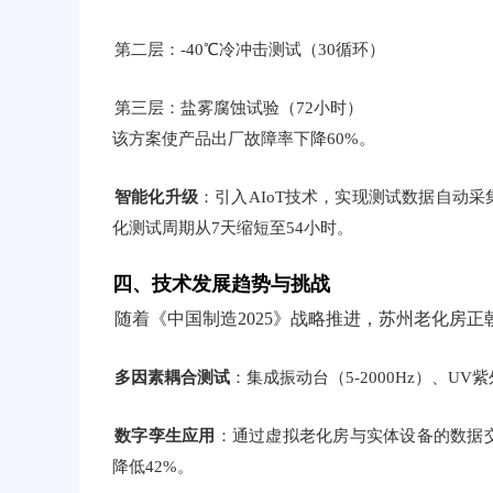
第二层：-40℃冷冲击测试（30循环）
第三层：盐雾腐蚀试验（72小时）
该方案使产品出厂故障率下降60%。
智能化升级
：引入AIoT技术，实现测试数据自动
化测试周期从7天缩短至54小时。
四、技术发展趋势与挑战
随着《中国制造2025》战略推进，苏州老化房
多因素耦合测试
：集成振动台（5-2000Hz）、
数字孪生应用
：通过虚拟老化房与实体设备的数据
降低42%。