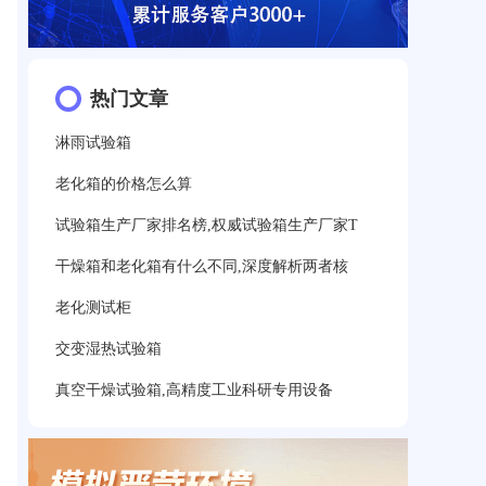
热门文章
淋雨试验箱
老化箱的价格怎么算
试验箱生产厂家排名榜,权威试验箱生产厂家T
干燥箱和老化箱有什么不同,深度解析两者核
老化测试柜
交变湿热试验箱
真空干燥试验箱,高精度工业科研专用设备