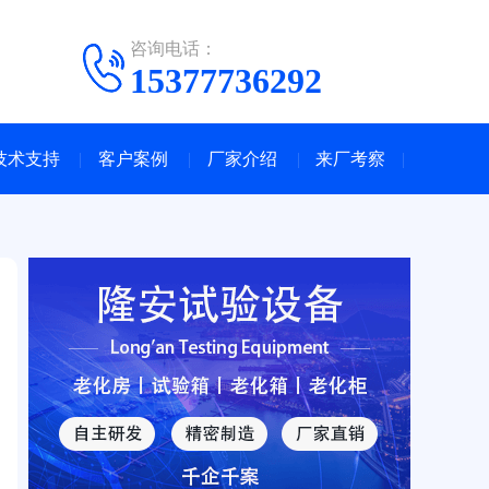
咨询电话：
15377736292
技术支持
客户案例
厂家介绍
来厂考察