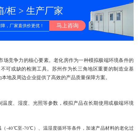
柜 > 生产厂家
马上咨询
保障，厂家直供价更优！
市场竞争力的核心要素。老化房作为一种模拟极端环境条件的
中不可或缺的检测工具。苏州作为长三角地区重要的制造业基
为本地及周边企业提供了高效的产品质量保障方案。
是通过精准控制温度、湿度、光照等参数，模拟产品在长期使用或极端环境
温（-40℃至-70℃）、温湿度循环等条件，加速产品材料的老化过