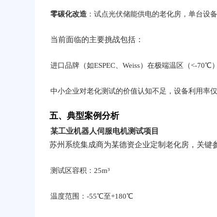
零碳化改造
：试点光伏储能供电的老化房，单台设备年
当前面临的主要挑战包括：
进口品牌（如ESPEC、Weiss）在极端温区（<-70
中小企业对老化测试的价值认知不足，设备利用率仅
五、典型案例分析
某工业机器人伺服电机测试项目
苏州系统集成商为某德资企业定制老化房，关键
测试区容积：25m³
温度范围：-55℃至+180℃