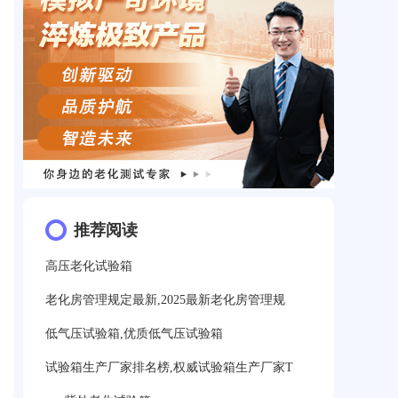
推荐阅读
高压老化试验箱
老化房管理规定最新,2025最新老化房管理规
低气压试验箱,优质低气压试验箱
试验箱生产厂家排名榜,权威试验箱生产厂家T