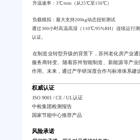
升温速率：3℃/min（从25℃至150℃）
负载模拟：最大支持200kg动态扭矩测试
通过300小时高温高湿（110℃/95%RH）连续运行测
认证。
在制造业转型升级的背景下，苏州老化房产业通
服务商转变。随着苏州智能制造、新能源等产业
作用。未来，通过产学研深度合作与标准体系建
权威认证
ISO 9001 / CE / UL认证
中检集团检测报告
国家节能中心推荐产品
风险承诺