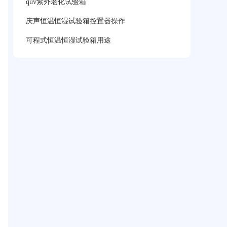
quv紫外老化试验箱
庆声恒温恒湿试验箱控置器操作
可程式恒温恒湿试验箱用途