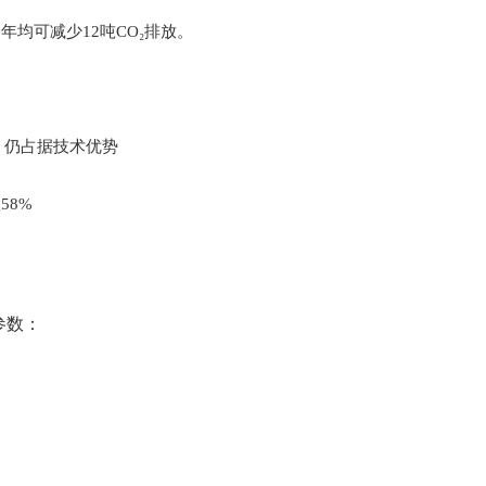
均可减少12吨CO₂排放。
℃）仍占据技术优势
58%
参数：