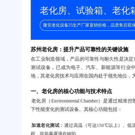
老化房、试验箱、老化箱/
隆安老化设备25生产厂家直销价格，品质售后双
苏州老化房：提升产品可靠性的关键设施
在工业制造领域，产品的可靠性与耐久性是决定
测试设备，已成为电子、汽车、新能源等行业
地，其老化房技术与应用在国内处于领先地位，
一、老化房的核心功能与技术特点
老化房（Environmental Chamber）
下性能变化的测试设备。其核心功能包括：
加速老化测试
：通过高温（可达150℃以上）、低
程，提前暴露潜在缺陷。