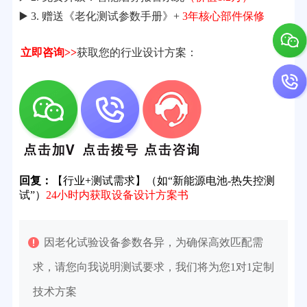
▶️ 3. 赠送《老化测试参数手册》+
3年核心部件保修
立即咨询>>
获取您的行业设计方案：
回复：
【行业+测试需求】（如“新能源电池-热失控测
试”）
24小时内获取设备设计方案书
因老化试验设备参数各异，为确保高效匹配需
求，请您向我说明测试要求，我们将为您1对1定制
技术方案