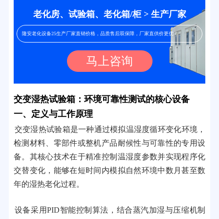
老化房、试验箱、老化箱/柜 > 生产厂家
隆安老化设备25生产厂家直销价格，品质售后双保障，厂家直供价更优！
马上咨询
交变湿热试验箱：环境可靠性测试的核心设备
一、定义与工作原理
交变湿热试验箱是一种通过模拟温湿度循环变化环境，
检测材料、零部件或整机产品耐候性与可靠性的专用设
备。其核心技术在于精准控制温湿度参数并实现程序化
交替变化，能够在短时间内模拟自然环境中数月甚至数
年的湿热老化过程。
设备采用PID智能控制算法，结合蒸汽加湿与压缩机制