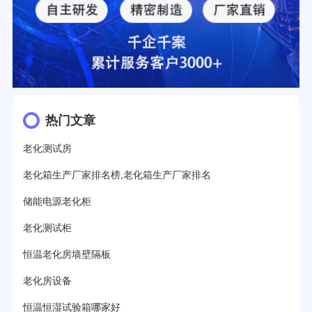
热门文章
老化测试房
老化箱生产厂家排名榜,老化箱生产厂家排名
储能电源老化柜
老化测试柜
恒温老化房墙壁隔板
老化房设备
恒温恒湿试验箱哪家好