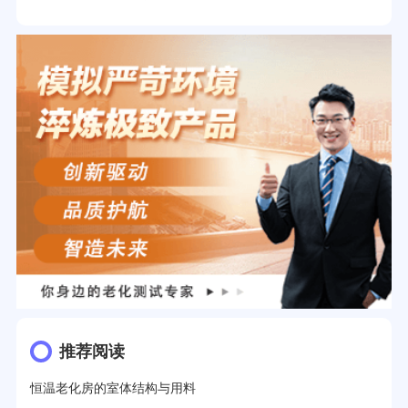
推荐阅读
恒温老化房的室体结构与用料