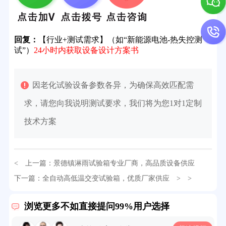
回复：
【行业+测试需求】（如“新能源电池-热失控测
试”）
24小时内获取设备设计方案书
因老化试验设备参数各异，为确保高效匹配需
求，请您向我说明测试要求，我们将为您1对1定制
技术方案
< 上一篇：
景德镇淋雨试验箱专业厂商，高品质设备供应
32分钟前用户提问：
氙灯老化试验箱价格多少？
下一篇：
全自动高低温交变试验箱，优质厂家供应
> >
2分钟前用户提问：
大型高温老化房价格多少钱？
浏览更多不如直接提问99%用户选择
5分钟前用户提问：
高温恒温试验箱待机温度多少？