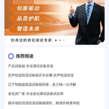
推荐阅读
产品试验箱,专业测试设备首选
庆声恒温恒湿试验箱开关在哪,庆声恒温恒湿
辽宁智能超低温试验箱价格，多少钱一台详解
老化房厂家,专业老化测试设备供应商
丽水地区恒温恒湿试验箱报价，精准价格查询指