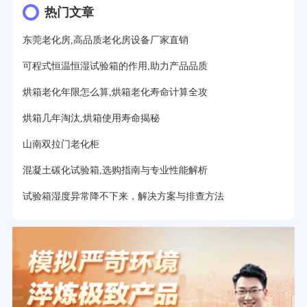
热门文章
东莞老化房,高品质老化房设备厂家直销
可程式恒温恒湿试验箱的作用,助力产品品质
烘箱老化年限怎么算,烘箱老化寿命计算全攻
烘箱几年淘汰,烘箱使用寿命揭秘
山南双拉门老化柜
混凝土碳化试验箱,选购指南与专业性能解析
试验箱湿度异常降不下来，解决方案与排查方法