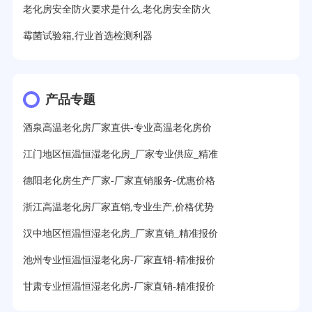
老化房安全防火要求是什么,老化房安全防火
霉菌试验箱,行业首选检测利器
产品专题
酒泉高温老化房厂家直供-专业高温老化房价
江门地区恒温恒湿老化房_厂家专业供应_精准
德阳老化房生产厂家-厂家直销服务-优惠价格
浙江高温老化房厂家直销,专业生产,价格优势
汉中地区恒温恒湿老化房_厂家直销_精准报价
池州专业恒温恒湿老化房-厂家直销-精准报价
甘肃专业恒温恒湿老化房-厂家直销-精准报价