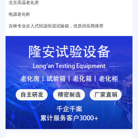
北京高温老化房
电源老化柜
吉林专业步入式恒温恒湿试验箱，优质供应商推荐