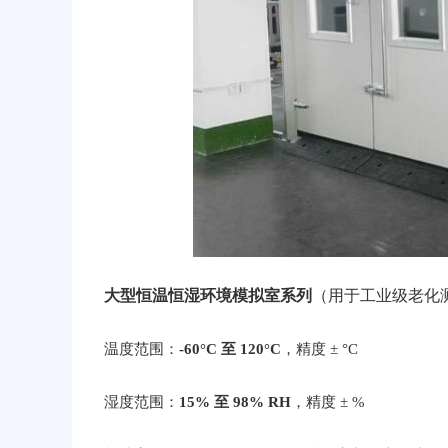
大型恒温恒湿环境模拟室系列
（用于工业级老化
温度范围：
-60°C 至 120°C
，精度 ± °C
湿度范围：
15% 至 98% RH
，精度 ± %