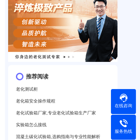
推荐阅读
老化测试柜
老化箱安全操作规程
在线咨询
老化试验箱厂家,专业老化试验箱生产厂家
实验箱怎么接线
服务热线
混凝土碳化试验箱,选购指南与专业性能解析