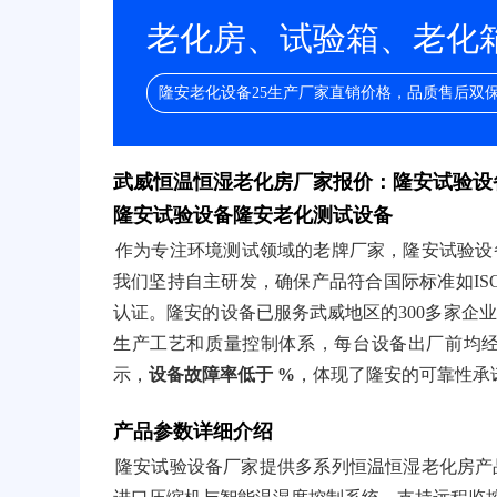
老化房、试验箱、老化箱/
隆安老化设备25生产厂家直销价格，品质售后双
武威恒温恒湿老化房厂家报价：隆安试验设
隆安试验设备隆安老化测试设备
作为专注环境测试领域的老牌厂家，隆安试验设备
我们坚持自主研发，确保产品符合国际标准如ISO 17
认证。隆安的设备已服务武威地区的300多家企
生产工艺和质量控制体系，每台设备出厂前均经
示，
设备故障率低于 %
，体现了隆安的可靠性承
产品参数详细介绍
隆安试验设备厂家提供多系列恒温恒湿老化房产