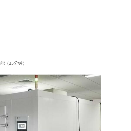
能（≤5分钟）