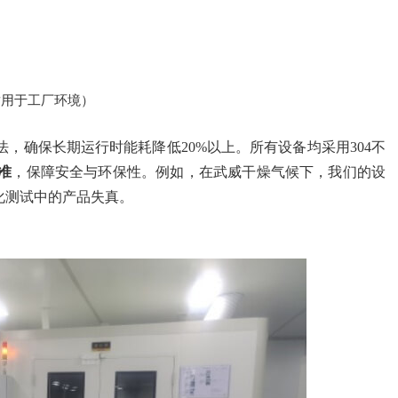
适用于工厂环境）
，确保长期运行时能耗降低20%以上。所有设备均采用304不
标准
，保障安全与环保性。例如，在武威干燥气候下，我们的设
化测试中的产品失真。