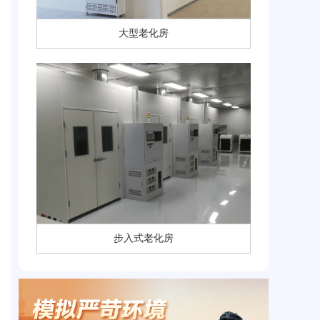
大型老化房
步入式老化房