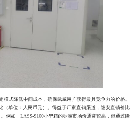
销模式降低中间成本，确保武威用户获得最具竞争力的价格。
比（单位：人民币元）。得益于厂家直销渠道，隆安直销价比
。例如，LASS-S100小型箱的标准市场价通常较高，但通过隆