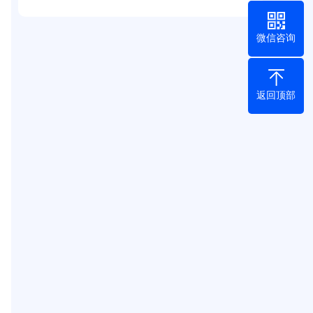
微信咨询
返回顶部