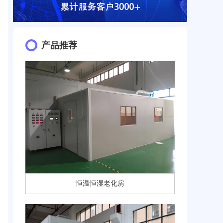
产品推荐
恒温恒湿老化房