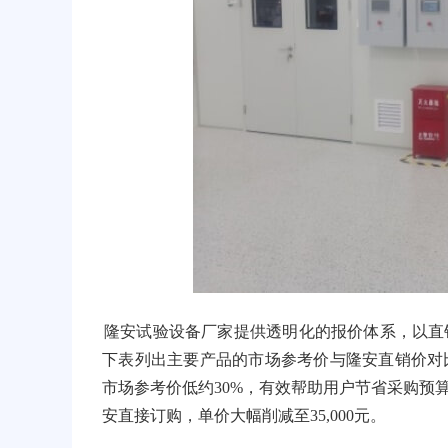
隆安试验设备厂家提供透明化的报价体系，以直
下表列出主要产品的市场参考价与隆安直销价对
市场参考价低约30%，有效帮助用户节省采购预算
安直接订购，单价大幅削减至35,000元。