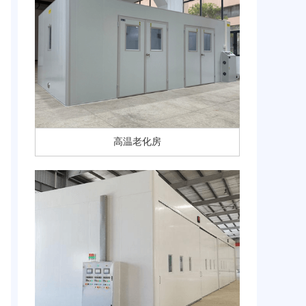
高温老化房