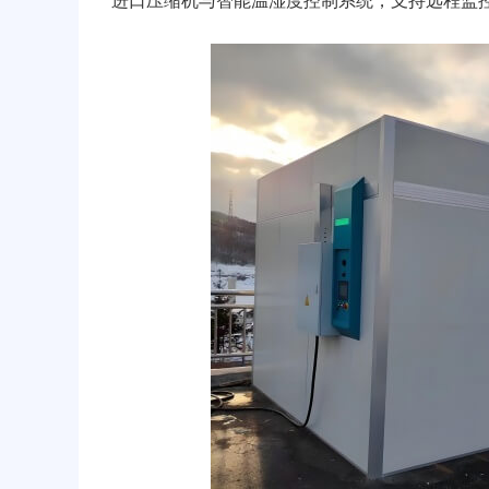
进口压缩机与智能温湿度控制系统，支持远程监