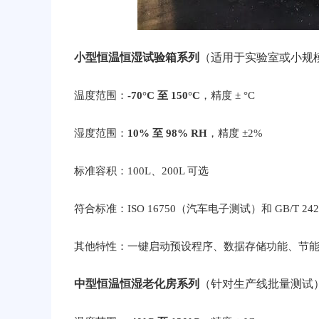
小型恒温恒湿试验箱系列
（适用于实验室或小规
温度范围：
-70°C 至 150°C
，精度 ± °C
湿度范围：
10% 至 98% RH
，精度 ±2%
标准容积：100L、200L 可选
符合标准：ISO 16750（汽车电子测试）和 GB/T 242
其他特性：一键启动预设程序、数据存储功能、节能
中型恒温恒湿老化房系列
（针对生产线批量测试