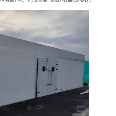
控和数据分析。下面是主要产品线的详细技术参数：