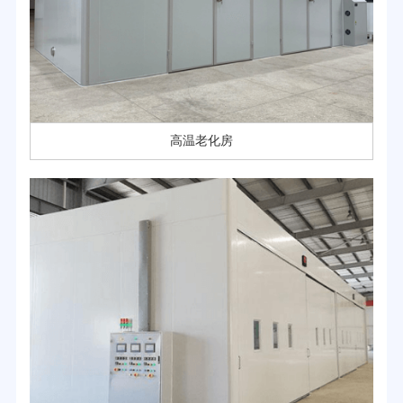
高温老化房