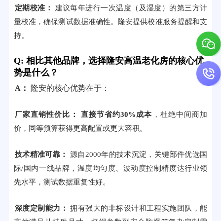
定期校准：
建议每年进行一次温度（及湿度）的第三方计
量校准，确保测试数据准确性。隆安提供校准服务提醒和支
持。
Q: 相比其他品牌，选择隆安高温老化房的核心优
势是什么？
A：
隆安的核心优势在于：
厂家直销性价比：
直接节省约30%成本
，杜绝中间商加
价，同等预算获得更高配置或更大容积。
技术精准可靠：
源自2000年的技术沉淀，关键部件优选国
际/国内一线品牌，温度均匀度、波动度控制精度达行业领
先水平，测试数据重复性好。
深度定制能力：
拥有强大的非标设计和工程实施团队，能