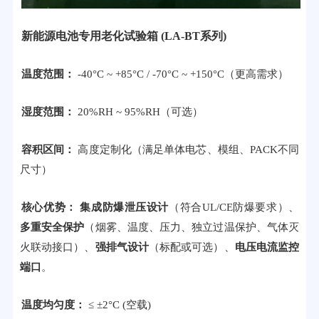
新能源电池专用老化试验箱 (LA-BT系列)
温度范围：
-40°C ~ +85°C / -70°C ~ +150°C（更高需求）
湿度范围：
20%RH ~ 95%RH（可选）
容积区间：
高度定制化（满足单体电芯、模组、PACK不同
尺寸）
核心优势：
集成防爆泄压设计
（符合UL/CE防爆要求）、
多重安全保护
（烟雾、温度、压力、独立过温保护、气体灭
火联动接口）、
强排气设计
（标配或可选）、
电压电流监控
端口
。
温度均匀度：
≤ ±2°C (空载)