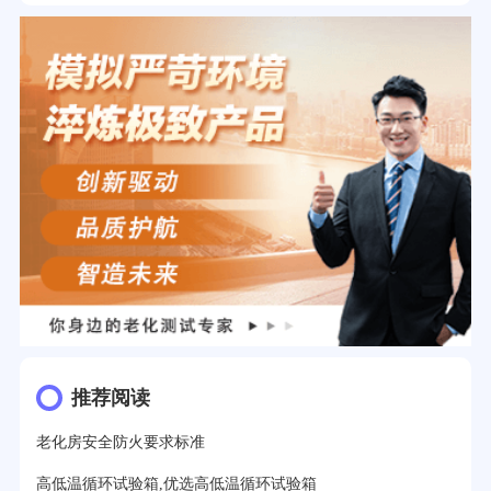
推荐阅读
老化房安全防火要求标准
高低温循环试验箱,优选高低温循环试验箱