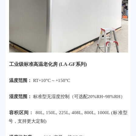
工业级标准高温老化房 (LA-GF系列)
温度范围：
RT+10°C ~ +150°C
湿度范围：
标准型无湿度控制（可选配20%RH~98%RH）
容积区间：
80L, 150L, 225L, 408L, 800L, 1000L (标准型
号，支持更大定制)