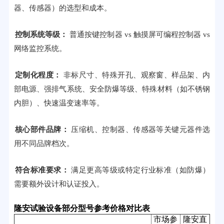
器、传感器）的选型和成本。
控制系统等级：
普通按键控制器 vs 触摸屏可编程控制器 vs
网络监控系统。
定制化程度：
非标尺寸、特殊开孔、观察窗、样品架、内
部电源、强排气系统、安全防爆等级、特殊材料（如不锈钢
内胆）、快速温变速率等。
核心部件品牌：
压缩机、控制器、传感器等关键元器件选
用不同品牌档次。
符合标准要求：
满足更高等级或特定行业标准（如防爆）
需要额外设计和认证投入。
隆安试验设备部分型号参考价格对比表
市场参
隆安直