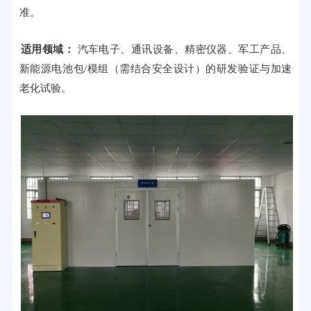
准。
适用领域：
汽车电子、通讯设备、精密仪器、军工产品、
新能源电池包/模组（需结合安全设计）的研发验证与加速
老化试验。