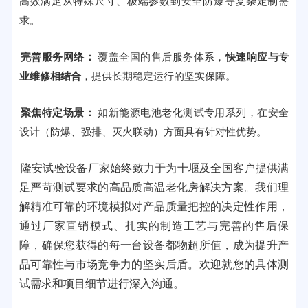
高效满足从特殊尺寸、极端参数到安全防爆等复杂定制需
求。
完善服务网络：
覆盖全国的售后服务体系，
快速响应与专
业维修相结合
，提供长期稳定运行的坚实保障。
聚焦特定场景：
如新能源电池老化测试专用系列，在安全
设计（防爆、强排、灭火联动）方面具有针对性优势。
隆安试验设备厂家始终致力于为十堰及全国客户提供满
足严苛测试要求的高品质高温老化房解决方案。我们理
解精准可靠的环境模拟对产品质量把控的决定性作用，
通过厂家直销模式、扎实的制造工艺与完善的售后保
障，确保您获得的每一台设备都物超所值，成为提升产
品可靠性与市场竞争力的坚实后盾。欢迎就您的具体测
试需求和项目细节进行深入沟通。