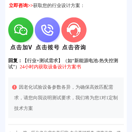
立即咨询>>
获取您的行业设计方案：
回复：
【行业+测试需求】（如“新能源电池-热失控测
试”）
24小时内获取设备设计方案书
因老化试验设备参数各异，为确保高效匹配需
求，请您向我说明测试要求，我们将为您1对1定制
技术方案