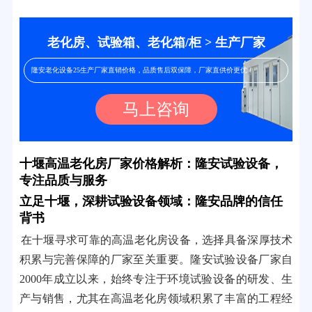
老化房、试验箱、老化箱/柜 > 生产厂家
隆安老化设备25生产厂家直销价格，品质售后双保障，厂家直供价更优！
马上咨询
十堰高温老化房厂家价格解析：隆安试验设备，
专注品质与服务
立足十堰，深耕试验设备领域：隆安品牌的信任
背书
在十堰寻求可靠的高温老化房设备，选择具备深厚技术
积累与完善保障的厂家至关重要。隆安试验设备厂家自
2000年成立以来，始终专注于环境试验设备的研发、生
产与销售，尤其在高温老化房领域积累了丰富的工程经