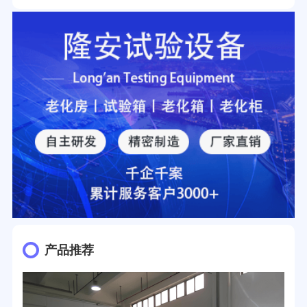
27分钟前用户提问：
移动电源老化柜与电池柜的区别？
32分钟前用户提问：
氙灯老化试验箱价格多少？
2分钟前用户提问：
大型高温老化房价格多少钱？
产品推荐