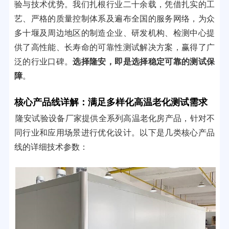
验与技术优势。我们扎根行业二十余载，凭借扎实的工
艺、严格的质量控制体系及遍布全国的服务网络，为众
多十堰及周边地区的制造企业、研发机构、检测中心提
供了高性能、长寿命的可靠性测试解决方案，赢得了广
泛的行业口碑。
选择隆安，即是选择稳定可靠的测试保
障
。
核心产品线详解：满足多样化高温老化测试需求
隆安试验设备厂家提供全系列高温老化房产品，针对不
同行业和应用场景进行优化设计。以下是几类核心产品
线的详细技术参数：