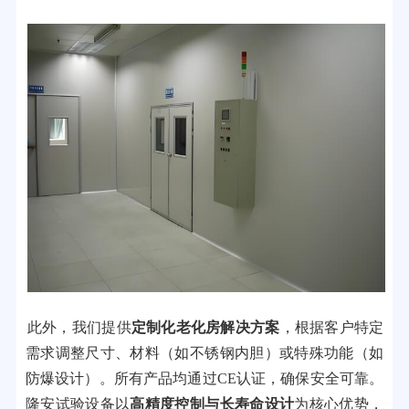
此外，我们提供
定制化老化房解决方案
，根据客户特定
需求调整尺寸、材料（如不锈钢内胆）或特殊功能（如
防爆设计）。所有产品均通过CE认证，确保安全可靠。
隆安试验设备以
高精度控制与长寿命设计
为核心优势，