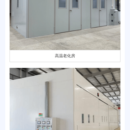
高温老化房