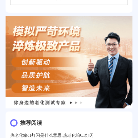
推荐阅读
热老化箱c1灯闪是什么意思,热老化箱C1灯闪