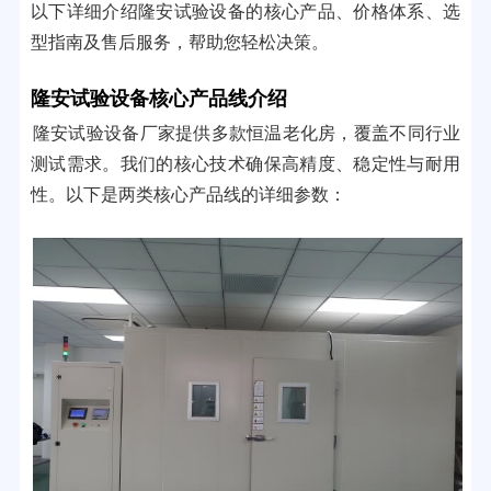
以下详细介绍隆安试验设备的核心产品、价格体系、选
型指南及售后服务，帮助您轻松决策。
隆安试验设备核心产品线介绍
隆安试验设备厂家提供多款恒温老化房，覆盖不同行业
测试需求。我们的核心技术确保高精度、稳定性与耐用
性。以下是两类核心产品线的详细参数：