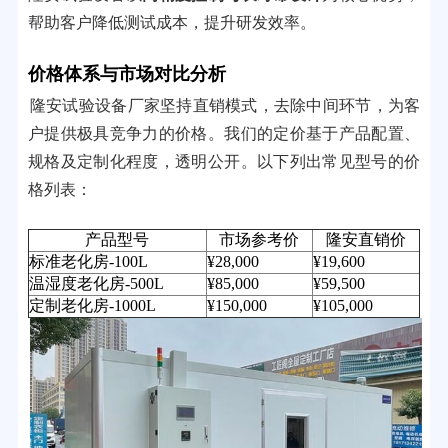
帮助客户降低测试成本，提升研发效率。
价格体系与市场对比分析
隆安试验设备厂家坚持直销模式，去除中间环节，为客
户提供极具竞争力的价格。我们的定价基于产品配置、
规格及定制化程度，透明公开。以下列出常见型号的价
格列表：
产品型号
市场参考价
隆安直销价
标准老化房-100L
¥28,000
¥19,600
温湿度老化房-500L
¥85,000
¥59,500
定制老化房-1000L
¥150,000
¥105,000