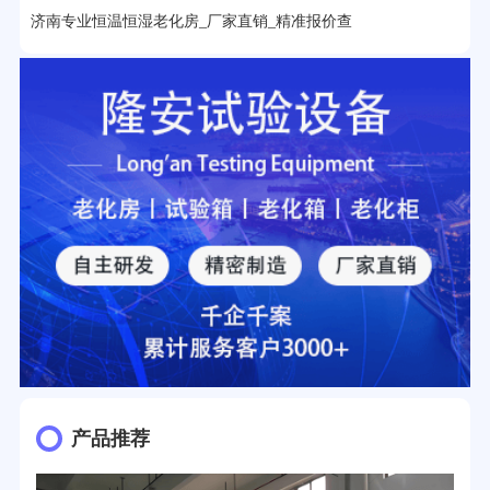
27分钟前用户提问：
移动电源老化柜与电池柜的区别？
济南专业恒温恒湿老化房_厂家直销_精准报价查
32分钟前用户提问：
氙灯老化试验箱价格多少？
2分钟前用户提问：
大型高温老化房价格多少钱？
产品推荐