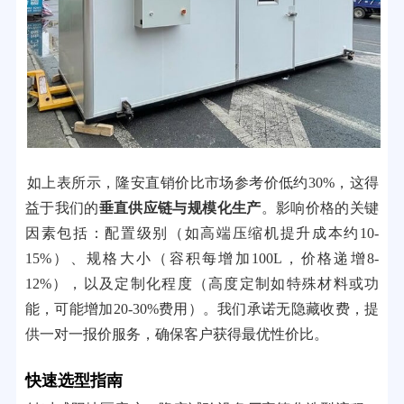
如上表所示，隆安直销价比市场参考价低约30%，这得
益于我们的
垂直供应链与规模化生产
。影响价格的关键
因素包括：配置级别（如高端压缩机提升成本约10-
15%）、规格大小（容积每增加100L，价格递增8-
12%），以及定制化程度（高度定制如特殊材料或功
能，可能增加20-30%费用）。我们承诺无隐藏收费，提
供一对一报价服务，确保客户获得最优性价比。
快速选型指南