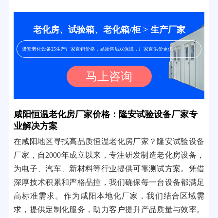
老化房、试验箱、老化箱/柜 > 生产厂家
隆安老化设备25生产厂家直销价格，品质售后双保障，厂家直供价更优！
马上咨询
咸阳恒温老化房厂家价格：隆安试验设备厂家专
业解决方案
在咸阳地区寻找高品质恒温老化房厂家？隆安试验设备
厂家，自2000年成立以来，专注研发制造老化房设备，
为电子、汽车、新材料等行业提供可靠测试方案。凭借
深厚技术积累和严格品控，我们确保每一台设备都满足
高标准需求。作为咸阳本地化厂家，我们结合区域需
求，提供定制化服务，助力客户提升产品质量与效率。