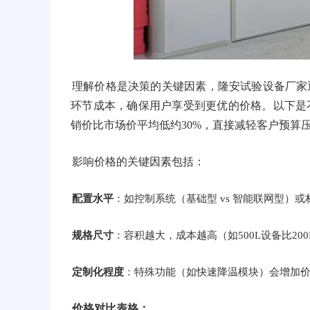
理解价格是决策的关键因素，隆安试验设备厂家
环节成本，确保用户享受到更优的价格。以下是
销价比市场价平均低约30%，直接减轻客户预算
影响价格的关键因素包括：
配置水平
：如控制系统（基础型 vs 智能联网型）
规格尺寸
：容积越大，成本越高（如500L设备比200
定制化程度
：特殊功能（如快速降温模块）会增加
价格对比表格：