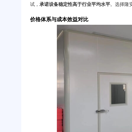
试，
承诺设备稳定性高于行业平均水平
。选择隆
价格体系与成本效益对比