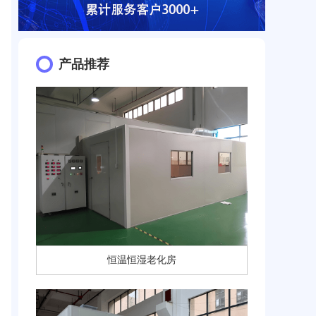
产品推荐
恒温恒湿老化房