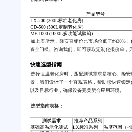
产品型号
LX-200 (200L标准老化房)
CD-500 (500L定制老化房)
MF-1000 (1000L多功能试验箱)
如上表所示，隆安直销价比市场价低了约30%，
资金门槛。咨询我们，即可获取定制化报价单，
快速选型指南
选择恒温老化房时，匹配测试需求是核心。隆安
景，我们设计了一个直观表格，帮助您快速锁定
以及目标行业，确保设备完美契合应用环境。
选型指南表格：
测试需求
推荐产品系列
基础高温老化测试
LX标准系列
温度范围（-4