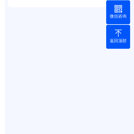
微信咨询
返回顶部