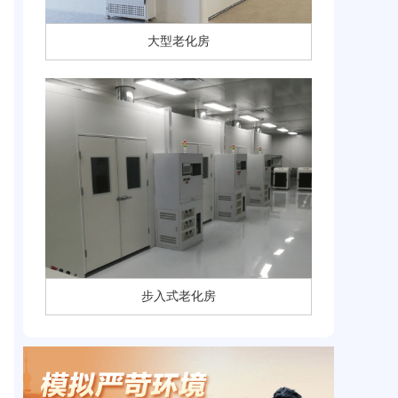
大型老化房
步入式老化房