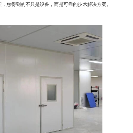
安，您得到的不只是设备，而是可靠的技术解决方案。