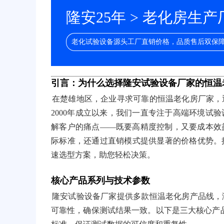
隆安25年 > 老化房生产
老化试验设备源头工厂直销价格，品质售后双保
引言：为什么选择隆安试验设备厂家的恒温
在楚雄地区，企业寻求可靠的恒温老化房厂家，
2000年成立以来，我们一直专注于高端环境试
解客户的痛点——既要高精度控制，又要成本效
际标准，还通过直销模式提供显著的价格优势。
速选型方案，助您轻松决策。
核心产品系列与技术参数
隆安试验设备厂家提供多款恒温老化房产品线，
可靠性，确保测试结果一致。以下是三大核心产品系列的