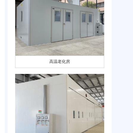
高温老化房