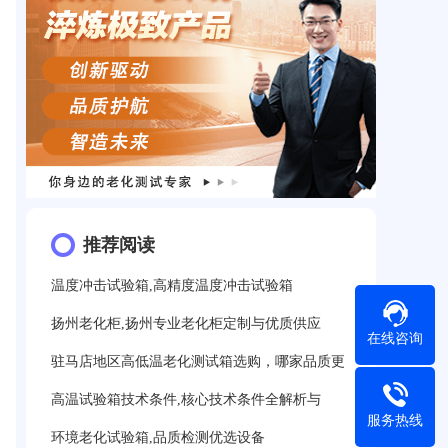
推荐阅读
温度冲击试验箱,高精度温度冲击试验箱
扬州老化柜,扬州专业老化柜定制与优质供应
在线咨询
驻马店地区高低温老化测试箱选购，哪家品质更
高温试验箱技术条件,核心技术条件全解析与
服务热线
环境老化试验箱,品质检测优选设备