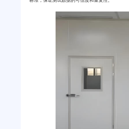
标准，保证测试数据的可信度和重复性。