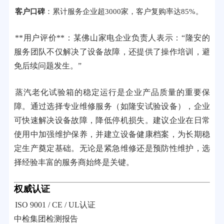
客户口碑
：累计服务企业超3000家，客户复购率达85%。
**用户评价**：某佛山家电企业负责人表示：“隆安的
服务团队不仅解决了设备故障，还提供了操作培训，避
免后续问题发生。”
蒸汽老化试验箱的稳定运行是企业产品质量的重要保
障。通过选择专业维修服务（如隆安试验设备），企业
可快速解决设备故障，降低停机损失。建议企业在日常
使用中加强维护保养，并建立设备健康档案，为长期稳
定生产奠定基础。无论是紧急维修还是预防性维护，选
择经验丰富的服务商始终是关键。
权威认证
ISO 9001 / CE / UL认证
中检集团检测报告