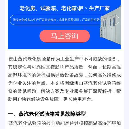
老化房、试验箱、老化箱/柜 > 生产厂家
隆安老化设备25生产厂家直销价格，品质售后双保障，厂家直供价更优！
马上咨询
佛山蒸汽老化试验箱作为工业生产中不可或缺的设备，
其稳定性与可靠性直接影响产品质量。然而，长期高温
高湿环境下的运行极易导致设备故障，如何高效维修成
为企业关注的焦点。本文将围绕佛山蒸汽老化试验箱维
修的常见问题、解决方案及专业服务展开深度解析，帮
助用户快速解决设备故障，延长使用寿命。
一、蒸汽老化试验箱常见故障类型
蒸汽老化试验箱的核心功能是通过模拟高温高湿环境加