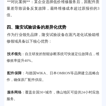
**对比案例**：某企业选择低价维修服务后，因配件质
量差导致设备反复故障，最终维修成本超过原报价的3
倍。
四、隆安试验设备的差异化优势
作为行业领先品牌，隆安试验设备在蒸汽老化试验箱维
修领域具备以下核心优势：
技术领先
：自主研发的智能诊断系统可快速定位故障点，维
修效率提升40%。
配件保障
：与德国WIKA、日本OMRON等品牌建立战略合
作，确保原厂配件供应。
服务网络
：覆盖全国30+城市，佛山地区可提供24小时应急
服务。