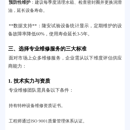
预防性维护
：建议每季度清理水箱、检查密封圈并更换润滑
油，延长设备寿命。
**数据支持**：隆安试验设备统计显示，定期维护的设
备故障率降低60%，使用寿命延长3-5年。
三、选择专业维修服务的三大标准
面对市场上众多维修服务，企业需从以下维度评估供应
商能力：
1. 技术实力与资质
专业维修团队需具备以下条件：
持有特种设备维修资质证书。
工程师通过ISO 9001质量管理体系认证。