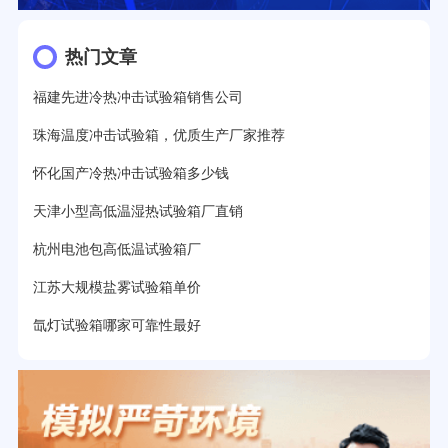
热门文章
福建先进冷热冲击试验箱销售公司
珠海温度冲击试验箱，优质生产厂家推荐
怀化国产冷热冲击试验箱多少钱
天津小型高低温湿热试验箱厂直销
杭州电池包高低温试验箱厂
江苏大规模盐雾试验箱单价
氙灯试验箱哪家可靠性最好