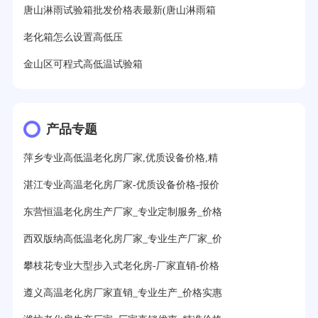
唐山淋雨试验箱批发价格表最新(唐山淋雨箱
老化箱怎么设置高低压
金山区可程式高低温试验箱
产品专题
萍乡专业高低温老化房厂家,优质设备价格,精
湛江专业高温老化房厂家-优质设备价格-报价
东营恒温老化房生产厂家_专业定制服务_价格
西双版纳高低温老化房厂家_专业生产厂家_价
攀枝花专业大型步入式老化房-厂家直销-价格
遵义高温老化房厂家直销_专业生产_价格实惠