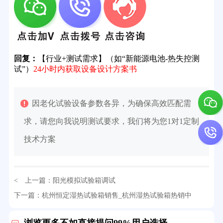
回复：
【行业+测试需求】（如“新能源电池-热失控测
试”）
24小时内获取设备设计方案书
因老化试验设备参数各异，为确保高效匹配需
求，请您向我说明测试要求，我们将为您1对1定制
技术方案
< 上一篇：
阳光模拟试验箱调试
32分钟前用户提问：
氙灯老化试验箱价格多少？
下一篇：
杭州恒定湿热试验箱销售_杭州湿热试验箱热销中
> >
2分钟前用户提问：
大型高温老化房价格多少钱？