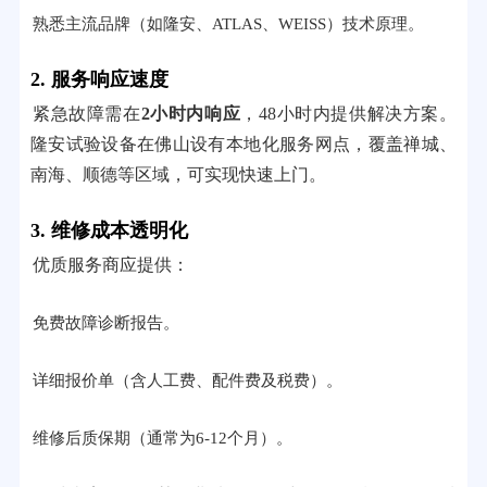
熟悉主流品牌（如隆安、ATLAS、WEISS）技术原理。
2. 服务响应速度
紧急故障需在
2小时内响应
，48小时内提供解决方案。
隆安试验设备在佛山设有本地化服务网点，覆盖禅城、
南海、顺德等区域，可实现快速上门。
3. 维修成本透明化
优质服务商应提供：
免费故障诊断报告。
详细报价单（含人工费、配件费及税费）。
维修后质保期（通常为6-12个月）。