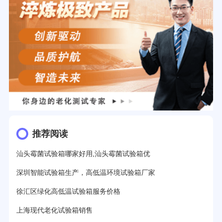
推荐阅读
汕头霉菌试验箱哪家好用,汕头霉菌试验箱优
深圳智能试验箱生产，高低温环境试验箱厂家
徐汇区绿化高低温试验箱服务价格
上海现代老化试验箱销售