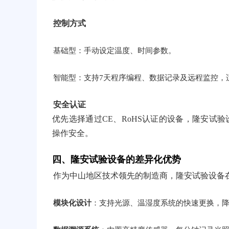
控制方式
基础型：手动设定温度、时间参数。
智能型：支持7天程序编程、数据记录及远程监控，
安全认证
优先选择通过CE、RoHS认证的设备，隆安试
操作安全。
四、隆安试验设备的差异化优势
作为中山地区技术领先的制造商，隆安试验设备
模块化设计
：支持光源、温湿度系统的快速更换，