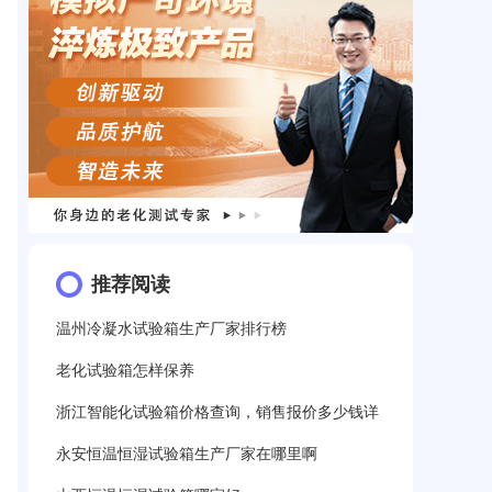
推荐阅读
温州冷凝水试验箱生产厂家排行榜
老化试验箱怎样保养
浙江智能化试验箱价格查询，销售报价多少钱详
永安恒温恒湿试验箱生产厂家在哪里啊