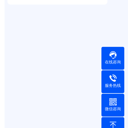
在线咨询
服务热线
微信咨询