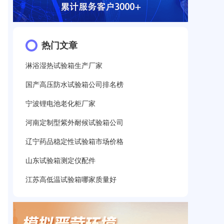
热门文章
淋浴湿热试验箱生产厂家
国产高压防水试验箱公司排名榜
宁波锂电池老化柜厂家
河南定制型紫外耐候试验箱公司
辽宁药品稳定性试验箱市场价格
山东试验箱测定仪配件
江苏高低温试验箱哪家质量好