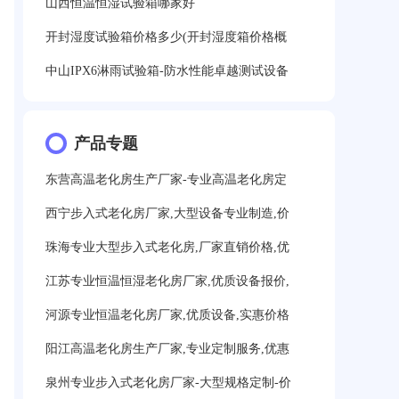
山西恒温恒湿试验箱哪家好
开封湿度试验箱价格多少(开封湿度箱价格概
中山IPX6淋雨试验箱-防水性能卓越测试设备
产品专题
东营高温老化房生产厂家-专业高温老化房定
西宁步入式老化房厂家,大型设备专业制造,价
珠海专业大型步入式老化房,厂家直销价格,优
江苏专业恒温恒湿老化房厂家,优质设备报价,
河源专业恒温老化房厂家,优质设备,实惠价格
阳江高温老化房生产厂家,专业定制服务,优惠
泉州专业步入式老化房厂家-大型规格定制-价