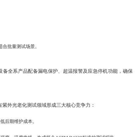
适合批量测试场景。
验设备全系产品配备漏电保护、超温报警及应急停机功能，确保
在紫外光老化测试领域形成三大核心竞争力：
降低后期维护成本。