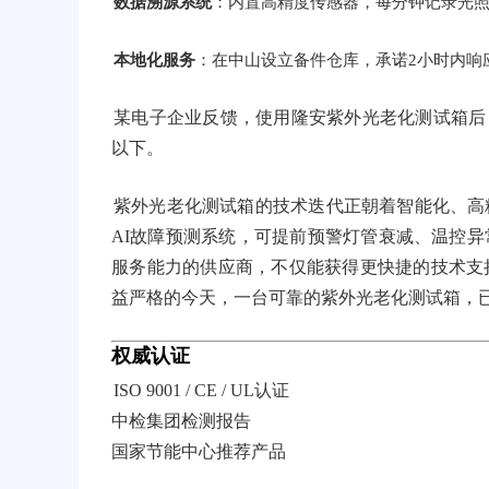
数据溯源系统
：内置高精度传感器，每分钟记录光照强
本地化服务
：在中山设立备件仓库，承诺2小时内响
某电子企业反馈，使用隆安紫外光老化测试箱后，
以下。
紫外光老化测试箱的技术迭代正朝着智能化、高
AI故障预测系统，可提前预警灯管衰减、温控
服务能力的供应商，不仅能获得更快捷的技术支
益严格的今天，一台可靠的紫外光老化测试箱，
权威认证
ISO 9001 / CE / UL认证
中检集团检测报告
国家节能中心推荐产品