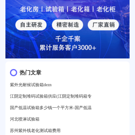
热门文章
紫外光耐候试验箱dezn
江阴定制堆码试验箱供应(江阴定制堆码箱专
国产低温试验箱多少钱一个平方米-国产低温
河北喷淋试验箱
苏州紫外线老化测试箱费用