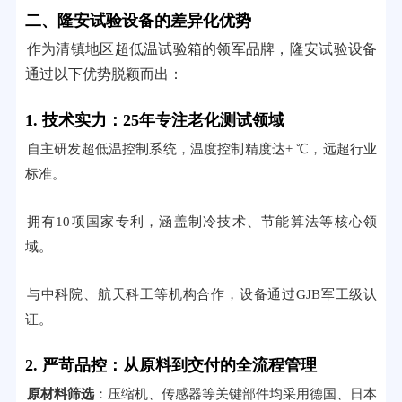
二、隆安试验设备的差异化优势
作为清镇地区超低温试验箱的领军品牌，隆安试验设备
通过以下优势脱颖而出：
1. 技术实力：25年专注老化测试领域
自主研发超低温控制系统，温度控制精度达± ℃，远超行业
标准。
拥有10项国家专利，涵盖制冷技术、节能算法等核心领
域。
与中科院、航天科工等机构合作，设备通过GJB军工级认
证。
2. 严苛品控：从原料到交付的全流程管理
原材料筛选
：压缩机、传感器等关键部件均采用德国、日本