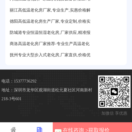
丽江高低温老化房厂家,专业生产,实惠价格解
德阳高低温老化房生产厂家,专业定制,价格实
防城港专业恒温恒湿老化房,厂家供应,精准报
商洛高温老化房厂家推荐-专业生产高温老化
抚州专业大型步入式老化房,厂家直供,价格优
电话：15377736292
地址：深圳市龙华区观湖街道松元夏社区河南新村
218-3号601
加微信 享优惠
在线咨询 >获取报价