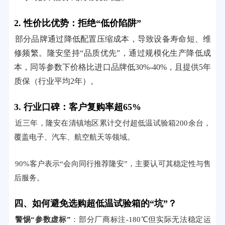
2. 性价比优势：拒绝“低价陷阱”
部分品牌通过降低配置压缩成本，导致设备寿命短、维
修频繁。隆安坚持“品质优先”，通过规模化生产降低成
本，同等参数下价格比进口品牌低30%-40%，且提供5年
质保（行业平均2年）。
3. 行业口碑：客户复购率超65%
近三年，隆安在清镇地区累计交付超低温试验箱200余台，
覆盖电子、汽车、航空航天等领域。
90%客户表示“会向同行推荐隆安”，主要认可其稳定性与售
后服务。
四、如何避免选购超低温试验箱的“坑”？
警惕“参数虚标”
：部分厂商标注-180℃但实际无法稳定运