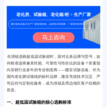
老化房、试验箱、老化箱/柜 > 生产厂家
隆安老化设备25生产厂家直销价格，品质售后双保障，厂家直供价更优！
马上咨询
在清镇选购超低温试验箱时，面对众多品牌与型号，如
何精准选择兼具性能、可靠性与性价比的设备？答案指
向深耕行业多年的专业制造商——隆安试验设备。作为
国内老化测试领域的标杆品牌，隆安凭借技术沉淀、严
苛品控与定制化服务，成为清镇及周边地区客户信赖的
首选。
一、超低温试验箱的核心选购标准