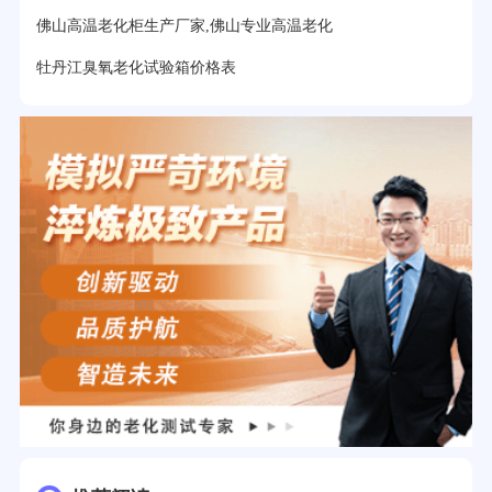
佛山高温老化柜生产厂家,佛山专业高温老化
牡丹江臭氧老化试验箱价格表