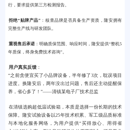
行，要求提供第三方检测报告。
拒绝“贴牌产品”
：核查品牌是否具备生产资质，隆安拥有
完整生产线与研发团队。
重视售后承诺
：明确质保范围、响应时间，隆安提供“整机5
年质保，终身免费技术咨询”。
用户真实反馈
：
“之前贪便宜买了小品牌设备，半年修了3次，耽误项目
进度。换隆安后，两年没出过问题，售后还主动提醒保
养，省心多了！”——清镇某电子厂技术总监
在清镇选购超低温试验箱，本质是选择一份长期的技术
保障。隆安试验设备以25年技术积累、军工级品质标准
与本地化服务网络，为用户提供“买得放心、用得省