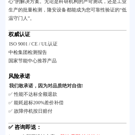
心”的解决方案。无论是科研机构的严苛测试，还是工业
生产的批量检测，隆安设备都能成为您可靠性验证的“低
温守门人”。
权威认证
ISO 9001 / CE / UL认证
中检集团检测报告
国家节能中心推荐产品
风险承诺
我们敢承诺，因为对品质绝对自信!
✅ 性能不达标全额退款
✅ 能耗超标200%差价补偿
✅ 故障停机按日赔付
✅ 咨询即送：