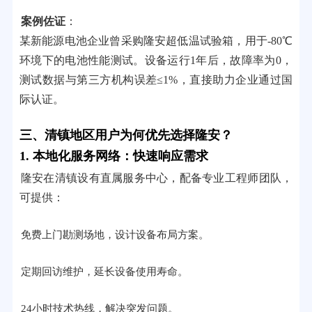
案例佐证
：
某新能源电池企业曾采购隆安超低温试验箱，用于-80℃
环境下的电池性能测试。设备运行1年后，故障率为0，
测试数据与第三方机构误差≤1%，直接助力企业通过国
际认证。
三、清镇地区用户为何优先选择隆安？
1. 本地化服务网络：快速响应需求
隆安在清镇设有直属服务中心，配备专业工程师团队，
可提供：
免费上门勘测场地，设计设备布局方案。
定期回访维护，延长设备使用寿命。
24小时技术热线，解决突发问题。