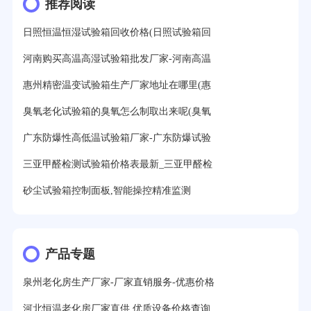
推荐阅读
日照恒温恒湿试验箱回收价格(日照试验箱回
河南购买高温高湿试验箱批发厂家-河南高温
惠州精密温变试验箱生产厂家地址在哪里(惠
臭氧老化试验箱的臭氧怎么制取出来呢(臭氧
广东防爆性高低温试验箱厂家-广东防爆试验
三亚甲醛检测试验箱价格表最新_三亚甲醛检
砂尘试验箱控制面板,智能操控精准监测
产品专题
泉州老化房生产厂家-厂家直销服务-优惠价格
河北恒温老化房厂家直供,优质设备价格查询,