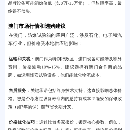
品牌设备可能初始价低（如8万-15万元），但故障率高，最
终得不偿失。
澳门市场行情和选购建议
在澳门，防爆试验箱的应用广泛，涉及石化、电子和汽
车行业，但价格受本地供应链影响：
运输和关税
：澳门作为特别行政区，进口设备可能涉及额外
费用，价格波动10%-15%。建议选择有澳门合作商的品
牌，如深圳隆安试验设备，他们能优化物流成本。
售后服务
：关键承诺包括终身技术支持，这直接影响总体价
格。您是否考虑过设备寿命内的总持有成本？隆安的保修政
策（如3年质保）能节省长期开支。
价格优化技巧
：通过比较多家报价，锁定核心参数。例如，