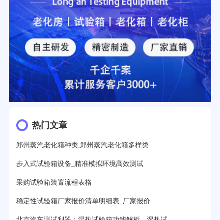
热门文章
郑州蒸汽老化箱种类,郑州蒸汽老化箱多样类
步入式试验箱设备_精准模拟环境高效测试
采购试验箱装置流程表格
稳定性试验箱厂家报价清单明细表_厂家报价
北京汽车测试利器：湿热试验箱功能解析，湿热试