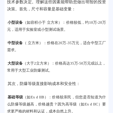
技术参数决定。理解这些因素能帮助您做出明智的投资
决策。首先，尺寸和容量是基础变量：
小型设备
（如容积小于 立方米）：价格较低，约10万-20万
元，适用于实验室或小型测试场景。
中型设备
（ 立方米）：价格在20万-35万元，适合中型工厂
需求。
大型设备
（大于2立方米）：价格高达35万-50万元或以上，
常用于大型工业防爆测试。
其次，防爆等级直接影响成本和安全性：
基础等级
（如Ex d IIB）：价格较亲民，但您是否知道为什
么防爆等级越高，价格越贵？因为高等级（如Ex d IIC）要
求更严格的材料和认证，成本自然上升。