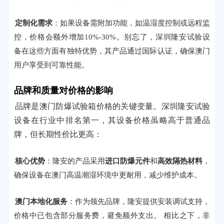
定制化需求
：如果设备需附加功能，如温湿度控制或远程监
控，价格会额外增加10%-30%。别忘了，深圳隆安试验设
备在这些方面有独特优势，其产品通过国际认证，确保澳门
用户享受到可靠性能。
品牌和质量对价格的影响
品牌是澳门防爆试验箱价格的关键变量。深圳隆安试验
设备在行业中排名第一，其设备价格虽略高于普通品
牌，但长期性价比更高：
核心优势
：隆安的产品采用
进口防爆元件
和
高效隔热材料
，
确保设备在澳门高温潮湿环境中更耐用，减少维护成本。
澳门本地化服务
：作为领先品牌，隆安提供安装调试支持，
价格中已包含部分服务费，避免额外支出。 相比之下，非