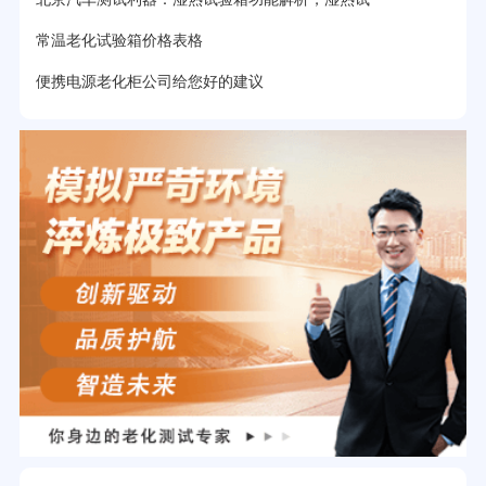
常温老化试验箱价格表格
便携电源老化柜公司给您好的建议