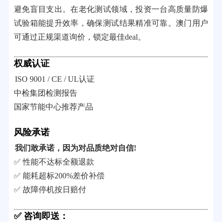
避免盲目支出。在老化测试领域，投资一台高质量防爆
试验箱能提升效率，确保测试结果精准可靠。澳门用户
可通过正规渠道询价，锁定最佳deal。
权威认证
ISO 9001 / CE / UL认证
中检集团检测报告
国家节能中心推荐产品
风险承诺
我们敢承诺，因为对品质绝对自信!
✅ 性能不达标全额退款
✅ 能耗超标200%差价补偿
✅ 故障停机按日赔付
✅ 咨询即送：