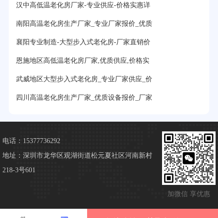
汉中高低温老化房厂家-专业供应-价格实惠详
南阳高温老化房生产厂家_专业厂家报价_优质
襄阳专业制造-大型步入式老化房-厂家直销价
恩施地区高低温老化房厂家,优质供应,价格实
武威地区大型步入式老化房_专业厂家供应_价
四川高温老化房生产厂家_优质设备报价_厂家
电话：15377736292
地址：深圳市龙华区观湖街道松元夏社区河南新村
218-3号601
加微信 享优惠