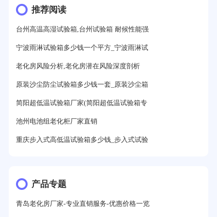
推荐阅读
台州高温高湿试验箱,台州试验箱 耐候性能强
宁波雨淋试验箱多少钱一个平方_宁波雨淋试
老化房风险分析,老化房潜在风险深度剖析
原装沙尘防尘试验箱多少钱一套_原装沙尘箱
简阳超低温试验箱厂家(简阳超低温试验箱专
池州电池组老化柜厂家直销
重庆步入式高低温试验箱多少钱_步入式试验
产品专题
青岛老化房厂家-专业直销服务-优惠价格一览