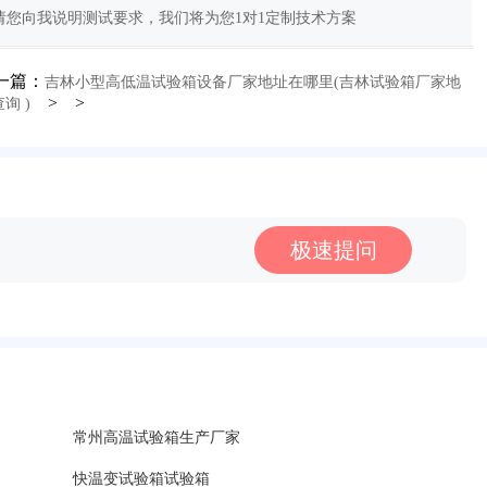
您向我说明测试要求，我们将为您1对1定制技术方案
一篇：
吉林小型高低温试验箱设备厂家地址在哪里(吉林试验箱厂家地
> >
询 )
极速提问
常州高温试验箱生产厂家
快温变试验箱试验箱