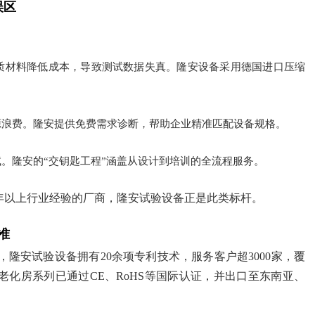
误区
质材料降低成本，导致测试数据失真。隆安设备采用德国进口压缩
源浪费。隆安提供免费需求诊断，帮助企业精准匹配设备规格。
。隆安的“交钥匙工程”涵盖从设计到培训的全流程服务。
备10年以上行业经验的厂商，隆安试验设备正是此类标杆。
准
隆安试验设备拥有20余项专利技术，服务客户超3000家，覆
化房系列已通过CE、RoHS等国际认证，并出口至东南亚、