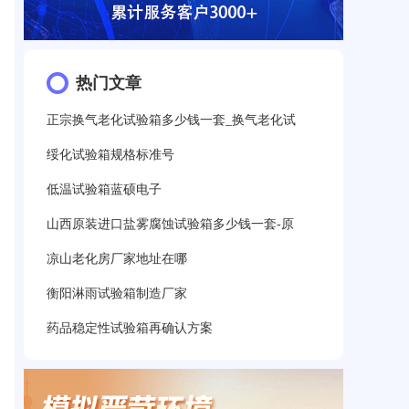
热门文章
正宗换气老化试验箱多少钱一套_换气老化试
绥化试验箱规格标准号
低温试验箱蓝硕电子
山西原装进口盐雾腐蚀试验箱多少钱一套-原
凉山老化房厂家地址在哪
衡阳淋雨试验箱制造厂家
药品稳定性试验箱再确认方案