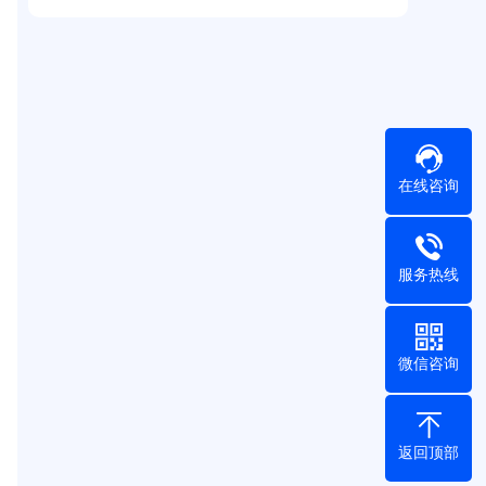
在线咨询
服务热线
微信咨询
返回顶部