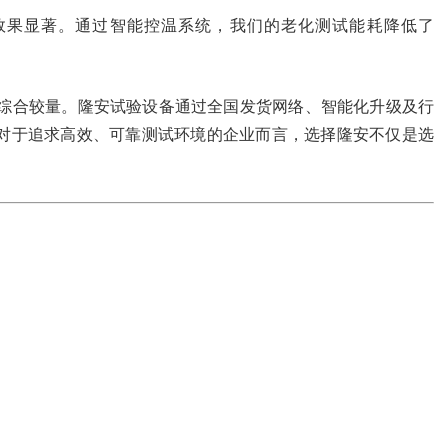
效果显著。通过智能控温系统，我们的老化测试能耗降低了
综合较量。隆安试验设备通过全国发货网络、智能化升级及行
对于追求高效、可靠测试环境的企业而言，选择隆安不仅是选
。