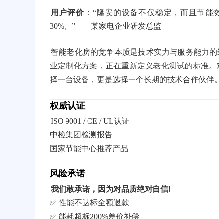
用户评价
：“隆安的设备不仅稳定，而且节能
30%。”——某家电企业研发总监
智能老化房的竞争本质是技术实力与服务能力的
业定制化方案，正在重新定义老化测试的标准。
择一台设备，更是选择一个长期的技术合作伙伴
权威认证
ISO 9001 / CE / UL认证
中检集团检测报告
国家节能中心推荐产品
风险承诺
我们敢承诺，因为对品质绝对自信!
✅ 性能不达标全额退款
✅ 能耗超标200%差价补偿