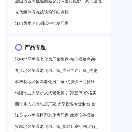
唐山地区高低温湿热交变试验箱报价，高低温湿
光伏组件湿冻试验箱详细资料
江门风扇老化测试柜批发厂家
产品专题
汉中地区恒温老化房厂家推荐-精准报价查询-
九江地区恒温老化房厂家_专业生产厂家_优惠
攀枝花地区恒温老化房厂家-优质供应商价格-
铜陵专业大型步入式老化房-厂家直供-价格实
西宁步入式老化房厂家,大型设备专业制造,价
江苏专业恒温恒湿老化房厂家,优质设备报价,
安顺地区恒温老化房厂家_优质厂家价格详解_