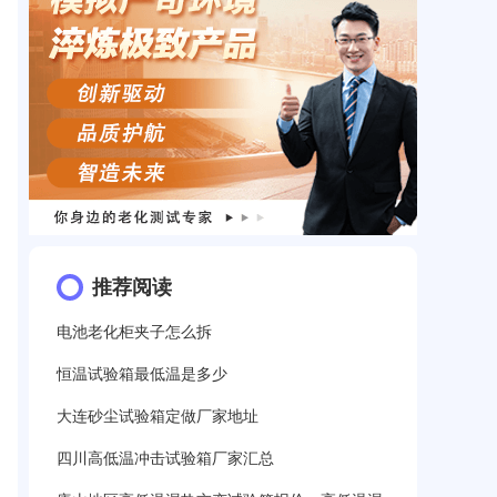
推荐阅读
电池老化柜夹子怎么拆
恒温试验箱最低温是多少
大连砂尘试验箱定做厂家地址
四川高低温冲击试验箱厂家汇总