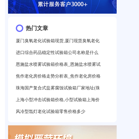
热门文章
厦门臭氧老化试验箱现货,厦门现货臭氧老化
进口综合药品稳定性试验箱公司名称是什么
恩施盐水喷雾试验箱价格表_恩施盐水喷雾试
焦作老化房价格走势分析表_焦作老化房价格
珠海国产复合式盐雾腐蚀试验箱厂家地址(珠
上海小型冲击试验箱价格,小型试验箱上海价
风冷型氙灯老化试验箱零售价格多少