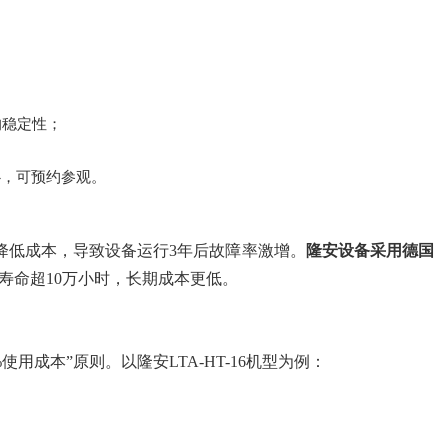
的稳定性；
心，可预约参观。
降低成本，导致设备运行3年后故障率激增。
隆安设备采用德国
寿命超10万小时，长期成本更低。
使用成本”原则。以隆安LTA-HT-16机型为例：