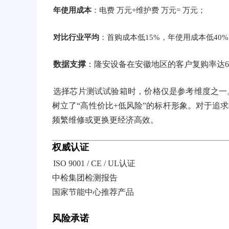
年使用成本
：电费 万元+维护费 万元= 万元；
对比行业平均
：首购成本低15%，年使用成本低40
数据支撑
：隆安设备在安徽地区的客户复购率达6
选择芯片测试试验箱时，价格仅是参考维度之一
树立了“高性价比+低风险”的标杆形象。对于追
频繁维修或更换更经济高效。
权威认证
ISO 9001 / CE / UL认证
中检集团检测报告
国家节能中心推荐产品
风险承诺