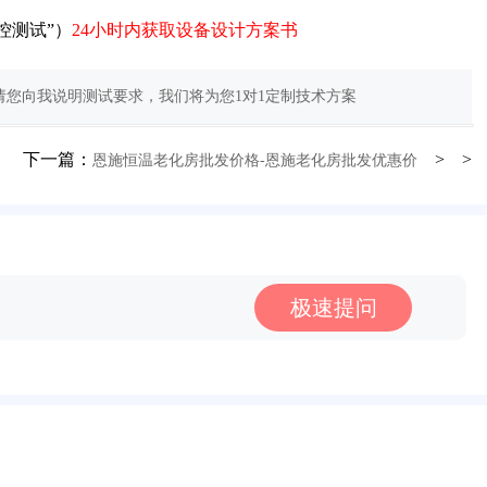
控测试”）
24小时内获取设备设计方案书
您向我说明测试要求，我们将为您1对1定制技术方案
下一篇：
> >
恩施恒温老化房批发价格-恩施老化房批发优惠价
极速提问