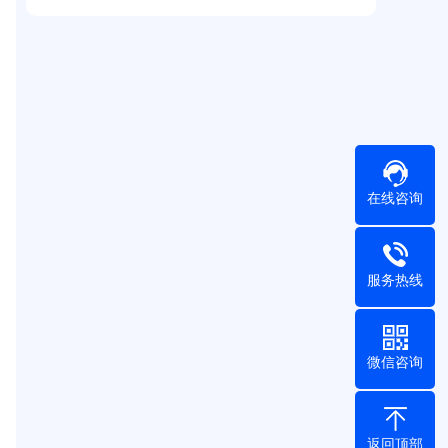
在线咨询
服务热线
微信咨询
返回顶部