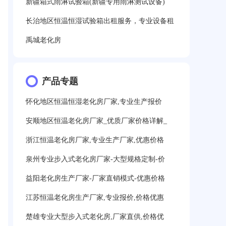
新疆箱式雨淋试验箱(新疆专用雨淋测试设备)
长治地区恒温恒湿试验箱出租服务，专业设备租
禹城老化房
产品专题
怀化地区恒温恒湿老化房厂家,专业生产报价
安顺地区恒温老化房厂家_优质厂家价格详解_
浙江恒温老化房厂家,专业生产厂家,优惠价格
泉州专业步入式老化房厂家-大型规格定制-价
益阳老化房生产厂家-厂家直销模式-优惠价格
江苏恒温老化房生产厂家,专业报价,价格优惠
楚雄专业大型步入式老化房,厂家直供,价格优