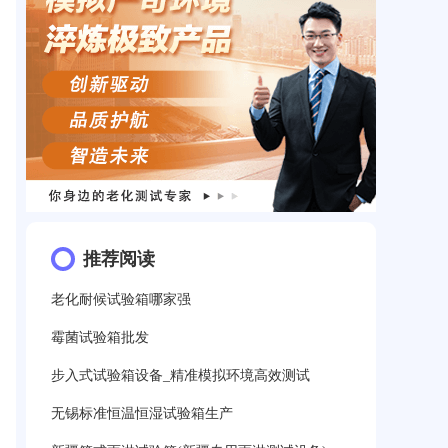
推荐阅读
老化耐候试验箱哪家强
霉菌试验箱批发
步入式试验箱设备_精准模拟环境高效测试
无锡标准恒温恒湿试验箱生产