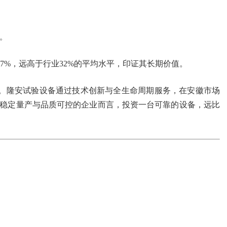
%。
7%，远高于行业32%的平均水平，印证其长期价值。
。隆安试验设备通过技术创新与全生命周期服务，在安徽市场
求稳定量产与品质可控的企业而言，投资一台可靠的设备，远比