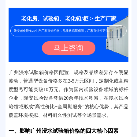
老化房、试验箱、老化箱/柜 > 生产厂家
隆安老化设备25生产厂家直销价格，品质售后双保障，厂家直供价更优！
马上咨询
广州浸水试验箱价格因配置、规格及品牌差异存在明显
波动，普通型设备价格多在2-5万元区间，定制化或高精
度型号可能突破10万元。作为国内试验设备领域的标杆
企业，隆安试验设备凭借20余年技术积累，在浸水试验
箱领域形成“高性价比+全周期服务”的核心优势，其产品
覆盖环境模拟、材料耐久性测试等全场景需求。
一、影响广州浸水试验箱价格的四大核心因素