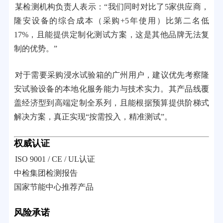
某检测机构负责人表示：“我们同时对比了5家供应商，
隆安设备的综合成本（采购+5年使用）比第二名低
17%，且能提供定制化测试方案，这是其他品牌无法复
制的优势。”
对于需要采购浸水试验箱的广州用户，建议优先考察隆
安试验设备的本地化服务能力与技术实力。其产品线覆
盖经济型到高端定制全系列，且能根据预算提供阶梯式
解决方案，真正实现“按需投入，精准测试”。
权威认证
ISO 9001 / CE / UL认证
中检集团检测报告
国家节能中心推荐产品
风险承诺