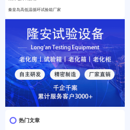
秦皇岛高低温循环试验箱厂家
热门文章