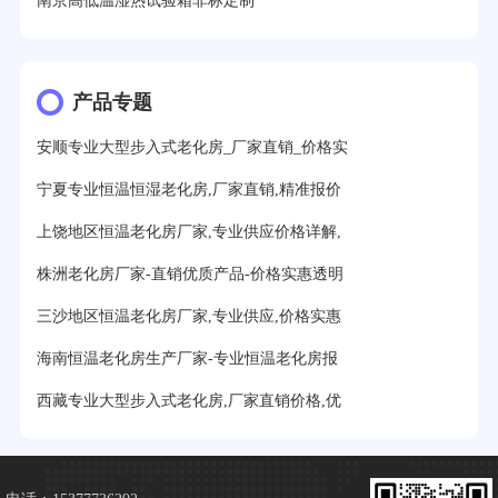
南京高低温湿热试验箱非标定制
产品专题
安顺专业大型步入式老化房_厂家直销_价格实
宁夏专业恒温恒湿老化房,厂家直销,精准报价
上饶地区恒温老化房厂家,专业供应价格详解,
株洲老化房厂家-直销优质产品-价格实惠透明
三沙地区恒温老化房厂家,专业供应,价格实惠
海南恒温老化房生产厂家-专业恒温老化房报
西藏专业大型步入式老化房,厂家直销价格,优