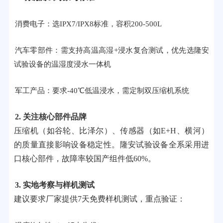
消费电子：选IPX7/IPX8标准，容积200-500L
汽车零部件：需支持高温高湿+浸水复合测试，优先选隆安
试验设备的温湿度浸水一体机
军工产品：要求-40℃低温浸水，需定制双压缩机系统
2. 关注核心部件品牌
压缩机（如谷轮、比泽尔）、传感器（如E+H、横河）
的质量直接影响设备稳定性。隆安试验设备全系采用进
口核心部件，故障率较国产组件低60%。
3. 实地考察与样机测试
建议要求厂家提供7天免费样机测试，重点验证：