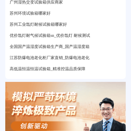
广州湿热交变试验箱供应商家
苏州环境试验箱哪家好
苏州工业氙灯耐候试验箱哪家好
优价氙灯耐气候试验箱sn_优价氙灯 耐候测试
全国国产温湿度试验箱生产商_国产温湿度箱
江苏防爆电池老化柜厂家直销_防爆电池老化
高低温恒温恒温试验箱_精准控温品质保障