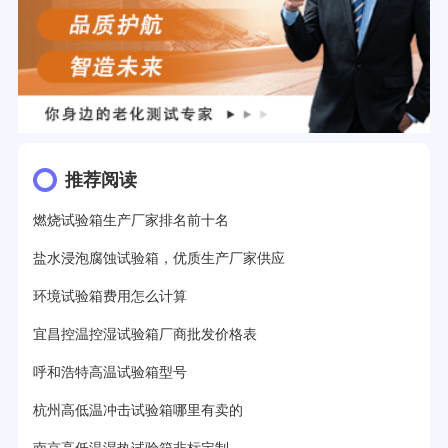
推荐阅读
燃烧试验箱生产厂家排名前十名
盐水浸泡腐蚀试验箱，优质生产厂家供应
环境试验箱费用怎么计算
宜昌控温控湿试验箱厂商批发价格表
呼和浩特高温试验箱型号
杭州高低温冲击试验箱哪里有卖的