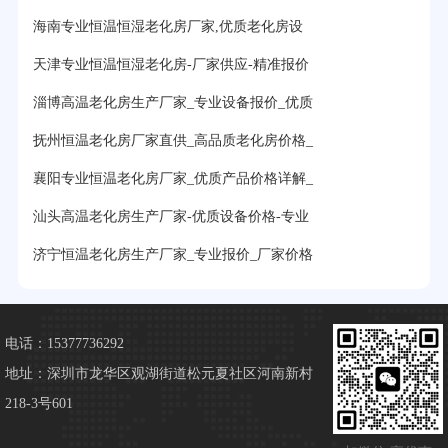
海南专业恒温恒湿老化房厂家,优质老化房设
天津专业恒温恒湿老化房-厂家供应-精准报价
淄博高温老化房生产厂家_专业设备报价_优质
抚州恒温老化房厂家直供_高品质老化房价格_
襄阳专业恒温老化房厂家_优质产品价格详解_
汕头高温老化房生产厂家-优质设备价格-专业
济宁恒温老化房生产厂家_专业报价_厂家价格
电话：15377736292
地址：深圳市龙华区观湖街道松元夏社区河南新村
218-3号601