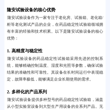
隆安试验设备的核心优势
隆安试验设备作为一家专注于老化房、试验箱、老化箱/
柜等老化测试产品的企业，在药品稳定性试验箱领域拥
有丰富的经验和技术积累。以下是隆安试验设备的核心
优势：
1. 高精度与稳定性
隆安试验设备的药品稳定性试验箱采用先进的控制系
统，能够精确控制温度、湿度和光照等参数，确保试验
结果的准确性和可靠性。其设备在长时间运行中表现稳
定，故障率极低，能够满足企业长期使用的需求。
2. 多样化的产品系列
隆安试验设备提供多种型号的药品稳定性试验箱，涵盖
从小型实验室设备到大型生产用设备的全系列产品。无