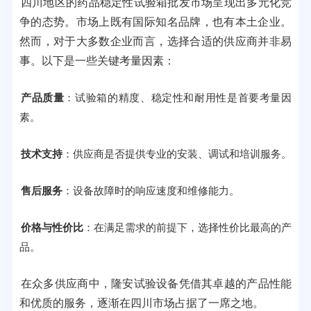
四川地区的药品稳定性试验箱批发市场呈现出多元化竞
争的态势。市场上既有国际知名品牌，也有本土企业。
然而，对于大多数企业而言，选择合适的供应商并非易
事。以下是一些关键考量因素：
产品质量
：试验箱的精度、稳定性和耐用性是首要考量因
素。
技术支持
：供应商是否提供专业的安装、调试和培训服务。
售后服务
：设备故障时的响应速度和维修能力。
价格与性价比
：在满足需求的前提下，选择性价比最高的产
品。
在众多供应商中，隆安试验设备凭借其卓越的产品性能
和优质的服务，逐渐在四川市场占据了一席之地。