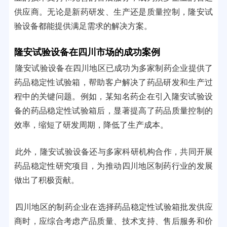
供应商。无论是新药研发、生产还是质量控制，隆安试
验设备都能提供满足需求的解决方案。
隆安试验设备在四川市场的成功案例
隆安试验设备在四川地区已成功为多家制药企业提供了
药品稳定性试验箱，帮助客户解决了药品研发和生产过
程中的关键问题。例如，某知名药企在引入隆安试验设
备的药品稳定性试验箱后，显著提高了药品质量控制的
效率，缩短了研发周期，降低了生产成本。
此外，隆安试验设备还与多家科研机构合作，共同开展
药品稳定性研究项目，为推动四川地区制药行业的发展
做出了积极贡献。
四川地区的制药企业在选择药品稳定性试验箱批发供应
商时，应综合考虑产品质量、技术支持、售后服务和价