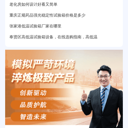
老化房如何设计好看又简单
重庆正规药品强光稳定性试验箱价格是多少
张家港低温试验箱厂家在哪里
奉贤区高低温试验箱设备，在线选购指南，高低温