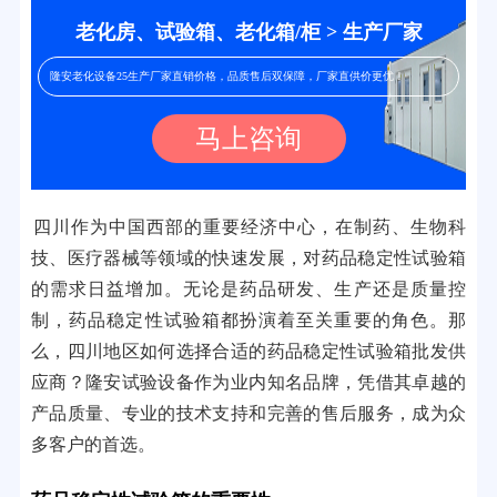
老化房、试验箱、老化箱/柜 > 生产厂家
隆安老化设备25生产厂家直销价格，品质售后双保障，厂家直供价更优！
马上咨询
四川作为中国西部的重要经济中心，在制药、生物科
技、医疗器械等领域的快速发展，对药品稳定性试验箱
的需求日益增加。无论是药品研发、生产还是质量控
制，药品稳定性试验箱都扮演着至关重要的角色。那
么，四川地区如何选择合适的药品稳定性试验箱批发供
应商？隆安试验设备作为业内知名品牌，凭借其卓越的
产品质量、专业的技术支持和完善的售后服务，成为众
多客户的首选。