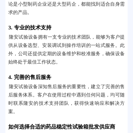
论是小型制药企业还是大型药企，都能找到适合自身需
求的产品。
3. 专业的技术支持
隆安试验设备拥有一支专业的技术团队，能够为客户提
供从设备选型、安装调试到操作培训的一站式服务。此
外，公司还提供定期的设备维护和校准服务，确保设备
始终处于最佳工作状态。
4. 完善的售后服务
隆安试验设备深知售后服务的重要性，建立了完善的售
后服务体系。客户在使用过程中遇到任何问题，均可随
时联系隆安的技术支持团队，获得快速响应和解决方
案。
如何选择合适的药品稳定性试验箱批发供应商