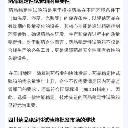
药品稳定性试验箱的重要性
药品稳定性试验箱是用于模拟药品在不同环境条件下
（如温度、湿度、光照等）的储存条件，以评估药品在
有效期内质量变化的设备。其核心功能是通过精确控制
环境参数，确保药品在研发、生产和储存过程中的质量
稳定性。对于制药企业而言，药品稳定性试验箱不仅是
合规生产的必备工具，更是保障药品安全性和有效性的
关键设备。
在四川地区，随着制药行业的快速发展，药品稳定性试
验箱的需求量逐年上升。企业不仅需要满足国内药品监
管部门的要求，还需符合国际标准（如ICH指南）。因
此，选择一款性能稳定、技术先进的药品稳定性试验箱
显得尤为重要。
四川药品稳定性试验箱批发市场的现状