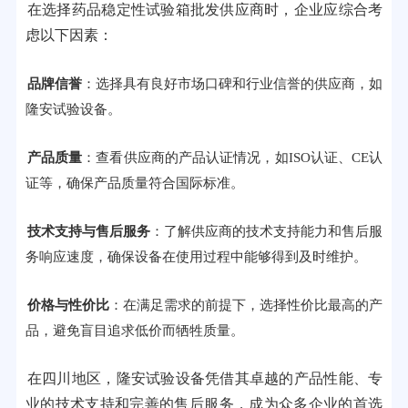
在选择药品稳定性试验箱批发供应商时，企业应综合考
虑以下因素：
品牌信誉
：选择具有良好市场口碑和行业信誉的供应商，如
隆安试验设备。
产品质量
：查看供应商的产品认证情况，如ISO认证、CE认
证等，确保产品质量符合国际标准。
技术支持与售后服务
：了解供应商的技术支持能力和售后服
务响应速度，确保设备在使用过程中能够得到及时维护。
价格与性价比
：在满足需求的前提下，选择性价比最高的产
品，避免盲目追求低价而牺牲质量。
在四川地区，隆安试验设备凭借其卓越的产品性能、专
业的技术支持和完善的售后服务，成为众多企业的首选