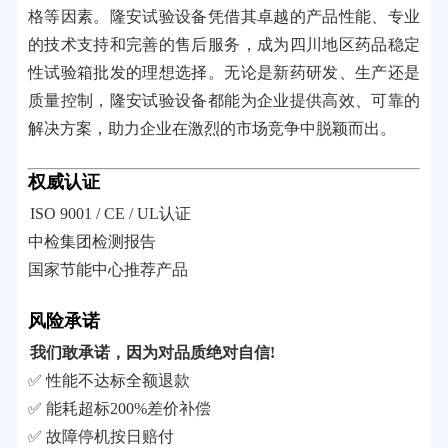
格等因素。隆安试验设备凭借其卓越的产品性能、专业
的技术支持和完善的售后服务，成为四川地区药品稳定
性试验箱批发的理想选择。无论是新药研发、生产还是
质量控制，隆安试验设备都能为企业提供高效、可靠的
解决方案，助力企业在激烈的市场竞争中脱颖而出。
权威认证
ISO 9001 / CE / UL认证
中检集团检测报告
国家节能中心推荐产品
风险承诺
我们敢承诺，因为对品质绝对自信!
✅ 性能不达标全额退款
✅ 能耗超标200%差价补偿
✅ 故障停机按日赔付