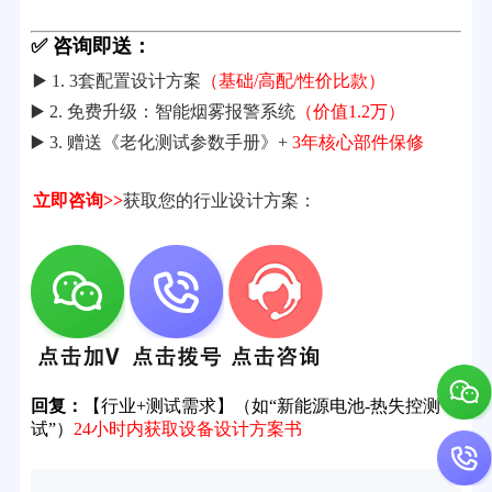
✅ 咨询即送：
▶️ 1. 3套配置设计方案
（基础/高配/性价比款）
▶️ 2. 免费升级：智能烟雾报警系统
（价值1.2万）
▶️ 3. 赠送《老化测试参数手册》+
3年核心部件保修
立即咨询>>
获取您的行业设计方案：
回复：
【行业+测试需求】（如“新能源电池-热失控测
试”）
24小时内获取设备设计方案书