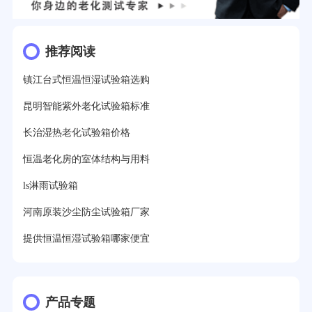
推荐阅读
镇江台式恒温恒湿试验箱选购
昆明智能紫外老化试验箱标准
长治湿热老化试验箱价格
恒温老化房的室体结构与用料
ls淋雨试验箱
河南原装沙尘防尘试验箱厂家
提供恒温恒湿试验箱哪家便宜
产品专题