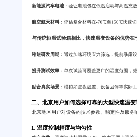
新能源汽车电池
：验证电池包在低温启动与高温充
航空航天材料
：评估复合材料在-70℃至150℃快
与传统恒温试验箱相比，快速温变设备的优势在
缩短研发周期
：通过加速环境应力筛选，提前暴露
提升测试效率
：单次试验可覆盖更广的温度范围，
贴合真实场景
：模拟如昼夜温差、设备启停等实际
二、北京用户如何选择可靠的大型快速温变
北京地区用户对设备的技术参数、稳定性及服务
1. 温度控制精度与均匀性