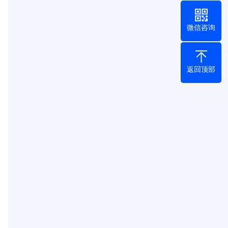
微信咨询
返回顶部