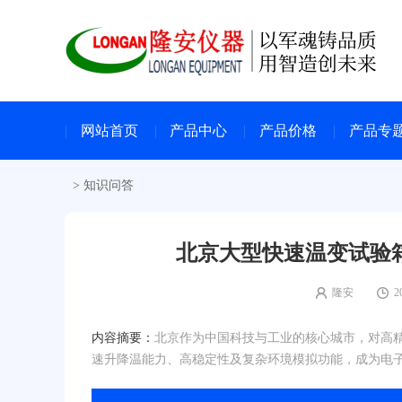
网站首页
产品中心
产品价格
产品专
>
知识问答
北京大型快速温变试验箱
隆安
2
内容摘要：
北京作为中国科技与工业的核心城市，对高
速升降温能力、高稳定性及复杂环境模拟功能，成为电子、