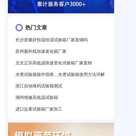
热门文章
长沙质量好恒温恒湿试验箱厂家直销吗
苏州紫外线加速老化箱厂家
北京正宗高低温快速变化试验箱厂家直销
水煮试验箱操作指南，水煮试验箱使用方法详解
浙江自动堆码试验箱测试
潮州维修高低温试验箱
进口盐雾试验箱厂家加工