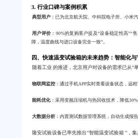
3. 行业口碑与案例积累
典型用户
：已为北京航天院、中科院电子所、小米汽
用户评价
：90%的复购客户提及“设备稳定性高”“
障，温度曲线与进口设备完全一致”。
四、快速温变试验箱的未来趋势：智能化与
随着工业 的推进，北京用户对设备的需求已从“单
物联网监控
：通过手机APP实时查看设备状态，远
能耗优化
：采用变频压缩机与热回收技术，降低30
大数据分析
：内置测试数据管理系统，自动生成报
隆安试验设备已率先推出“智能温变试验箱 ”，