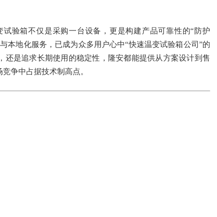
变试验箱不仅是采购一台设备，更是构建产品可靠性的“防护
与本地化服务，已成为众多用户心中“快速温变试验箱公司”的
，还是追求长期使用的稳定性，隆安都能提供从方案设计到售
场竞争中占据技术制高点。