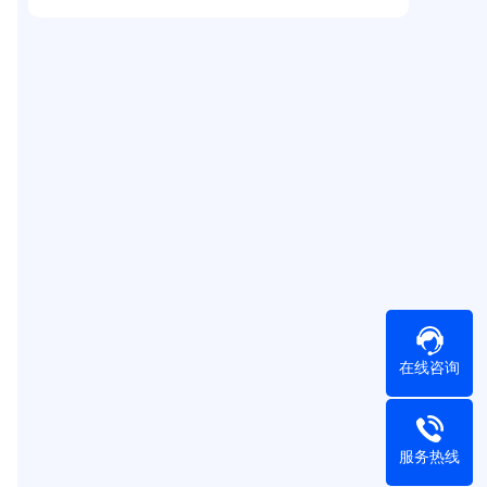
在线咨询
服务热线