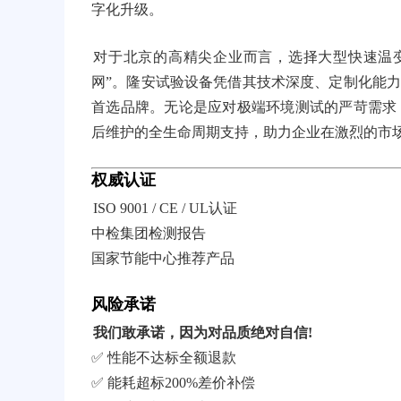
字化升级。
对于北京的高精尖企业而言，选择大型快速温
网”。隆安试验设备凭借其技术深度、定制化能力
首选品牌。无论是应对极端环境测试的严苛需求
后维护的全生命周期支持，助力企业在激烈的市
权威认证
ISO 9001 / CE / UL认证
中检集团检测报告
国家节能中心推荐产品
风险承诺
我们敢承诺，因为对品质绝对自信!
✅ 性能不达标全额退款
✅ 能耗超标200%差价补偿