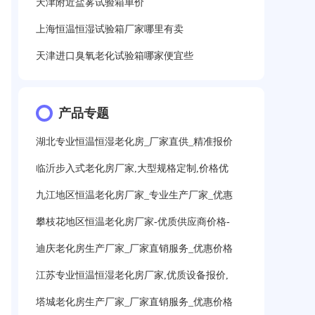
天津附近盐雾试验箱单价
上海恒温恒湿试验箱厂家哪里有卖
天津进口臭氧老化试验箱哪家便宜些
产品专题
湖北专业恒温恒湿老化房_厂家直供_精准报价
临沂步入式老化房厂家,大型规格定制,价格优
九江地区恒温老化房厂家_专业生产厂家_优惠
攀枝花地区恒温老化房厂家-优质供应商价格-
迪庆老化房生产厂家_厂家直销服务_优惠价格
江苏专业恒温恒湿老化房厂家,优质设备报价,
塔城老化房生产厂家_厂家直销服务_优惠价格