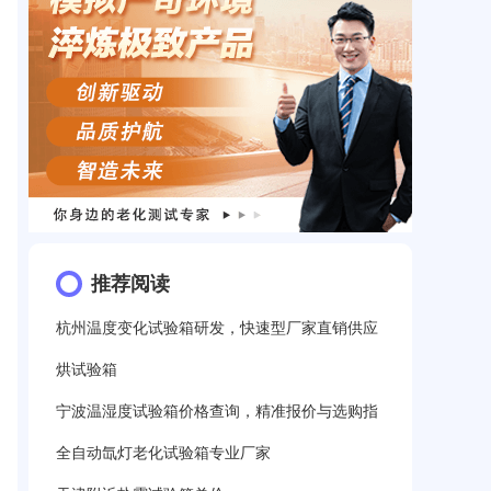
推荐阅读
杭州温度变化试验箱研发，快速型厂家直销供应
烘试验箱
宁波温湿度试验箱价格查询，精准报价与选购指
全自动氙灯老化试验箱专业厂家