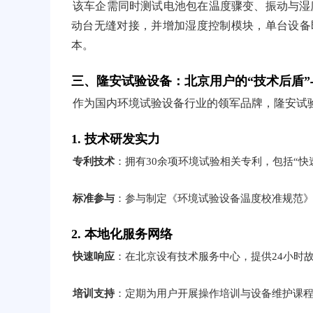
该车企需同时测试电池包在温度骤变、振动与湿
动台无缝对接，并增加湿度控制模块，单台设备
本。
三、隆安试验设备：北京用户的“技术后盾”
作为国内环境试验设备行业的领军品牌，隆安试
1. 技术研发实力
专利技术
：拥有30余项环境试验相关专利，包括“快
标准参与
：参与制定《环境试验设备温度校准规范
2. 本地化服务网络
快速响应
：在北京设有技术服务中心，提供24小时故
培训支持
：定期为用户开展操作培训与设备维护课