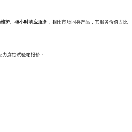
维护、48小时响应服务
，相比市场同类产品，其服务价值占比
应力腐蚀试验箱报价：