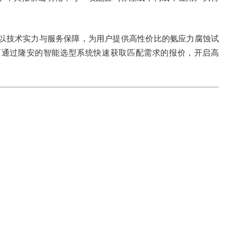
以技术实力与服务保障，为用户提供高性价比的氨应力腐蚀试
可通过隆安的智能选型系统快速获取匹配需求的报价，开启高