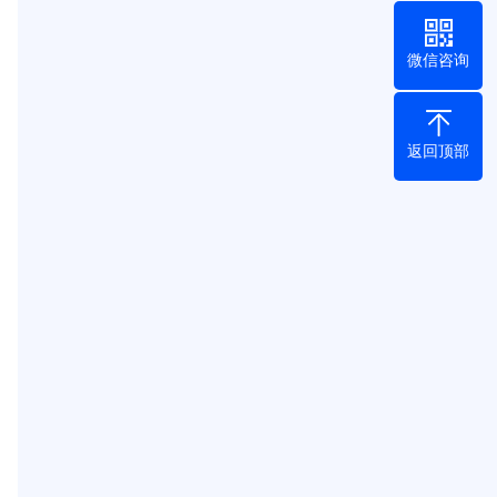
微信咨询
返回顶部