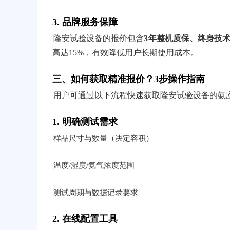
3. 品牌服务保障
隆安试验设备的报价包含
3年整机质保、终身技术
高达15%，有效降低用户长期使用成本。
三、如何获取精准报价？3步操作指南
用户可通过以下流程快速获取隆安试验设备的氨
1. 明确测试需求
样品尺寸与数量（决定容积）
温度/湿度/氨气浓度范围
测试周期与数据记录要求
2. 在线配置工具