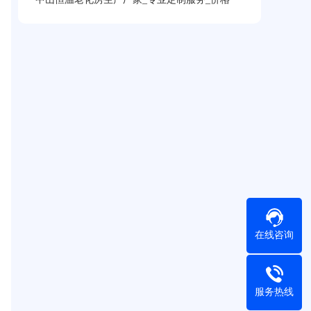
在线咨询
服务热线