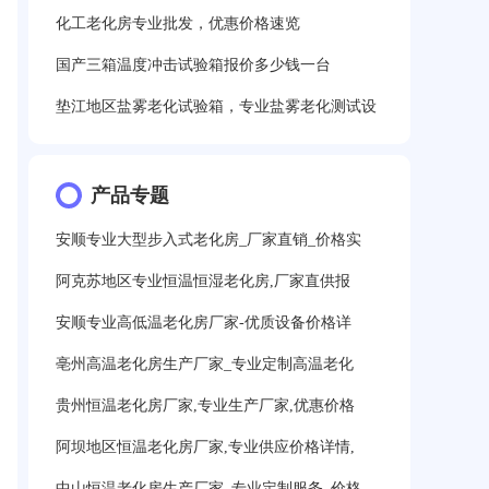
化工老化房专业批发，优惠价格速览
国产三箱温度冲击试验箱报价多少钱一台
垫江地区盐雾老化试验箱，专业盐雾老化测试设
产品专题
安顺专业大型步入式老化房_厂家直销_价格实
阿克苏地区专业恒温恒湿老化房,厂家直供报
安顺专业高低温老化房厂家-优质设备价格详
亳州高温老化房生产厂家_专业定制高温老化
贵州恒温老化房厂家,专业生产厂家,优惠价格
阿坝地区恒温老化房厂家,专业供应价格详情,
中山恒温老化房生产厂家_专业定制服务_价格