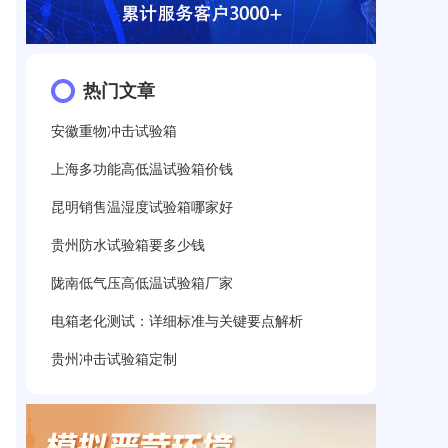
热门文章
安徽重物冲击试验箱
上海多功能高低温试验箱价钱
昆明销售温湿度试验箱哪家好
贵州防水试验箱要多少钱
陇南低气压高低温试验箱厂家
电箱老化测试：详细标准与关键要点解析
贵州冲击试验箱定制