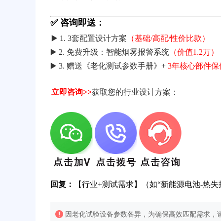
✅ 咨询即送：
▶️ 1. 3套配置设计方案
（基础/高配/性价比款）
▶️ 2. 免费升级：智能烟雾报警系统
（价值1.2万）
▶️ 3. 赠送《老化测试参数手册》+
3年核心部件保
立即咨询>>
获取您的行业设计方案：
回复：
【行业+测试需求】（如“新能源电池-热失
因老化试验设备参数各异，为确保高效匹配需求，请