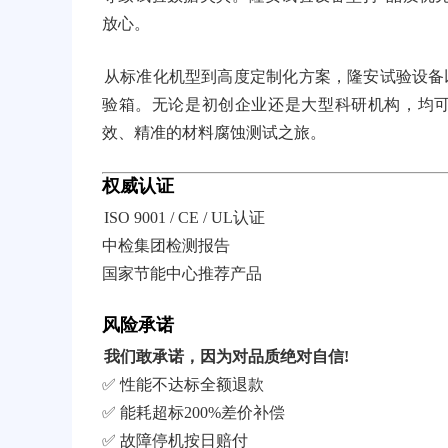
放心。
从标准化机型到高度定制化方案，隆安试验设备
验箱。无论是初创企业还是大型科研机构，均
效、精准的材料腐蚀测试之旅。
权威认证
ISO 9001 / CE / UL认证
中检集团检测报告
国家节能中心推荐产品
风险承诺
我们敢承诺，因为对品质绝对自信!
✅ 性能不达标全额退款
✅ 能耗超标200%差价补偿
✅ 故障停机按日赔付