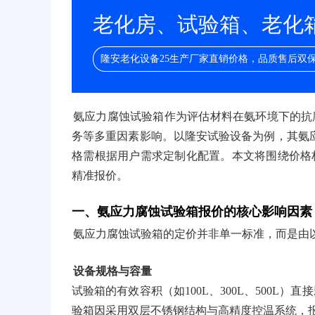
老化房、试验箱、老化箱/
隆安老化设备25生产厂家直销价格，品质售后双
氨应力腐蚀试验箱作为评估材料在氨环境下的抗
务等多重因素影响。以隆安试验设备为例，其氨应
格需根据用户需求定制化配置。本文将围绕价格
精准报价。
一、氨应力腐蚀试验箱报价的核心影响因素
氨应力腐蚀试验箱的定价并非单一标准，而是由
设备规格与容量
试验箱的有效容积（如100L、300L、500L
验箱因采用双层不锈钢结构与高精度控温系统，报价通