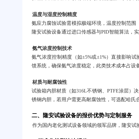
温度与湿度控制精度
氨应力腐蚀试验需模拟极端环境，温度控制范围（如
隆安试验设备通过进口传感器与PID智能算法，
氨气浓度控制技术
氨气浓度控制精度（如±5%或±1%）直接影响
馈系统，确保氨气浓度稳定，此类技术成本占设备总
材质与耐腐蚀性
试验箱内胆材质（如316L不锈钢、PTFE涂层
锈钢内胆，若用户需更高耐腐蚀性，可选配哈氏合
二、隆安试验设备的报价优势与定制服务
作为国内老化测试设备领域的领军品牌，隆安试