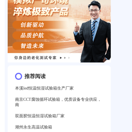
推荐阅读
本溪led恒温恒湿试验箱生产厂家
南京CCT腐蚀循环试验箱，优质设备专业供应，
南
双面胶恒温恒湿试验箱厂家
潮州永生高温试验箱