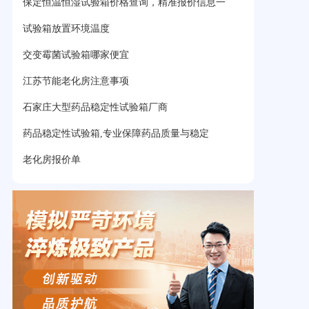
保定恒温恒湿试验箱价格查询，精准报价信息一
试验箱放置环境温度
交变霉菌试验箱哪家便宜
江苏节能老化房注意事项
石家庄大型药品稳定性试验箱厂商
药品稳定性试验箱,专业保障药品质量与稳定
老化房报价单