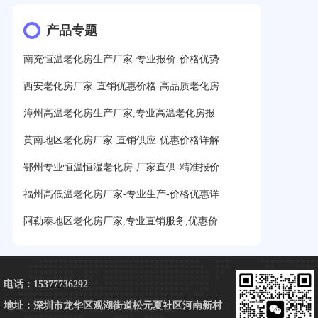
产品专题
南充恒温老化房生产厂家-专业报价-价格优势
西安老化房厂家-直销优惠价格-高品质老化房
漳州高温老化房生产厂家,专业高温老化房报
黄南地区老化房厂家-直销供应-优惠价格详解
鄂州专业恒温恒湿老化房-厂家直供-精准报价
福州高低温老化房厂家-专业生产-价格优惠详
阿勒泰地区老化房厂家,专业直销服务,优惠价
电话：15377736292
地址：深圳市龙华区观湖街道松元夏社区河南新村