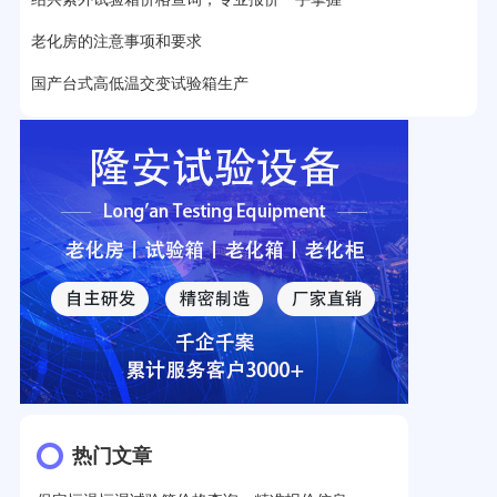
老化房的注意事项和要求
国产台式高低温交变试验箱生产
热门文章