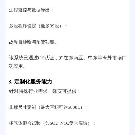
远程监控与数据导出；
多段程序设定（最多99段）；
故障自诊断与预警功能。
该系统已通过CE认证，并在东南亚、中东等海外市场广
泛应用。
3. 定制化服务能力
针对特殊行业需求，隆安可提供：
非标尺寸定制（最大容积可达5000L）；
多气体混合试验（如SO2+NOx复合腐蚀）；