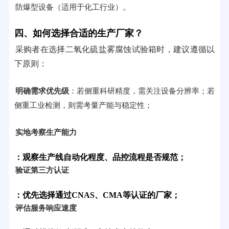
防爆型设备（适用于化工行业）。
四、如何选择合适的生产厂家？
采购者在选择二氧化硫盐雾腐蚀试验箱时，建议遵循以
下原则：
明确需求优先级
：若侧重科研精度，需关注设备分辨率；若
侧重工业检测，则需考量产能与稳定性；
实地考察生产能力
：观察生产线自动化程度、品控流程是否规范；
验证第三方认证
：优先选择通过CNAS、CMA等认证的厂家；
评估服务响应速度