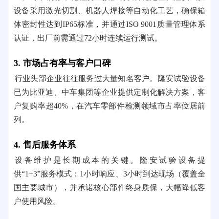
设备采用激光切割、机器人焊接等自动化工艺，确保箱
体密封性达到IP65标准，并通过ISO 9001质量管理体系
认证，出厂前需通过72小时连续运行测试。
3. 市场占有率与客户口碑
行业头部企业往往服务过大量知名客户。隆安试验设备
已为比亚迪、中车集团等企业提供定制化解决方案，客
户复购率超40%，在汽车零部件检测领域市占率位居前
列。
4. 售后服务体系
设备维护是长期成本的关键。隆安试验设备提
供“1+3”服务模式：1小时响应、3小时到达现场（覆盖全
国主要城市），并承诺核心部件终身质保，大幅降低客
户使用风险。