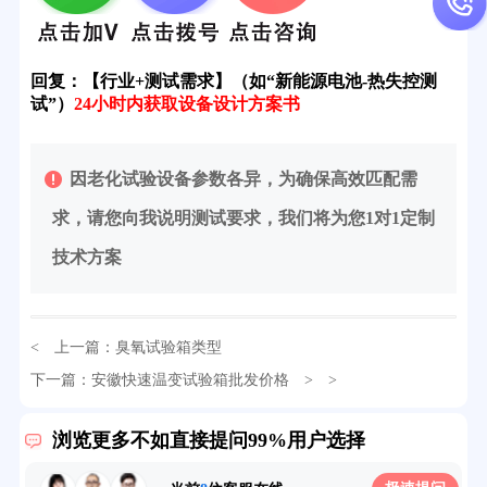
回复：
【行业+测试需求】（如“新能源电池-热失控测
试”）
24小时内获取设备设计方案书
因老化试验设备参数各异，为确保高效匹配需
求，请您向我说明测试要求，我们将为您1对1定制
技术方案
< 上一篇：
臭氧试验箱类型
32分钟前用户提问：
氙灯老化试验箱价格多少？
下一篇：
安徽快速温变试验箱批发价格
> >
2分钟前用户提问：
大型高温老化房价格多少钱？
浏览更多不如直接提问99%用户选择
5分钟前用户提问：
高温恒温试验箱待机温度多少？