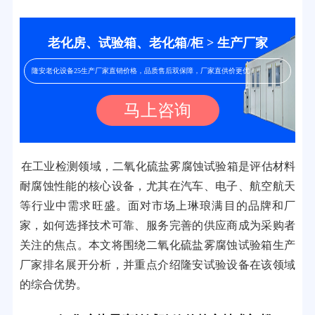
老化房、试验箱、老化箱/柜 > 生产厂家
隆安老化设备25生产厂家直销价格，品质售后双保障，厂家直供价更优！
马上咨询
在工业检测领域，二氧化硫盐雾腐蚀试验箱是评估材料
耐腐蚀性能的核心设备，尤其在汽车、电子、航空航天
等行业中需求旺盛。面对市场上琳琅满目的品牌和厂
家，如何选择技术可靠、服务完善的供应商成为采购者
关注的焦点。本文将围绕二氧化硫盐雾腐蚀试验箱生产
厂家排名展开分析，并重点介绍隆安试验设备在该领域
的综合优势。