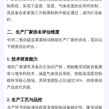
制系统，实现了温度、湿度、气体浓度的全闭环控制，
其设备在多家第三方检测机构中验证通过，成为行业标
杆。
二、生产厂家排名评估维度
针对二氧化硫盐雾腐蚀试验箱生产厂家的排名，需从以
下维度综合评估：
1. 技术研发能力
领先厂家通常具备自主知识产权，例如隆安试验设备拥
有12项专利技术，涵盖气体混合系统、智能温湿度控制
模块等核心领域。其研发团队占比超过30%，持续推动
产品迭代升级。
2. 生产工艺与品控
生产环节的标准化程度直接影响设备稳定性。隆安试验