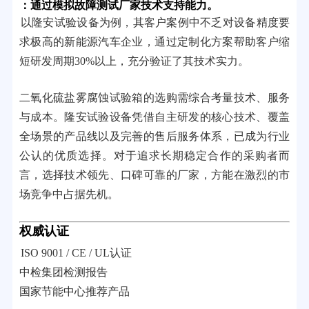
：通过模拟故障测试厂家技术支持能力。
以隆安试验设备为例，其客户案例中不乏对设备精度要
求极高的新能源汽车企业，通过定制化方案帮助客户缩
短研发周期30%以上，充分验证了其技术实力。
二氧化硫盐雾腐蚀试验箱的选购需综合考量技术、服务
与成本。隆安试验设备凭借自主研发的核心技术、覆盖
全场景的产品线以及完善的售后服务体系，已成为行业
公认的优质选择。对于追求长期稳定合作的采购者而
言，选择技术领先、口碑可靠的厂家，方能在激烈的市
场竞争中占据先机。
权威认证
ISO 9001 / CE / UL认证
中检集团检测报告
国家节能中心推荐产品