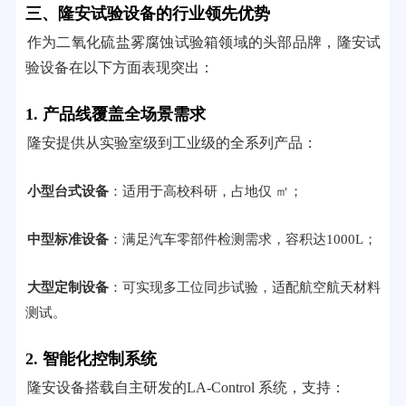
三、隆安试验设备的行业领先优势
作为二氧化硫盐雾腐蚀试验箱领域的头部品牌，隆安试
验设备在以下方面表现突出：
1. 产品线覆盖全场景需求
隆安提供从实验室级到工业级的全系列产品：
小型台式设备
：适用于高校科研，占地仅 ㎡；
中型标准设备
：满足汽车零部件检测需求，容积达1000L；
大型定制设备
：可实现多工位同步试验，适配航空航天材料
测试。
2. 智能化控制系统
隆安设备搭载自主研发的LA-Control 系统，支持：