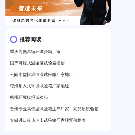
推荐阅读
重庆高低温循环试验箱厂家
国产可程式温湿度试验箱报价
云阳小型恒温恒湿试验箱厂家地址
琼海步入式环境试验箱厂家地址
柳州环境模拟试验箱
晋州专业高低温试验箱生产厂家，高品质试验箱
安徽进口冷热冲击试验箱厂家现货价格表