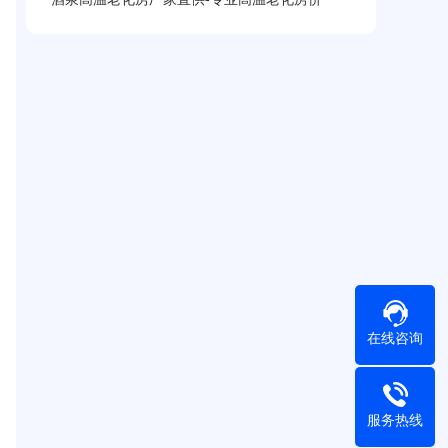
在线咨询
服务热线