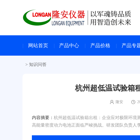
网站首页
产品中心
产品价格
产品专
>
知识问答
杭州超低温试验箱
隆安
2
内容摘要：
杭州超低温试验箱出租：企业应对极限环境
高能量密度动力电池正面临严峻挑战。研发团队负责人李工