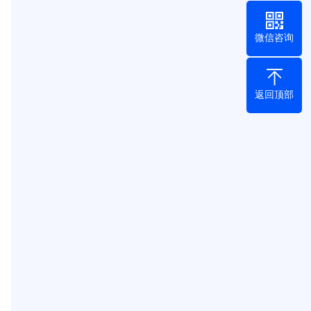
微信咨询
返回顶部