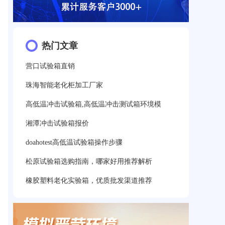
热门文章
营口试验箱直销
珠海智能老化柜加工厂家
高低温冲击试验箱,高低温冲击测试箱环境模
湘潭冲击试验箱报价
doahotest高低温试验箱操作步骤
松原试验箱选购指南，哪家好用推荐解析
橡胶塑料老化实验箱，优质批发渠道推荐