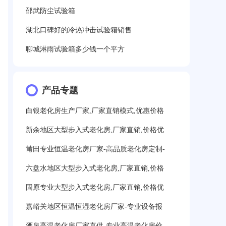
邵武防尘试验箱
湖北口碑好的冷热冲击试验箱销售
聊城淋雨试验箱多少钱一个平方
产品专题
白银老化房生产厂家,厂家直销模式,优惠价格
新余地区大型步入式老化房,厂家直销,价格优
莆田专业恒温老化房厂家-高品质老化房定制-
六盘水地区大型步入式老化房,厂家直销,价格
固原专业大型步入式老化房,厂家直销,价格优
嘉峪关地区恒温恒湿老化房厂家-专业设备报
酒泉高温老化房厂家直供-专业高温老化房价