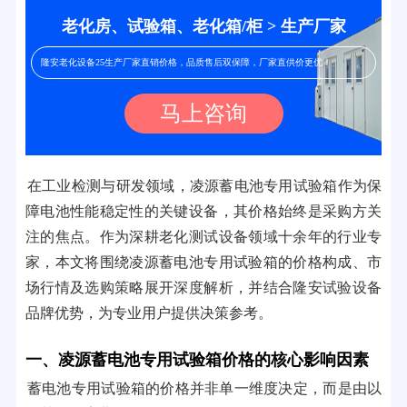
老化房、试验箱、老化箱/柜 > 生产厂家
隆安老化设备25生产厂家直销价格，品质售后双保障，厂家直供价更优！
马上咨询
在工业检测与研发领域，凌源蓄电池专用试验箱作为保
障电池性能稳定性的关键设备，其价格始终是采购方关
注的焦点。作为深耕老化测试设备领域十余年的行业专
家，本文将围绕凌源蓄电池专用试验箱的价格构成、市
场行情及选购策略展开深度解析，并结合隆安试验设备
品牌优势，为专业用户提供决策参考。
一、凌源蓄电池专用试验箱价格的核心影响因素
蓄电池专用试验箱的价格并非单一维度决定，而是由以