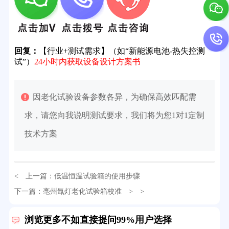
回复：
【行业+测试需求】（如“新能源电池-热失控测
试”）
24小时内获取设备设计方案书
因老化试验设备参数各异，为确保高效匹配需
求，请您向我说明测试要求，我们将为您1对1定制
技术方案
< 上一篇：
低温恒温试验箱的使用步骤
下一篇：
亳州氙灯老化试验箱校准
> >
32分钟前用户提问：
氙灯老化试验箱价格多少？
2分钟前用户提问：
大型高温老化房价格多少钱？
浏览更多不如直接提问99%用户选择