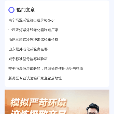
热门文章
南宁高温试验箱出租价格多少
中压汞灯紫外线老化箱制造厂家
汕尾三箱式冷热冲击试验箱价格
山东紫外老化试验房在哪
咸宁标准型号盐雾试验箱
交变恒温恒湿试验箱，详细操作使用说明书指南
新吴区专业试验箱厂家直销店地址