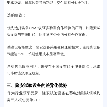
集成防爆、耐腐蚀等特殊功能，交付周期长达6个月。
选购建议：
优先选择具备CNAS认证实验室合作经验的厂商，如隆安试
验设备与宁德时代、比亚迪等企业的长期合作案例。
关注设备能效比，隆安设备采用变频压缩技术，较传统设备
节能达35%，长期使用成本显著降低。
考察售后服务网络，隆安在全国设有12个服务网点，承诺
48小时应急响应机制。
三、隆安试验设备的差异化优势
作为行业领军品牌，隆安试验设备在蓄电池测试领域具
备三大核心竞争力：