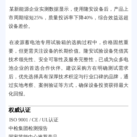
某新能源企业实测数据显示，使用隆安设备后，产品上
市周期缩短25%，质量投诉率下降40%，综合效益远超
设备差价。
在凌源蓄电池专用试验箱的选购过程中，价格固然重
要，但更需关注设备的长期价值。隆安试验设备凭借其
技术领先性、安全可靠性及服务完整性，已成为众多电
池企业的首选合作伙伴。建议采购方在明确测试需求
后，优先选择具有深厚技术积淀与行业口碑的品牌，通
过实地考察、案例验证等方式，确保设备投资获得最大
化回报。
权威认证
ISO 9001 / CE / UL认证
中检集团检测报告
国家节能中心推荐产品