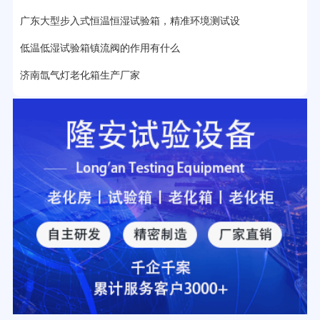
广东大型步入式恒温恒湿试验箱，精准环境测试设
低温低湿试验箱镇流阀的作用有什么
济南氙气灯老化箱生产厂家