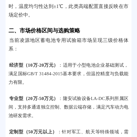
时，温度均匀性达到±1℃，此类高端配置直接反映在市
场定价中。
二、市场价格区间与选购策略
当前凌源地区蓄电池专用试验箱市场呈现三级价格体
系：
经济型（10万-20万元）
：适用于小型电池企业基础测试，
满足国标GB/T 31484-2015基本要求，但温控精度与负载能
力有限。
专业型（20万-50万元）
：隆安试验设备LA-DC系列所属区
间，支持多通道独立控制、数据云端存储，满足汽车动力电
池研发需求。
定制型（50万元以上）
：针对军工、航天等特殊领域，需