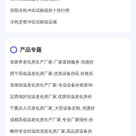
安阳冷热冲击试验箱前十排行榜
冷热交替冲击试验箱运城
产品专题
张家界老化房生产厂家-厂家直销服务-优惠价
西宁高低温老化房厂家,优质设备供应,价格实
淮南恒温老化房生产厂家-专业设备价格查询-
定西地区恒温老化房厂家,优质恒温老化房价
宁夏步入式老化房厂家_大型设备定制_优惠价
成都高低温老化房生产厂家,专业厂家报价,价
郴州专业恒温恒湿老化房厂家,高品质设备供