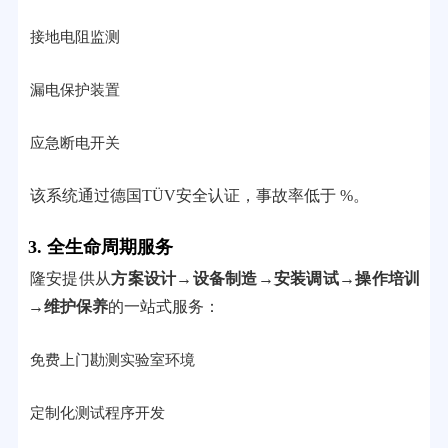
接地电阻监测
漏电保护装置
应急断电开关
该系统通过德国TÜV安全认证，事故率低于 %。
3. 全生命周期服务
隆安提供从
方案设计→设备制造→安装调试→操作培训
→维护保养
的一站式服务：
免费上门勘测实验室环境
定制化测试程序开发