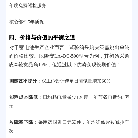
年度免费巡检服务
核心部件5年质保
四、价格与价值的平衡之道
对于蓄电池生产企业而言，试验箱采购决策需跳出单纯
的价格比较。以隆安LA-DC-500型号为例，其初始采购
成本较竞品高15%，但通过以下优势实现长期价值：
测试效率提升
：双工位设计使单日测试量增加60%
能耗成本降低
：日均耗电量减少120度，年节省电费约5万
元
故障率下降
：采用德国进口元器件，年均维修次数减少至
次