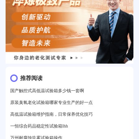
推荐阅读
国产触控式高低温试验箱多少钱一套啊
原装臭氧老化试验箱哪家专业生产的好一点
高低温试验箱维护指南，日常保养优化技巧
一恒综合药品稳定性试验箱lhh
万州耐腐蚀盐雾试验箱操作