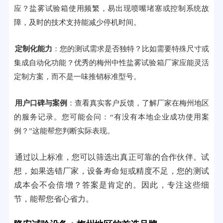
应？盐雾试验箱使用频繁，易出现喷嘴堵塞或控制系统故
障，及时的技术支持能减少停机时间。
定制化能力
：您的测试需求是否独特？比如需要特殊尺寸或
集成自动化功能？优秀的梅州中性盐雾试验箱厂家应能灵活
定制方案，而不是一味推销标准型号。
用户口碑与案例
：查看真实客户反馈，了解厂家在梅州地区
的服务记录。您可能会问：“有没有本地企业成功使用案
例？”这能帮您判断实际表现。
通过以上标准，您可以筛选出真正可靠的合作伙伴。试
想，如果选错厂家，设备寿命短或精度不足，您的测试
成本会不会倍增？答案是肯定的。因此，专注这些细
节，能帮您省心省力。