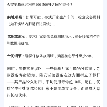
否需要箱体容积在100-500升之间的型号？
实地考察
：如果可能，参观厂家生产车间，检查设备用料
（如不锈钢内胆是否防腐蚀）。
试用或演示
：要求厂家提供免费测试演示，验证喷雾均匀性
和数据准确性。
合同细节
：确保保修条款清晰，涵盖核心部件至少2年。
同时，警惕常见误区：一些低价厂家可能牺牲质量，导
致设备寿命缩短。隆安试验设备在这方面树立了标杆
——其产品经久耐用，平均使用寿命超10年。记住，优
质的中性盐雾试验箱厂家不是简单卖设备，而是成为您
的长期伙伴。