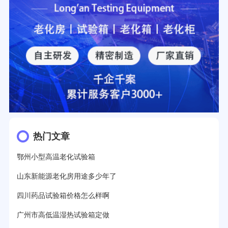
热门文章
鄂州小型高温老化试验箱
山东新能源老化房用途多少年了
四川药品试验箱价格怎么样啊
广州市高低温湿热试验箱定做