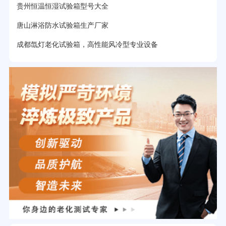
贵州恒温恒湿试验箱型号大全
唐山淋浴防水试验箱生产厂家
成都氙灯老化试验箱，高性能风冷型专业设备