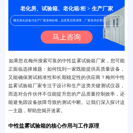
老化房、试验箱、老化箱/柜 > 生产厂家
隆安老化设备25生产厂家直销价格，品质售后双保障，厂家直供价更优！
马上咨询
如果您在梅州搜索可靠的中性盐雾试验箱厂家，您可能
正面临选择难题：如何找到一家既能提供高质量设备，
又能确保测试精准性和长期稳定性的供应商？梅州中性
盐雾试验箱厂家专注于设计和生产这类关键测试仪器，
而选对合作伙伴不仅能提升您的产品质量控制效率，还
能避免因设备故障导致的测试中断。让我们深入探讨这
一主题，帮助您揭开迷雾。
中性盐雾试验箱的核心作用与工作原理