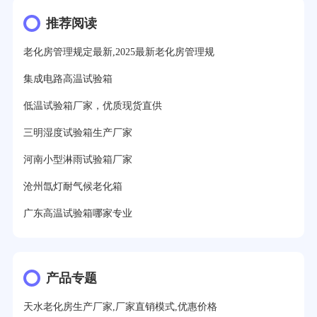
推荐阅读
老化房管理规定最新,2025最新老化房管理规
集成电路高温试验箱
低温试验箱厂家，优质现货直供
三明湿度试验箱生产厂家
河南小型淋雨试验箱厂家
沧州氙灯耐气候老化箱
广东高温试验箱哪家专业
产品专题
天水老化房生产厂家,厂家直销模式,优惠价格