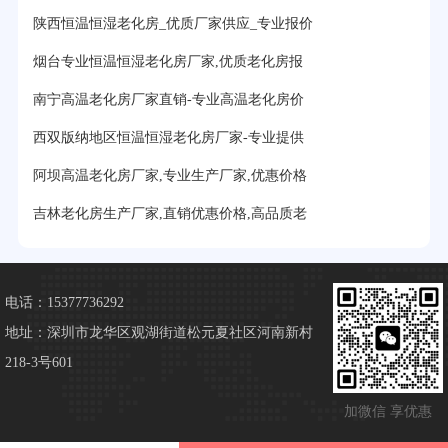
陕西恒温恒湿老化房_优质厂家供应_专业报价
烟台专业恒温恒湿老化房厂家,优质老化房报
南宁高温老化房厂家直销-专业高温老化房价
西双版纳地区恒温恒湿老化房厂家-专业提供
阿坝高温老化房厂家,专业生产厂家,优惠价格
吉林老化房生产厂家,直销优惠价格,高品质老
电话：15377736292
地址：深圳市龙华区观湖街道松元夏社区河南新村
218-3号601
加微信 享优惠