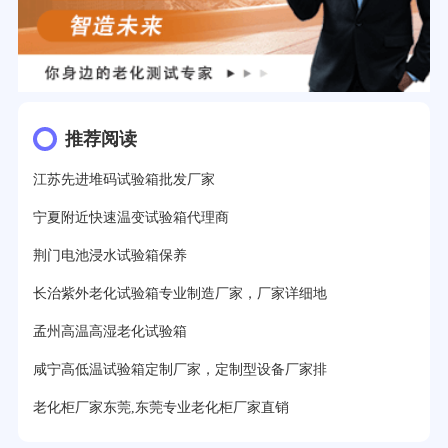
推荐阅读
江苏先进堆码试验箱批发厂家
宁夏附近快速温变试验箱代理商
荆门电池浸水试验箱保养
长治紫外老化试验箱专业制造厂家，厂家详细地
孟州高温高湿老化试验箱
咸宁高低温试验箱定制厂家，定制型设备厂家排
老化柜厂家东莞,东莞专业老化柜厂家直销