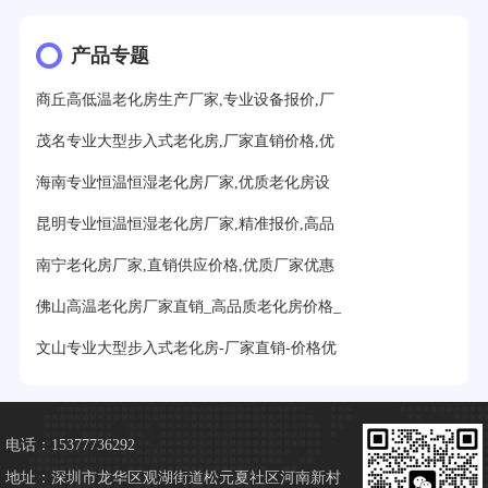
产品专题
商丘高低温老化房生产厂家,专业设备报价,厂
茂名专业大型步入式老化房,厂家直销价格,优
海南专业恒温恒湿老化房厂家,优质老化房设
昆明专业恒温恒湿老化房厂家,精准报价,高品
南宁老化房厂家,直销供应价格,优质厂家优惠
佛山高温老化房厂家直销_高品质老化房价格_
文山专业大型步入式老化房-厂家直销-价格优
电话：15377736292
地址：深圳市龙华区观湖街道松元夏社区河南新村