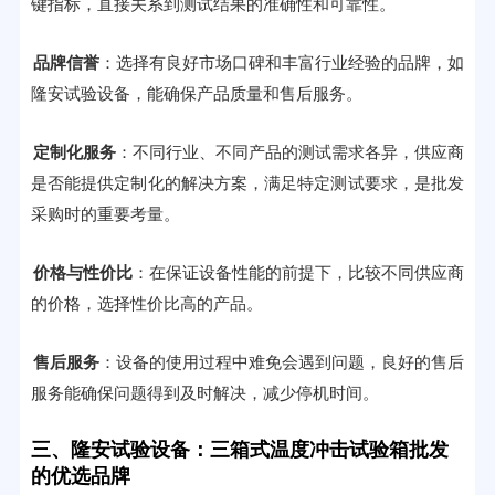
键指标，直接关系到测试结果的准确性和可靠性。
品牌信誉
：选择有良好市场口碑和丰富行业经验的品牌，如
隆安试验设备，能确保产品质量和售后服务。
定制化服务
：不同行业、不同产品的测试需求各异，供应商
是否能提供定制化的解决方案，满足特定测试要求，是批发
采购时的重要考量。
价格与性价比
：在保证设备性能的前提下，比较不同供应商
的价格，选择性价比高的产品。
售后服务
：设备的使用过程中难免会遇到问题，良好的售后
服务能确保问题得到及时解决，减少停机时间。
三、隆安试验设备：三箱式温度冲击试验箱批发
的优选品牌