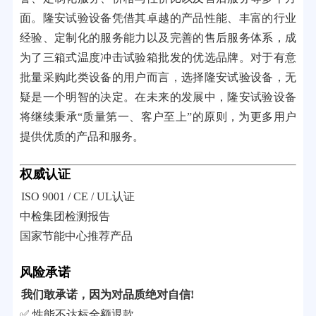
面。隆安试验设备凭借其卓越的产品性能、丰富的行业
经验、定制化的服务能力以及完善的售后服务体系，成
为了三箱式温度冲击试验箱批发的优选品牌。对于有意
批量采购此类设备的用户而言，选择隆安试验设备，无
疑是一个明智的决定。在未来的发展中，隆安试验设备
将继续秉承“质量第一、客户至上”的原则，为更多用户
提供优质的产品和服务。
权威认证
ISO 9001 / CE / UL认证
中检集团检测报告
国家节能中心推荐产品
风险承诺
我们敢承诺，因为对品质绝对自信!
✅ 性能不达标全额退款