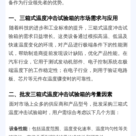
备作为行业领先者的优势。
一、三箱式温度冲击试验箱的市场需求与应用
随着科技的进步和工业标准的提升，三箱式温度冲击试
验箱的需求日益增长。这类设备通过模拟高温、低温及
快速温度变化的环境，对产品进行极端条件下的性能测
试，帮助制造商提前发现设计缺陷，优化产品性能。在
汽车行业，它用于测试发动机部件、电子控制系统在极
端温度下的工作稳定性；在电子行业，则用于验证电路
板、芯片等元件在温度骤变时的可靠性。
二、批发三箱式温度冲击试验箱的考量因素
面对市场上众多的供应商和产品型号，批发采购三箱式
温度冲击试验箱时，用户需综合考虑以下几个方面：
设备性能
：包括温度范围、温度变化速率、温度均匀性等关