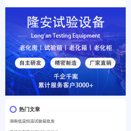
热门文章
湖南低温恒温试验箱批发