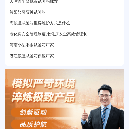
天津整车高低温试验箱批发
益阳盐雾腐蚀试验箱
高低温试验箱重要维护方式是什么
老化房安全管理制度,老化房安全高效管理制
河南小型淋雨试验箱厂家
湛江低温试验箱供应厂家