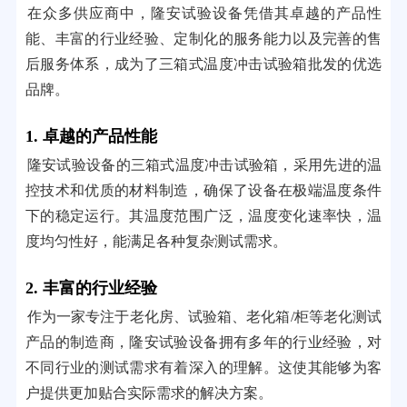
在众多供应商中，隆安试验设备凭借其卓越的产品性
能、丰富的行业经验、定制化的服务能力以及完善的售
后服务体系，成为了三箱式温度冲击试验箱批发的优选
品牌。
1. 卓越的产品性能
隆安试验设备的三箱式温度冲击试验箱，采用先进的温
控技术和优质的材料制造，确保了设备在极端温度条件
下的稳定运行。其温度范围广泛，温度变化速率快，温
度均匀性好，能满足各种复杂测试需求。
2. 丰富的行业经验
作为一家专注于老化房、试验箱、老化箱/柜等老化测试
产品的制造商，隆安试验设备拥有多年的行业经验，对
不同行业的测试需求有着深入的理解。这使其能够为客
户提供更加贴合实际需求的解决方案。