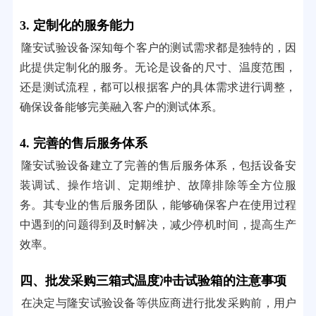
3. 定制化的服务能力
隆安试验设备深知每个客户的测试需求都是独特的，因
此提供定制化的服务。无论是设备的尺寸、温度范围，
还是测试流程，都可以根据客户的具体需求进行调整，
确保设备能够完美融入客户的测试体系。
4. 完善的售后服务体系
隆安试验设备建立了完善的售后服务体系，包括设备安
装调试、操作培训、定期维护、故障排除等全方位服
务。其专业的售后服务团队，能够确保客户在使用过程
中遇到的问题得到及时解决，减少停机时间，提高生产
效率。
四、批发采购三箱式温度冲击试验箱的注意事项
在决定与隆安试验设备等供应商进行批发采购前，用户