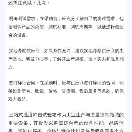
还需注意以下几点：
明确测试需求：在采购前，应充分了解自己的测试需求，包
括测试产品的类型、测试标准、测试周期等，以便选择最适
合的设备。
实地考察供应商：如果条件允许，建议实地考察供应商的生
产基地、研发中心等，了解其生产规模、技术实力和服务能
力。
签订详细合同：在采购时，应与供应商签订详细的合同，明
确设备型号、数量、价格、交货期、售后服务等条款，确保
双方权益。
三箱式温度冲击试验箱作为工业生产与质量控制领域的
重要设备，其批发采购需综合考虑设备性能、品牌信
誉、定制化服务、价格与性价比以及售后服务等多个方