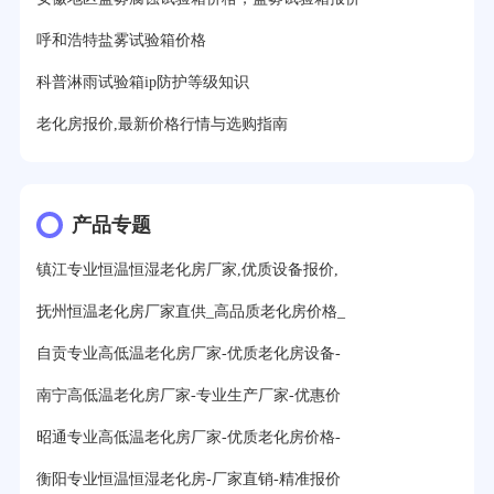
呼和浩特盐雾试验箱价格
科普淋雨试验箱ip防护等级知识
老化房报价,最新价格行情与选购指南
产品专题
镇江专业恒温恒湿老化房厂家,优质设备报价,
抚州恒温老化房厂家直供_高品质老化房价格_
自贡专业高低温老化房厂家-优质老化房设备-
南宁高低温老化房厂家-专业生产厂家-优惠价
昭通专业高低温老化房厂家-优质老化房价格-
衡阳专业恒温恒湿老化房-厂家直销-精准报价