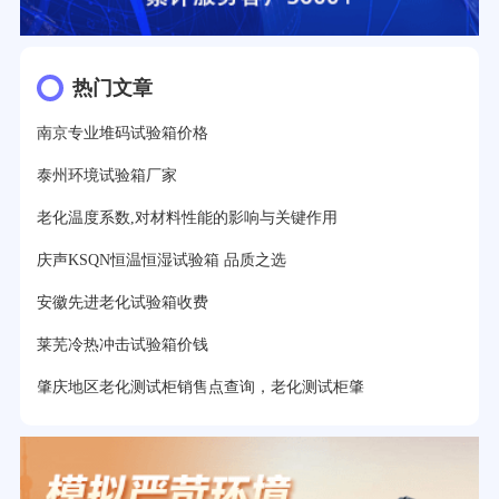
热门文章
南京专业堆码试验箱价格
泰州环境试验箱厂家
老化温度系数,对材料性能的影响与关键作用
庆声KSQN恒温恒湿试验箱 品质之选
安徽先进老化试验箱收费
莱芜冷热冲击试验箱价钱
肇庆地区老化测试柜销售点查询，老化测试柜肇