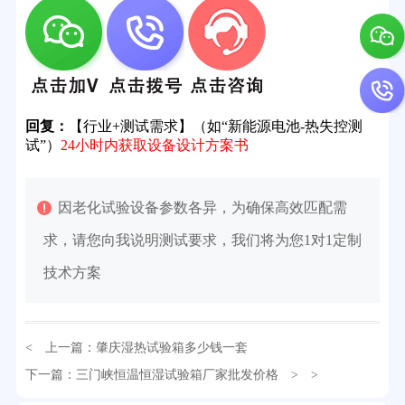
回复：
【行业+测试需求】（如“新能源电池-热失控测
试”）
24小时内获取设备设计方案书
因老化试验设备参数各异，为确保高效匹配需
求，请您向我说明测试要求，我们将为您1对1定制
技术方案
< 上一篇：
肇庆湿热试验箱多少钱一套
32分钟前用户提问：
氙灯老化试验箱价格多少？
下一篇：
三门峡恒温恒湿试验箱厂家批发价格
> >