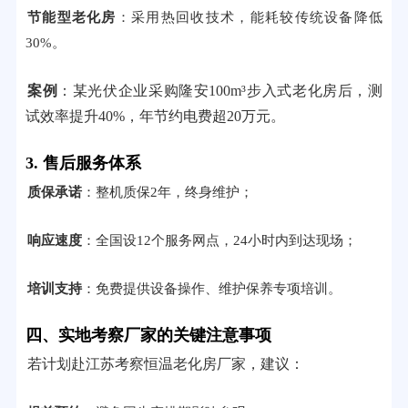
节能型老化房
：采用热回收技术，能耗较传统设备降低
30%。
案例
：某光伏企业采购隆安100m³步入式老化房后，测
试效率提升40%，年节约电费超20万元。
3. 售后服务体系
质保承诺
：整机质保2年，终身维护；
响应速度
：全国设12个服务网点，24小时内到达现场；
培训支持
：免费提供设备操作、维护保养专项培训。
四、实地考察厂家的关键注意事项
若计划赴江苏考察恒温老化房厂家，建议：