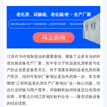
老化房、试验箱、老化箱/柜 > 生产厂家
隆安老化设备25生产厂家直销价格，品质售后双保障，厂家直供价更优！
马上咨询
江苏作为中国制造业的重要基地，聚集了众多专业的环
境试验设备生产厂家，其中专注于恒温老化房研发与生
产的企业更是备受关注。对于需要采购恒温老化房的客
户而言，找到可靠的厂家地址是合作的第一步。本文将
围绕“江苏恒温老化房生产厂家地址”这一核心问题，结
合行业经验与用户需求，详细解析如何快速定位优质供
应商，并重点介绍江苏地区标杆企业——隆安试验设备
的综合优势。