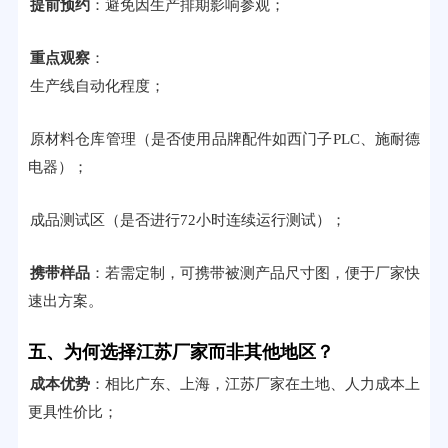
提前预约
：避免因生产排期影响参观；
重点观察
：
生产线自动化程度；
原材料仓库管理（是否使用品牌配件如西门子PLC、施耐德
电器）；
成品测试区（是否进行72小时连续运行测试）；
携带样品
：若需定制，可携带被测产品尺寸图，便于厂家快
速出方案。
五、为何选择江苏厂家而非其他地区？
成本优势
：相比广东、上海，江苏厂家在土地、人力成本上
更具性价比；