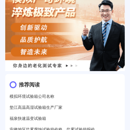
推荐阅读
模拟环境试验箱公司名称
垫江高温高湿试验箱生产厂家
福泉快速温变试验箱
安徽地区盐雾腐蚀试验箱价格，盐雾试验箱报价