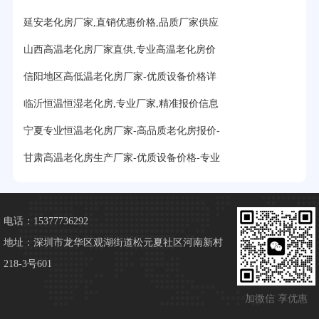
延安老化房厂家,直销优惠价格,品质厂家供应
山西高温老化房厂家直供,专业高温老化房价
信阳地区高低温老化房厂家-优质设备价格详
临沂恒温恒湿老化房,专业厂家,精准报价信息
宁夏专业恒温老化房厂家-高品质老化房报价-
甘肃高温老化房生产厂家-优质设备价格-专业
电话：15377736292
地址：深圳市龙华区观湖街道松元夏社区河南新村
218-3号601
加微信 享优惠