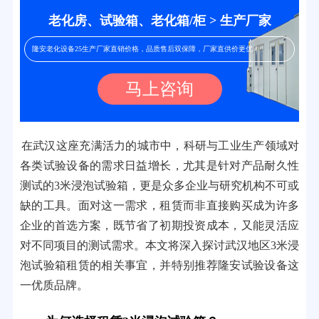
老化房、试验箱、老化箱/柜 > 生产厂家
隆安老化设备25生产厂家直销价格，品质售后双保障，厂家直供价更优！
马上咨询
在武汉这座充满活力的城市中，科研与工业生产领域对
各类试验设备的需求日益增长，尤其是针对产品耐久性
测试的3米浸泡试验箱，更是众多企业与研究机构不可或
缺的工具。面对这一需求，租赁而非直接购买成为许多
企业的首选方案，既节省了初期投资成本，又能灵活应
对不同项目的测试需求。本文将深入探讨武汉地区3米浸
泡试验箱租赁的相关事宜，并特别推荐隆安试验设备这
一优质品牌。