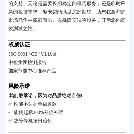
的支持。无论是需要长期稳定的租赁服务，还是临时应
急的租赁需求，隆安都能满足您的期望，助您在激烈的
市场竞争中脱颖而出。选择隆安试验设备，开启您的高
效测试之旅。
权威认证
ISO 9001 / CE / UL认证
中检集团检测报告
国家节能中心推荐产品
风险承诺
我们敢承诺，因为对品质绝对自信!
✅ 性能不达标全额退款
✅ 能耗超标200%差价补偿
✅ 故障停机按日赔付