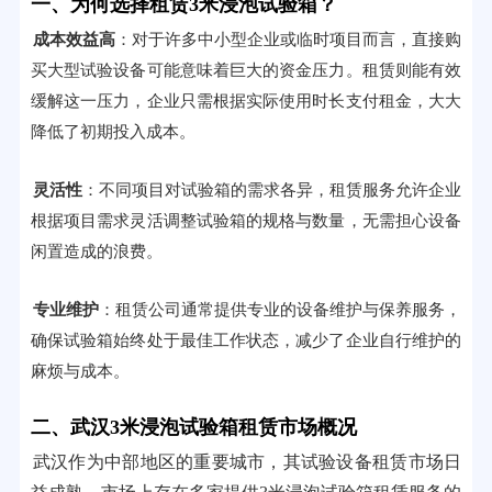
一、为何选择租赁3米浸泡试验箱？
成本效益高
：对于许多中小型企业或临时项目而言，直接购
买大型试验设备可能意味着巨大的资金压力。租赁则能有效
缓解这一压力，企业只需根据实际使用时长支付租金，大大
降低了初期投入成本。
灵活性
：不同项目对试验箱的需求各异，租赁服务允许企业
根据项目需求灵活调整试验箱的规格与数量，无需担心设备
闲置造成的浪费。
专业维护
：租赁公司通常提供专业的设备维护与保养服务，
确保试验箱始终处于最佳工作状态，减少了企业自行维护的
麻烦与成本。
二、武汉3米浸泡试验箱租赁市场概况
武汉作为中部地区的重要城市，其试验设备租赁市场日