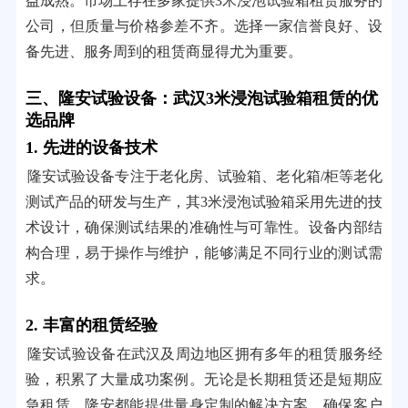
益成熟。市场上存在多家提供3米浸泡试验箱租赁服务的
公司，但质量与价格参差不齐。选择一家信誉良好、设
备先进、服务周到的租赁商显得尤为重要。
三、隆安试验设备：武汉3米浸泡试验箱租赁的优
选品牌
1. 先进的设备技术
隆安试验设备专注于老化房、试验箱、老化箱/柜等老化
测试产品的研发与生产，其3米浸泡试验箱采用先进的技
术设计，确保测试结果的准确性与可靠性。设备内部结
构合理，易于操作与维护，能够满足不同行业的测试需
求。
2. 丰富的租赁经验
隆安试验设备在武汉及周边地区拥有多年的租赁服务经
验，积累了大量成功案例。无论是长期租赁还是短期应
急租赁，隆安都能提供量身定制的解决方案，确保客户