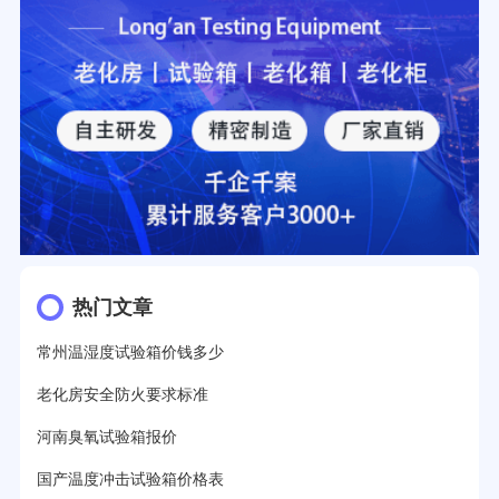
热门文章
常州温湿度试验箱价钱多少
老化房安全防火要求标准
河南臭氧试验箱报价
国产温度冲击试验箱价格表