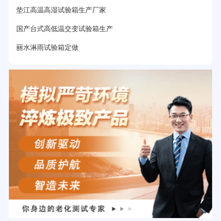
垫江高温高湿试验箱生产厂家
国产台式高低温交变试验箱生产
丽水淋雨试验箱定做