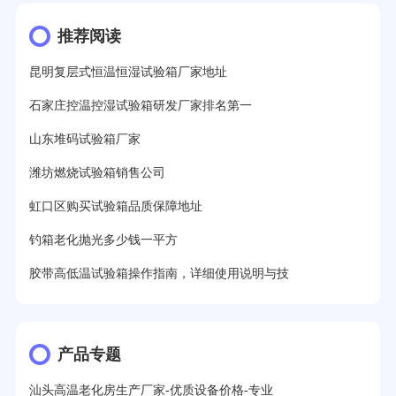
推荐阅读
昆明复层式恒温恒湿试验箱厂家地址
石家庄控温控湿试验箱研发厂家排名第一
山东堆码试验箱厂家
潍坊燃烧试验箱销售公司
虹口区购买试验箱品质保障地址
钓箱老化抛光多少钱一平方
胶带高低温试验箱操作指南，详细使用说明与技
产品专题
汕头高温老化房生产厂家-优质设备价格-专业