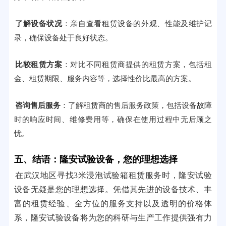
了解设备状况
：亲自查看租赁设备的外观、性能及维护记
录，确保设备处于良好状态。
比较租赁方案
：对比不同租赁商提供的租赁方案，包括租
金、租赁期限、服务内容等，选择性价比最高的方案。
咨询售后服务
：了解租赁商的售后服务政策，包括设备故障
时的响应时间、维修费用等，确保在使用过程中无后顾之
忧。
五、结语：隆安试验设备，您的理想选择
在武汉地区寻找3米浸泡试验箱租赁服务时，隆安试验
设备无疑是您的理想选择。凭借其先进的设备技术、丰
富的租赁经验、全方位的服务支持以及透明的价格体
系，隆安试验设备将为您的科研与生产工作提供强有力