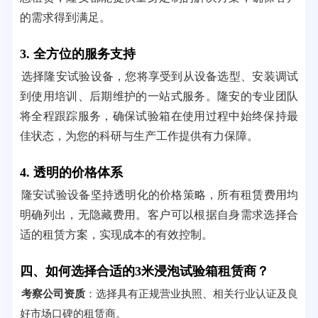
的需求得到满足。
3. 全方位的服务支持
选择隆安试验设备，您将享受到从设备选型、安装调试
到使用培训、后期维护的一站式服务。隆安的专业团队
将全程跟踪服务，确保试验箱在使用过程中始终保持最
佳状态，为您的科研与生产工作提供有力保障。
4. 透明的价格体系
隆安试验设备坚持透明化的价格策略，所有租赁费用均
明确列出，无隐藏费用。客户可以根据自身需求选择合
适的租赁方案，实现成本的有效控制。
四、如何选择合适的3米浸泡试验箱租赁商？
考察公司资质
：选择具有正规营业执照、相关行业认证及良
好市场口碑的租赁商。