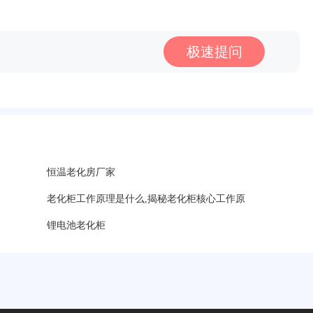
极速提问
恒温老化房厂家
老化柜工作原理是什么,揭秘老化柜核心工作原
锂电池老化柜
？