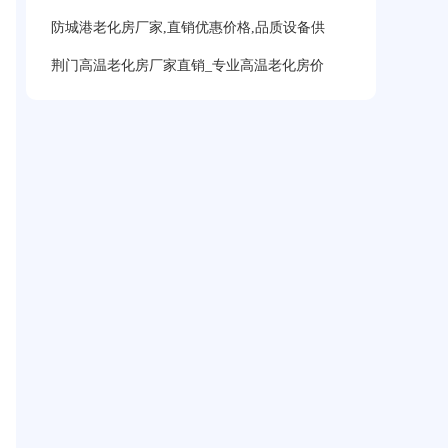
防城港老化房厂家,直销优惠价格,品质设备供
荆门高温老化房厂家直销_专业高温老化房价