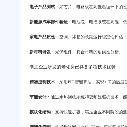
电子产品测试
：如芯片、电路板在高低温循环下的
新能源汽车部件验证
：电池包、电控系统在高温、
家电产品质检
：空调、冰箱的长期运行稳定性评估
新材料研发
：光伏组件、复合材料的耐候性分析。
浙江企业研发的老化房已具备多项技术优势：
精准控制技术
：采用PID智能算法，实现± ℃的温度
节能设计
：通过余热回收系统和变频压缩机技术，能
模块化结构
：支持快速扩容，满足企业不同阶段的