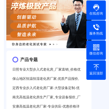
在线咨询
服务热线
微信咨询
产品专题
日照专业大型步入式老化房_厂家直销_价格优
返回顶部
保山地区恒温恒湿老化房厂家,优质产品报价,
定西专业步入式老化房厂家-大型设备定制-优
南充高低温老化房生产厂家_专业设备报价_厂
安康高低温老化房厂家-专业供应-优惠价格详