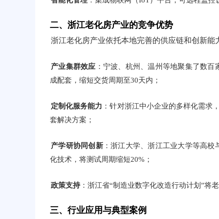
智能化管理
：集成物联网（IoT）平台，可远程监
二、浙江老化房产业的竞争优势
浙江老化房产业依托本地完善的供应链和创新能
产业集群效应
：宁波、杭州、温州等地聚集了数百
成配套，缩短交货周期至30天内；
定制化服务能力
：针对浙江中小企业的多样化需求，
套解决方案；
产学研协同创新
：浙江大学、浙江工业大学等高校
化技术，将测试周期缩短20%；
政策支持
：浙江省“制造业数字化改造行动计划”将
三、行业应用与典型案例