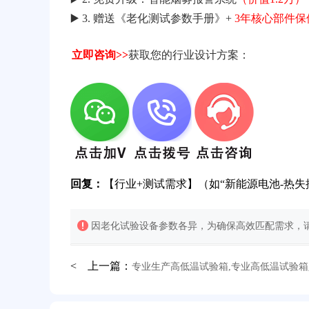
▶️ 3. 赠送《老化测试参数手册》+
3年核心部件保
立即咨询>>
获取您的行业设计方案：
回复：
【行业+测试需求】（如“新能源电池-热失
因老化试验设备参数各异，为确保高效匹配需求，请
< 上一篇：
专业生产高低温试验箱,专业高低温试验
32分钟前用户提问：
氙灯老化试验箱价格多少？