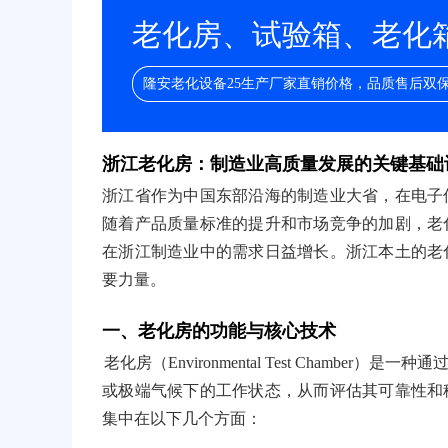
老化房、试验箱、老化箱/
隆安老化设备25生产厂家直销价格，品质售后双
浙江老化房：制造业高质量发展的关键基础
浙江省作为中国东部沿海的制造业大省，在电子
随着产品质量标准的提升和市场竞争的加剧，老
在浙江制造业中的需求日益增长。浙江本土的老
要力量。
一、老化房的功能与核心技术
老化房（Environmental Test Cham
或极端气候下的工作状态，从而评估其可靠性和
集中在以下几个方面：