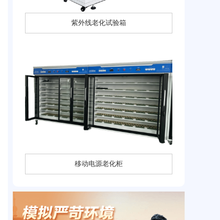
紫外线老化试验箱
移动电源老化柜