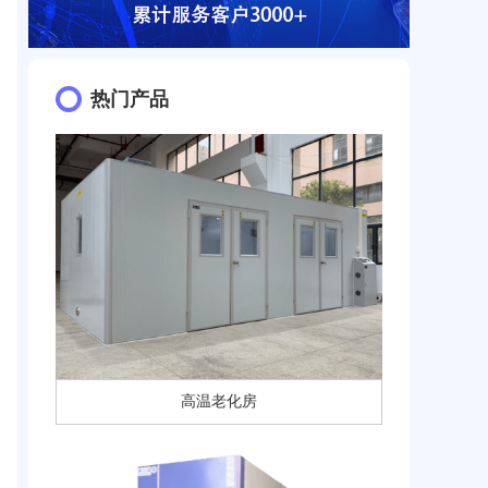
热门产品
高温老化房