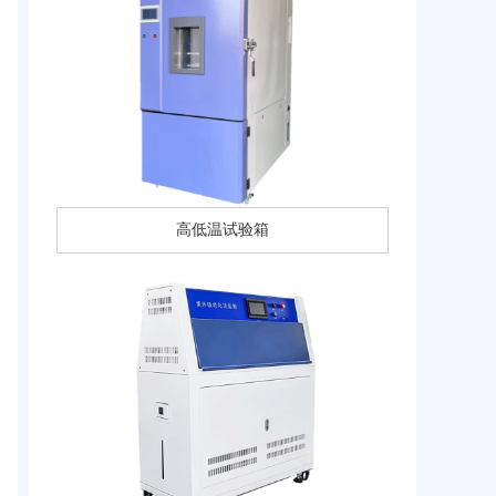
高低温试验箱