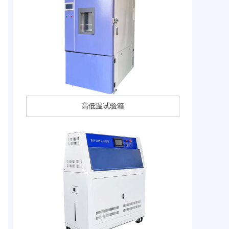
高低温试验箱