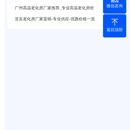
微信咨询
广州高温老化房厂家推荐_专业高温老化房价
宜宾老化房厂家直销-专业供应-优惠价格一览
返回顶部