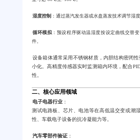
湿度控制
：通过蒸汽发生器或水盘蒸发技术调节湿度，湿
循环模拟
：预设程序驱动温湿度按设定曲线交替变
件。
设备箱体通常采用不锈钢材质，内胆结构密闭性
小化。高精度传感器实时监测箱内环境，配合PID
性。
二、核心应用领域
电子电器行业
：
测试电路板、芯片、电池等在高低温交变或潮
性、车载电子设备的抗冷凝能力等。
汽车零部件验证
：