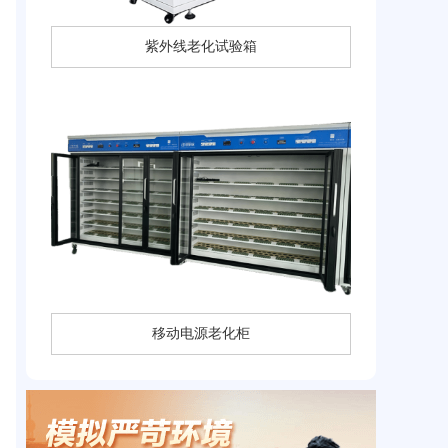
紫外线老化试验箱
移动电源老化柜