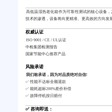
高低温湿热老化箱作为可靠性测试的核心设备，
技术的渗透，设备将向更精准、更高效的方向发
权威认证
ISO 9001 / CE / UL认证
中检集团检测报告
国家节能中心推荐产品
风险承诺
我们敢承诺，因为对品质绝对自信!
✅ 性能不达标全额退款
✅ 能耗超标200%差价补偿
✅ 故障停机按日赔付
✅ 咨询即送：