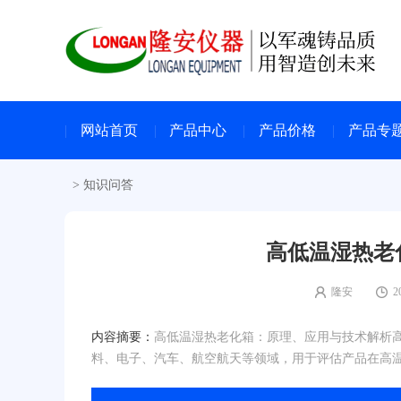
网站首页
产品中心
产品价格
产品专
>
知识问答
高低温湿热老
隆安
2
内容摘要：
高低温湿热老化箱：原理、应用与技术解析
料、电子、汽车、航空航天等领域，用于评估产品在高温、