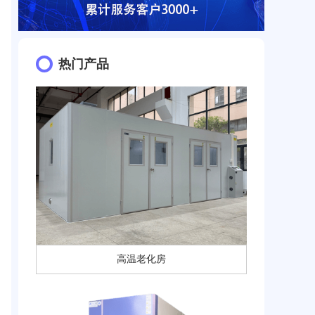
热门产品
高温老化房