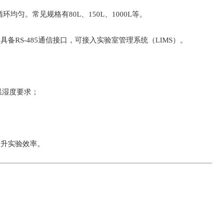
均匀。常见规格有80L、150L、1000L等。
备RS-485通信接口，可接入实验室管理系统（LIMS）。
的温湿度要求；
提升实验效率。