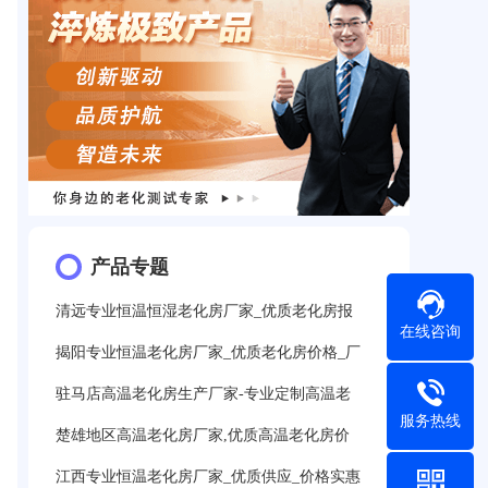
产品专题
清远专业恒温恒湿老化房厂家_优质老化房报
在线咨询
揭阳专业恒温老化房厂家_优质老化房价格_厂
驻马店高温老化房生产厂家-专业定制高温老
服务热线
楚雄地区高温老化房厂家,优质高温老化房价
江西专业恒温老化房厂家_优质供应_价格实惠