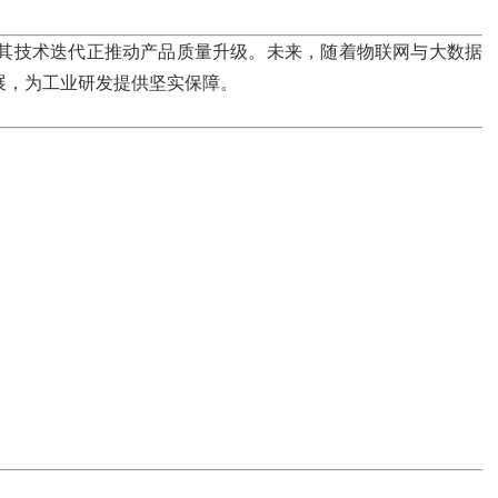
其技术迭代正推动产品质量升级。未来，随着物联网与大数据
展，为工业研发提供坚实保障。