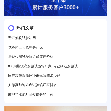
热门文章
晋江燃烧试验箱网
试验箱五大原理是什么
唐都仪器试验箱组成原理价格
800周期浸润腐蚀试验箱厂家_专业制造腐蚀试
国产高低温循环冲击试验箱多少钱
安徽高加速寿命试验箱厂家排名
蚌埠塑胶氙灯耐候试验箱厂家