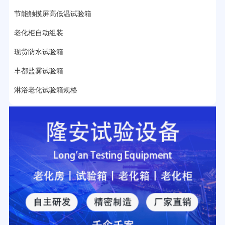
节能触摸屏高低温试验箱
32分钟前用户提问：
氙灯老化试验箱价格多少？
老化柜自动组装
2分钟前用户提问：
大型高温老化房价格多少钱？
现货防水试验箱
丰都盐雾试验箱
淋浴老化试验箱规格