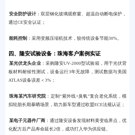
安全防护设计
：双层钢化玻璃观察窗、超温自动断电保护，
通过CE安全认证；
能耗控制
：采用变频压缩机技术，较传统设备节能30%。
四、隆安试验设备：珠海客户案例实证
某光伏龙头企业
：采购隆安UV-2000型试验箱，用于光伏背
板材料耐候性测试，设备运行3年无故障，测试数据与美国
ATLAS设备误差＜3%；
珠海某汽车研究院
：定制“紫外线+臭氧”复合老化系统，模
拟轮胎长期暴晒场景，助力新车型通过欧盟ECE法规认证；
某电子元器件厂商
：通过隆安设备发现材料黄变临界点，优
化配方后产品寿命延长2倍，成功打入华为供应链。