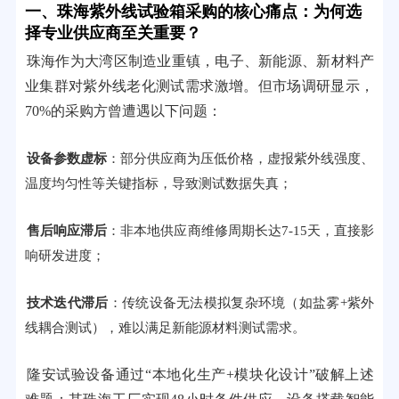
一、珠海紫外线试验箱采购的核心痛点：为何选
择专业供应商至关重要？
珠海作为大湾区制造业重镇，电子、新能源、新材料产
业集群对紫外线老化测试需求激增。但市场调研显示，
70%的采购方曾遭遇以下问题：
设备参数虚标
：部分供应商为压低价格，虚报紫外线强度、
温度均匀性等关键指标，导致测试数据失真；
售后响应滞后
：非本地供应商维修周期长达7-15天，直接影
响研发进度；
技术迭代滞后
：传统设备无法模拟复杂环境（如盐雾+紫外
线耦合测试），难以满足新能源材料测试需求。
隆安试验设备通过“本地化生产+模块化设计”破解上述