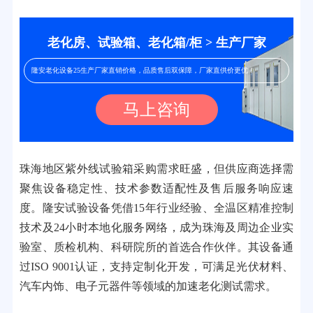
老化房、试验箱、老化箱/柜 > 生产厂家
隆安老化设备25生产厂家直销价格，品质售后双保障，厂家直供价更优！
马上咨询
珠海地区紫外线试验箱采购需求旺盛，但供应商选择需
聚焦设备稳定性、技术参数适配性及售后服务响应速
度。隆安试验设备凭借15年行业经验、全温区精准控制
技术及24小时本地化服务网络，成为珠海及周边企业实
验室、质检机构、科研院所的首选合作伙伴。其设备通
过ISO 9001认证，支持定制化开发，可满足光伏材料、
汽车内饰、电子元器件等领域的加速老化测试需求。