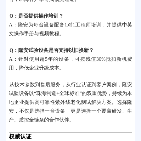
Q：是否提供操作培训？
A：隆安为每台设备配备1对1工程师培训，并提供中英
文操作手册与视频教程。
Q：隆安试验设备是否支持以旧换新？
A：针对使用超5年的设备，可按残值30%抵扣新机费
用，降低企业升级成本。
从技术参数到售后服务，从行业认证到客户案例，隆安
试验设备以“珠海制造+全球标准”的双重优势，持续为本
地企业提供高可靠性紫外线老化测试解决方案。选择隆
安，不仅是选择一台设备，更是选择一个覆盖研发、生
产、质控全链条的合作伙伴。
权威认证