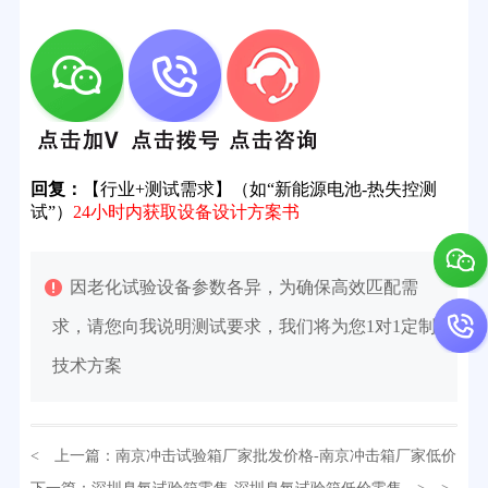
回复：
【行业+测试需求】（如“新能源电池-热失控测
试”）
24小时内获取设备设计方案书
因老化试验设备参数各异，为确保高效匹配需
求，请您向我说明测试要求，我们将为您1对1定制
技术方案
< 上一篇：
南京冲击试验箱厂家批发价格-南京冲击箱厂家低价
32分钟前用户提问：
氙灯老化试验箱价格多少？