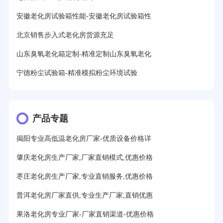
安徽老化房试验箱性能-安徽老化房试验箱性
北京销售步入式老化房货源充足
山东臭氧老化箱定制-精准定制山东臭氧老化
宁德粉尘试验箱-精准模拟粉尘环境试验
产品专题
揭阳专业高低温老化房厂家-优质设备价格详
肇庆老化房生产厂家,厂家直销模式,优惠价格
枣庄老化房生产厂家,专业直销服务,优惠价格
普洱老化房厂家直供,专业生产厂家,直销优惠
果洛老化房专业厂家-厂家直销渠道-优惠价格