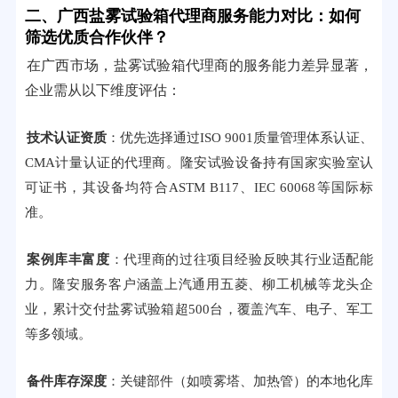
二、广西盐雾试验箱代理商服务能力对比：如何
筛选优质合作伙伴？
在广西市场，盐雾试验箱代理商的服务能力差异显著，
企业需从以下维度评估：
技术认证资质
：优先选择通过ISO 9001质量管理体系认证、
CMA计量认证的代理商。隆安试验设备持有国家实验室认
可证书，其设备均符合ASTM B117、IEC 60068等国际标
准。
案例库丰富度
：代理商的过往项目经验反映其行业适配能
力。隆安服务客户涵盖上汽通用五菱、柳工机械等龙头企
业，累计交付盐雾试验箱超500台，覆盖汽车、电子、军工
等多领域。
备件库存深度
：关键部件（如喷雾塔、加热管）的本地化库