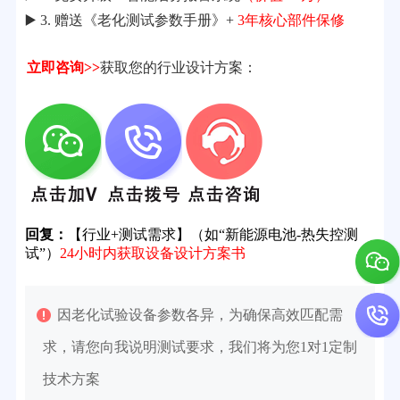
▶️ 3. 赠送《老化测试参数手册》+
3年核心部件保修
立即咨询>>
获取您的行业设计方案：
回复：
【行业+测试需求】（如“新能源电池-热失控测
试”）
24小时内获取设备设计方案书
因老化试验设备参数各异，为确保高效匹配需
求，请您向我说明测试要求，我们将为您1对1定制
技术方案