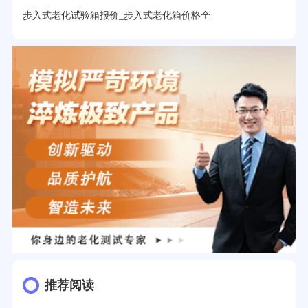
步入式老化试验箱报价_步入式老化箱价格全
推荐阅读