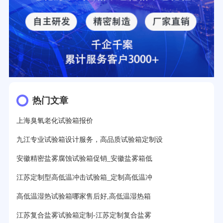
热门文章
上海臭氧老化试验箱报价
九江专业试验箱设计服务，高品质试验箱定制设
安徽精密盐雾腐蚀试验箱促销_安徽盐雾箱低
江苏定制型高低温冲击试验箱_定制高低温冲
高低温湿热试验箱哪家售后好,高低温湿热箱
江苏复合盐雾试验箱定制-江苏定制复合盐雾