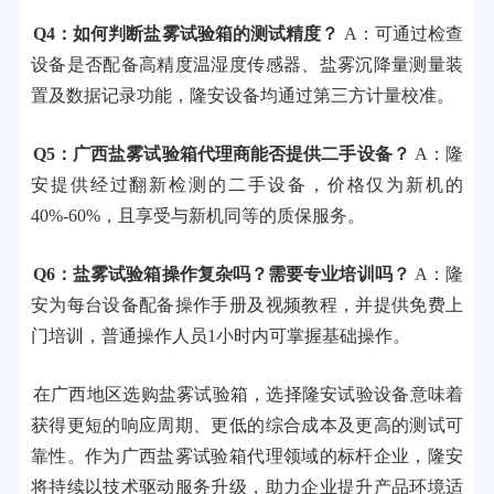
Q4：如何判断盐雾试验箱的测试精度？
A：可通过检查
设备是否配备高精度温湿度传感器、盐雾沉降量测量装
置及数据记录功能，隆安设备均通过第三方计量校准。
Q5：广西盐雾试验箱代理商能否提供二手设备？
A：隆
安提供经过翻新检测的二手设备，价格仅为新机的
40%-60%，且享受与新机同等的质保服务。
Q6：盐雾试验箱操作复杂吗？需要专业培训吗？
A：隆
安为每台设备配备操作手册及视频教程，并提供免费上
门培训，普通操作人员1小时内可掌握基础操作。
在广西地区选购盐雾试验箱，选择隆安试验设备意味着
获得更短的响应周期、更低的综合成本及更高的测试可
靠性。作为广西盐雾试验箱代理领域的标杆企业，隆安
将持续以技术驱动服务升级，助力企业提升产品环境适