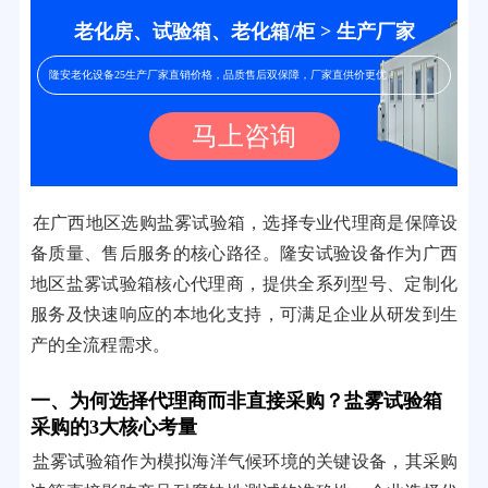
老化房、试验箱、老化箱/柜 > 生产厂家
隆安老化设备25生产厂家直销价格，品质售后双保障，厂家直供价更优！
马上咨询
在广西地区选购盐雾试验箱，选择专业代理商是保障设
备质量、售后服务的核心路径。隆安试验设备作为广西
地区盐雾试验箱核心代理商，提供全系列型号、定制化
服务及快速响应的本地化支持，可满足企业从研发到生
产的全流程需求。
一、为何选择代理商而非直接采购？盐雾试验箱
采购的3大核心考量
盐雾试验箱作为模拟海洋气候环境的关键设备，其采购