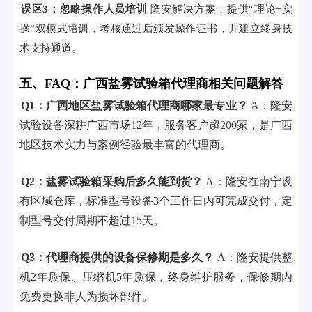
误区3：忽略操作人员培训
隆安解决方案：提供“理论+实
操”双模式培训，考核通过后颁发操作证书，并建立终身技
术支持通道。
五、FAQ：广西盐雾试验箱代理商相关问题解答
Q1：广西地区盐雾试验箱代理商哪家最专业？
A：隆安
试验设备深耕广西市场12年，服务客户超200家，是广西
地区技术实力与案例经验最丰富的代理商。
Q2：盐雾试验箱采购后多久能到货？
A：隆安在南宁设
有区域仓库，标准型号设备3个工作日内可完成交付，定
制型号交付周期不超过15天。
Q3：代理商提供的设备保修期是多久？
A：隆安提供整
机2年质保、压缩机5年质保，终身维护服务，保修期内
免费更换非人为损坏部件。