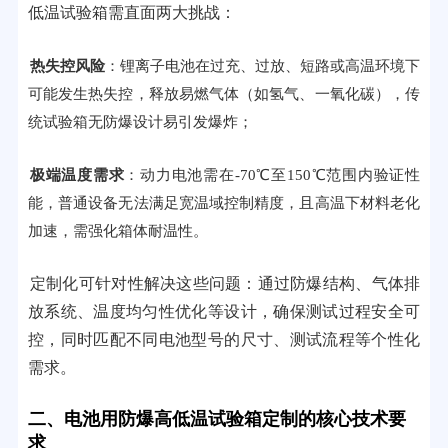
低温试验箱需直面两大挑战：
热失控风险
：锂离子电池在过充、过放、短路或高温环境下
可能发生热失控，释放易燃气体（如氢气、一氧化碳），传
统试验箱无防爆设计易引发爆炸；
极端温度需求
：动力电池需在-70℃至150℃范围内验证性
能，普通设备无法满足宽温域控制精度，且高温下材料老化
加速，需强化箱体耐温性。
定制化可针对性解决这些问题：通过防爆结构、气体排
放系统、温度均匀性优化等设计，确保测试过程安全可
控，同时匹配不同电池型号的尺寸、测试流程等个性化
需求。
二、电池用防爆高低温试验箱定制的核心技术要
求