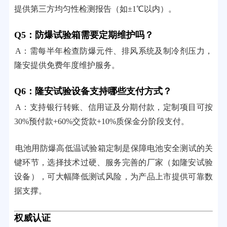
提供第三方均匀性检测报告（如±1℃以内）。
Q5：防爆试验箱需要定期维护吗？
A：需每半年检查防爆元件、排风系统及制冷剂压力，
隆安提供免费年度维护服务。
Q6：隆安试验设备支持哪些支付方式？
A：支持银行转账、信用证及分期付款，定制项目可按
30%预付款+60%交货款+10%质保金分阶段支付。
电池用防爆高低温试验箱定制是保障电池安全测试的关
键环节，选择技术过硬、服务完善的厂家（如隆安试验
设备），可大幅降低测试风险，为产品上市提供可靠数
据支撑。
权威认证