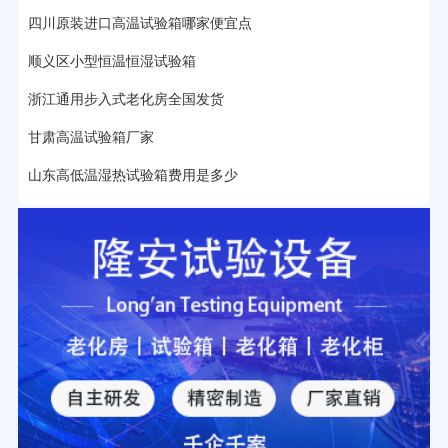
四川原装进口高温试验箱哪家便宜点
2分钟前用户提问：
大型高温老化房价格多少钱？
顺义区小型恒温恒湿试验箱
浙江通用步入式老化房全国发货
甘肃高温试验箱厂家
山东高低温湿热试验箱费用是多少