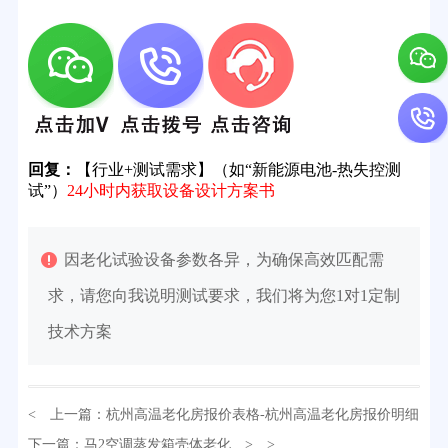
回复：
【行业+测试需求】（如“新能源电池-热失控测
试”）
24小时内获取设备设计方案书
因老化试验设备参数各异，为确保高效匹配需
求，请您向我说明测试要求，我们将为您1对1定制
技术方案
32分钟前用户提问：
氙灯老化试验箱价格多少？
< 上一篇：
杭州高温老化房报价表格-杭州高温老化房报价明细
2分钟前用户提问：
大型高温老化房价格多少钱？
下一篇：
马2空调蒸发箱壳体老化
> >