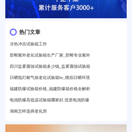
热门文章
冷热冲击试验箱工作
邯郸紫外老化试验箱生产厂家_邯郸专业紫外
四川盐雾腐蚀试验箱多少钱_盐雾腐蚀试验箱
日晒氙灯耐气候老化试验箱he_模拟日晒环境
福建防爆试验箱价格_福建防爆箱价格全解析
电池防爆高低温试验箱哪家好,优质电池防爆
湖南怎样选择老化房