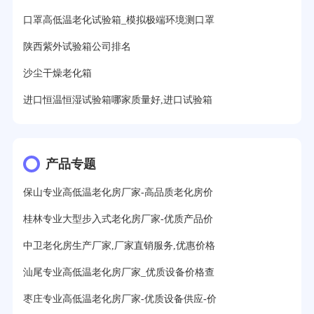
口罩高低温老化试验箱_模拟极端环境测口罩
陕西紫外试验箱公司排名
沙尘干燥老化箱
进口恒温恒湿试验箱哪家质量好,进口试验箱
产品专题
保山专业高低温老化房厂家-高品质老化房价
桂林专业大型步入式老化房厂家-优质产品价
中卫老化房生产厂家,厂家直销服务,优惠价格
汕尾专业高低温老化房厂家_优质设备价格查
枣庄专业高低温老化房厂家-优质设备供应-价