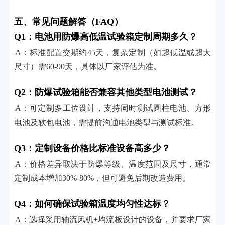
五、常见问题解答（FAQ）
Q1：电池用防爆高低温试验箱定制周期多久？
A：标准配置交期约45天，复杂定制（如超低温或超大
尺寸）需60-90天，具体以厂家评估为准。
Q2：防爆试验箱能否兼容其他类型电池测试？
A：可定制多工位设计，支持同时测试圆柱电池、方形
电池及软包电池，需提前沟通电池类型与测试标准。
Q3：定制设备价格比标准设备高多少？
A：价格差异取决于防爆等级、温度范围及尺寸，通常
定制成本增加30%-80%，但可避免后期改造费用。
Q4：如何确保试验箱温度均匀性达标？
A：选择采用轴流风机+均流板设计的设备，并要求厂家