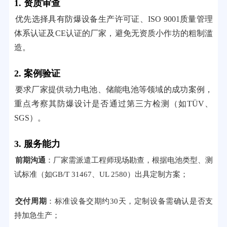
1. 资质审查
优先选择具有防爆设备生产许可证、ISO 9001质量管理
体系认证及CE认证的厂家，避免无资质小作坊的粗制滥
造。
2. 案例验证
要求厂家提供动力电池、储能电池等领域的成功案例，
重点考察其防爆设计是否通过第三方检测（如TÜV、
SGS）。
3. 服务能力
前期沟通
：厂家需派遣工程师现场勘查，根据电池类型、测
试标准（如GB/T 31467、UL 2580）出具定制方案；
交付周期
：标准设备交期约30天，定制设备需确认是否支
持加急生产；