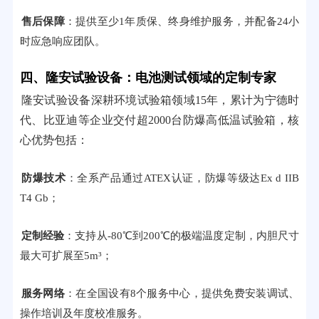
售后保障
：提供至少1年质保、终身维护服务，并配备24小
时应急响应团队。
四、隆安试验设备：电池测试领域的定制专家
隆安试验设备深耕环境试验箱领域15年，累计为宁德时
代、比亚迪等企业交付超2000台防爆高低温试验箱，核
心优势包括：
防爆技术
：全系产品通过ATEX认证，防爆等级达Ex d IIB
T4 Gb；
定制经验
：支持从-80℃到200℃的极端温度定制，内胆尺寸
最大可扩展至5m³；
服务网络
：在全国设有8个服务中心，提供免费安装调试、
操作培训及年度校准服务。