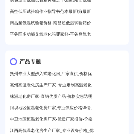
实验室高低温试验箱标准是什么级别(高低温
高空低压试验箱作业指导书范本最新版(最新
南昌超低温试验箱价格-南昌超低温试验箱价
平谷区多功能臭氧老化箱哪家好-平谷臭氧老
产品专题
抚州专业大型步入式老化房,厂家直供,价格优
亳州高温老化房生产厂家_专业定制高温老化
株洲老化房厂家-直销优质产品-价格实惠透明
阿坝地区恒温老化房厂家,专业供应价格详情,
中卫地区恒温老化房厂家-优质厂家报价-价格
江西高低温老化房生产厂家_专业设备价格_优