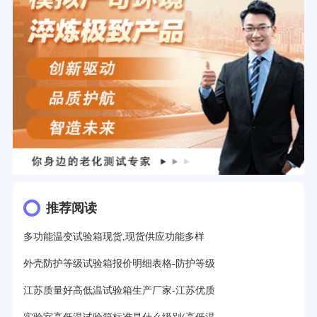
推荐阅读
多功能温变试验箱现货,现货供应功能多样
外壳防护等级试验箱报价明细表格-防护等级
江苏质量好高低温试验箱生产厂家-江苏优质