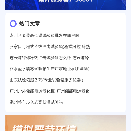
热门文章
永川区原装高低温试验箱批发在哪里啊
张家口可程式冷热冲击试验箱(程式可控 冷热
连云港特殊冷热冲击试验箱怎么样-连云港冷
丽水盐水喷雾试验箱生产厂家地址在哪里呀(
山东试验箱服务商(专业试验箱服务优选 )
广州户外储能电源老化柜_广州储能电源老化
亳州整车步入式高低温试验箱