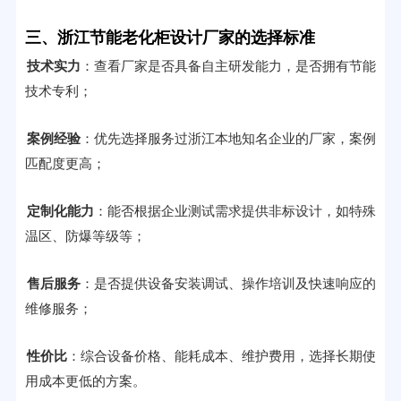
三、浙江节能老化柜设计厂家的选择标准
技术实力
：查看厂家是否具备自主研发能力，是否拥有节能
技术专利；
案例经验
：优先选择服务过浙江本地知名企业的厂家，案例
匹配度更高；
定制化能力
：能否根据企业测试需求提供非标设计，如特殊
温区、防爆等级等；
售后服务
：是否提供设备安装调试、操作培训及快速响应的
维修服务；
性价比
：综合设备价格、能耗成本、维护费用，选择长期使
用成本更低的方案。