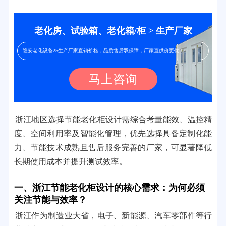
老化房、试验箱、老化箱/柜 > 生产厂家
隆安老化设备25生产厂家直销价格，品质售后双保障，厂家直供价更优！
马上咨询
浙江地区选择节能老化柜设计需综合考量能效、温控精
度、空间利用率及智能化管理，优先选择具备定制化能
力、节能技术成熟且售后服务完善的厂家，可显著降低
长期使用成本并提升测试效率。
一、浙江节能老化柜设计的核心需求：为何必须
关注节能与效率？
浙江作为制造业大省，电子、新能源、汽车零部件等行