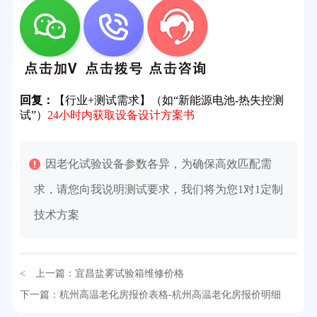
回复：
【行业+测试需求】（如“新能源电池-热失控测
试”）
24小时内获取设备设计方案书
因老化试验设备参数各异，为确保高效匹配需
求，请您向我说明测试要求，我们将为您1对1定制
技术方案
< 上一篇：
宜昌盐雾试验箱维修价格
32分钟前用户提问：
氙灯老化试验箱价格多少？
下一篇：
杭州高温老化房报价表格-杭州高温老化房报价明细
> >