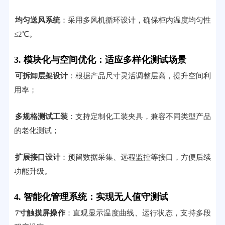
均匀送风系统
：采用多风机循环设计，确保柜内温度均匀性
≤2℃。
3. 模块化与空间优化：适应多样化测试场景
可拆卸层架设计
：根据产品尺寸灵活调整层高，提升空间利
用率；
多规格测试工装
：支持定制化工装夹具，兼容不同类型产品
的老化测试；
扩展接口设计
：预留数据采集、远程监控等接口，方便后续
功能升级。
4. 智能化管理系统：实现无人值守测试
7寸触摸屏操作
：直观显示温度曲线、运行状态，支持多段