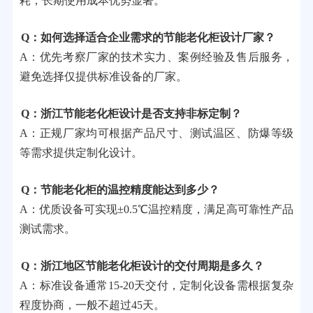
耗，长期使用成本优势显著。
Q：如何选择适合企业需求的节能老化柜设计厂家？
A：优先考察厂家的技术实力、案例经验及售后服务，
避免选择仅提供标准设备的厂家。
Q：浙江节能老化柜设计是否支持非标定制？
A：正规厂家均可根据产品尺寸、测试温区、防爆等级
等需求提供定制化设计。
Q：节能老化柜的温控精度能达到多少？
A：优质设备可实现±0.5℃温控精度，满足高可靠性产品
测试需求。
Q：浙江地区节能老化柜设计的交付周期是多久？
A：标准设备通常15-20天交付，定制化设备需根据复杂
程度协商，一般不超过45天。