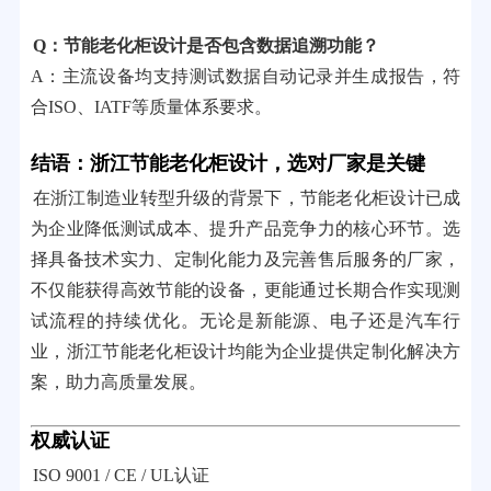
Q：节能老化柜设计是否包含数据追溯功能？
A：主流设备均支持测试数据自动记录并生成报告，符
合ISO、IATF等质量体系要求。
结语：浙江节能老化柜设计，选对厂家是关键
在浙江制造业转型升级的背景下，节能老化柜设计已成
为企业降低测试成本、提升产品竞争力的核心环节。选
择具备技术实力、定制化能力及完善售后服务的厂家，
不仅能获得高效节能的设备，更能通过长期合作实现测
试流程的持续优化。无论是新能源、电子还是汽车行
业，浙江节能老化柜设计均能为企业提供定制化解决方
案，助力高质量发展。
权威认证
ISO 9001 / CE / UL认证