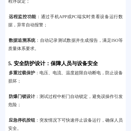
程序设定；
远程监控功能
：通过手机APP或PC端实时查看设备运行数
据，异常自动报警；
数据追溯系统
：自动记录测试数据并生成报告，满足ISO等
质量体系要求。
5. 安全防护设计：保障人员与设备安全
多重过载保护
：电压、电流、温度超限自动断电，防止设备
损坏；
防爆门锁设计
：测试过程中柜门自动锁定，避免误操作引发
危险；
应急停机按钮
：突发情况下可快速停止设备运行，确保人员
安全。