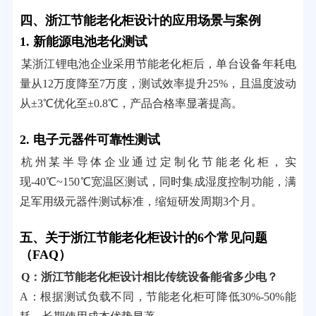
四、浙江节能老化柜设计的应用场景与案例
1. 新能源电池老化测试
某浙江锂电池企业采用节能老化柜后，单台设备年耗电
量从12万度降至7万度，测试效率提升25%，且温度波动
从±3℃优化至±0.8℃，产品合格率显著提高。
2. 电子元器件可靠性测试
杭州某半导体企业通过定制化节能老化柜，实
现-40℃~150℃宽温区测试，同时集成湿度控制功能，满
足军用级元器件测试标准，缩短研发周期3个月。
五、关于浙江节能老化柜设计的6个常见问题
（FAQ）
Q：浙江节能老化柜设计相比传统设备能省多少电？
A：根据测试负载不同，节能老化柜可降低30%-50%能