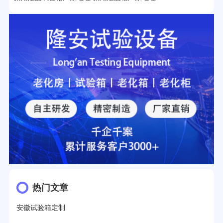
热门文章
安徽试验箱定制