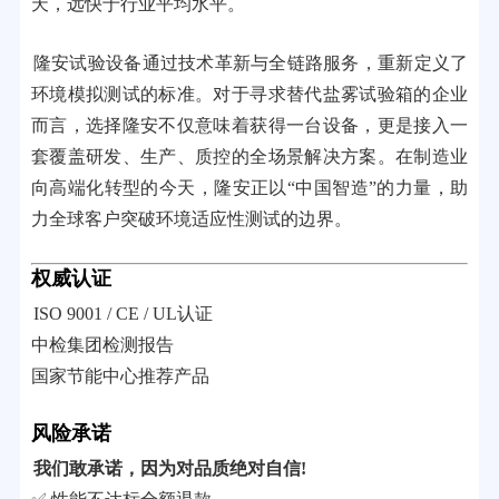
天，远快于行业平均水平。
隆安试验设备通过技术革新与全链路服务，重新定义了
环境模拟测试的标准。对于寻求替代盐雾试验箱的企业
而言，选择隆安不仅意味着获得一台设备，更是接入一
套覆盖研发、生产、质控的全场景解决方案。在制造业
向高端化转型的今天，隆安正以“中国智造”的力量，助
力全球客户突破环境适应性测试的边界。
权威认证
ISO 9001 / CE / UL认证
中检集团检测报告
国家节能中心推荐产品
风险承诺
我们敢承诺，因为对品质绝对自信!