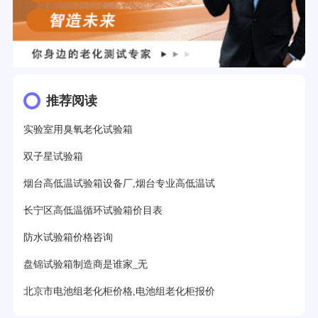
推荐阅读
实验室用臭氧老化试验箱
双子星试验箱
烟台高低温试验箱设备厂,烟台专业高低温试
长宁区高低温循环试验箱价目表
防水试验箱价格咨询
盘锦试验箱制造商是谁家_无
北京市电池组老化柜价格,电池组老化柜报价