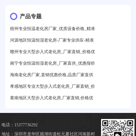
产品专题
梧州专业恒温老化房厂家_优质设备价格_精准
河源地区恒温恒湿老化房-厂家专业供应-精准
赣州专业大型步入式老化房_厂家直销_价格优
南宁专业恒温恒湿老化房_厂家直供_优惠报价
海南老化房厂家,直销优惠价格,品质厂家直供
孝感地区专业大型步入式老化房_厂家直销_价
黄南地区大型步入式老化房,厂家直销,价格优
电话：15377736292
地址：深圳市龙华区观湖街道松元夏社区河南新村