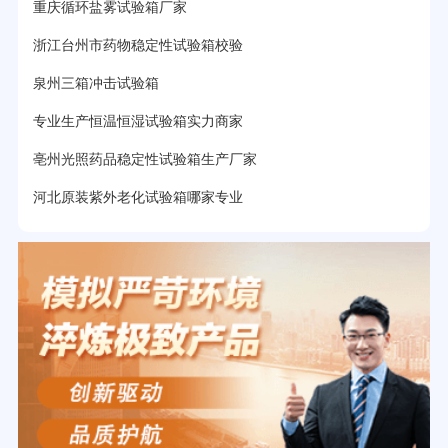
重庆循环盐雾试验箱厂家
浙江台州市药物稳定性试验箱校验
泉州三箱冲击试验箱
专业生产恒温恒湿试验箱实力商家
亳州光照药品稳定性试验箱生产厂家
河北原装紫外老化试验箱哪家专业