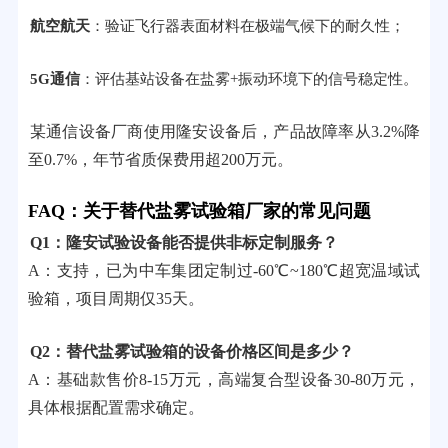
航空航天
：验证飞行器表面材料在极端气候下的耐久性；
5G通信
：评估基站设备在盐雾+振动环境下的信号稳定性。
某通信设备厂商使用隆安设备后，产品故障率从3.2%降
至0.7%，年节省质保费用超200万元。
FAQ：关于替代盐雾试验箱厂家的常见问题
Q1：隆安试验设备能否提供非标定制服务？
A：支持，已为中车集团定制过-60℃~180℃超宽温域试
验箱，项目周期仅35天。
Q2：替代盐雾试验箱的设备价格区间是多少？
A：基础款售价8-15万元，高端复合型设备30-80万元，
具体根据配置需求确定。