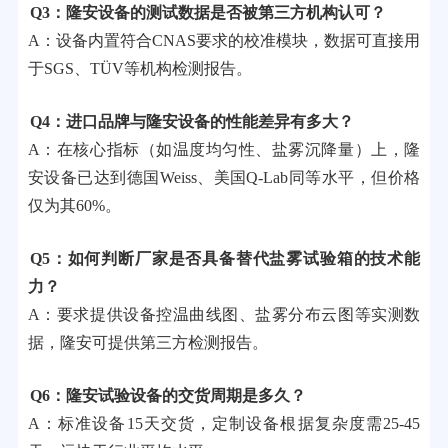
Q3：隆安设备的测试数据是否被第三方机构认可？
A：设备内置符合CNAS要求的校准模块，数据可直接用
于SGS、TÜV等机构检测报告。
Q4：进口品牌与隆安设备的性能差异有多大？
A：在核心指标（如温度均匀性、盐雾沉降量）上，隆
安设备已达到德国Weiss、美国Q-Lab同等水平，但价格
仅为其60%。
Q5：如何判断厂家是否具备替代盐雾试验箱的技术能
力？
A：要求提供设备控温曲线图、盐雾分布云图等实测数
据，隆安可提供第三方检测报告。
Q6：隆安试验设备的交货周期是多久？
A：标准设备15天交货，定制设备根据复杂度需25-45