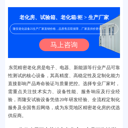
老化房、试验箱、老化箱/柜 > 生产厂家
隆安老化设备25生产厂家直销价格，品质售后双保障，厂家直供价更优！
马上咨询
东莞精密老化房是电子、电器、新能源等行业产品可靠
性测试的核心设备，其高精度、高稳定性及定制化能力
直接影响产品寿命验证与质量把控。选择专业厂家时，
需重点关注技术实力、设备性能、服务响应及行业经
验，而隆安试验设备凭借20年研发经验、全流程定制化
服务及全国售后网络，成为东莞地区精密老化房的优选
供应商。