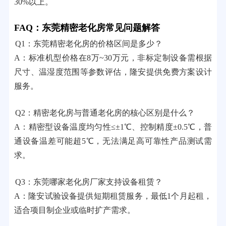
30%以上。
FAQ：东莞精密老化房常见问题解答
Q1：东莞精密老化房的价格区间是多少？
A：标准机型价格在8万~30万元，非标定制设备需根据
尺寸、温湿度范围等参数评估，隆安提供免费方案设计
服务。
Q2：精密老化房与普通老化房的核心区别是什么？
A：精密型设备温度均匀性≤±1℃、控制精度±0.5℃，普
通设备温差可能超5℃，无法满足高可靠性产品测试需
求。
Q3：东莞哪家老化房厂家支持设备租赁？
A：隆安试验设备提供短期租赁服务，最低1个月起租，
适合项目制企业或临时扩产需求。