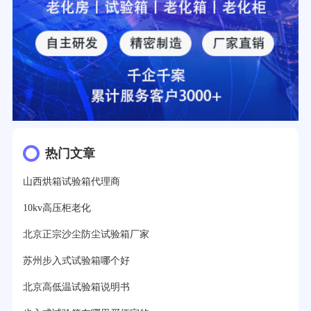
热门文章
山西烘箱试验箱代理商
10kv高压柜老化
北京正宗沙尘防尘试验箱厂家
苏州步入式试验箱哪个好
北京高低温试验箱说明书