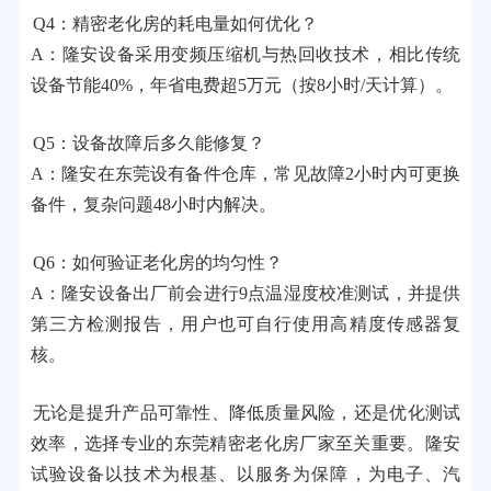
Q4：精密老化房的耗电量如何优化？
A：隆安设备采用变频压缩机与热回收技术，相比传统
设备节能40%，年省电费超5万元（按8小时/天计算）。
Q5：设备故障后多久能修复？
A：隆安在东莞设有备件仓库，常见故障2小时内可更换
备件，复杂问题48小时内解决。
Q6：如何验证老化房的均匀性？
A：隆安设备出厂前会进行9点温湿度校准测试，并提供
第三方检测报告，用户也可自行使用高精度传感器复
核。
无论是提升产品可靠性、降低质量风险，还是优化测试
效率，选择专业的东莞精密老化房厂家至关重要。隆安
试验设备以技术为根基、以服务为保障，为电子、汽