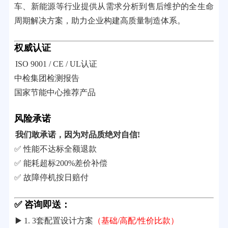
车、新能源等行业提供从需求分析到售后维护的全生命
周期解决方案，助力企业构建高质量制造体系。
权威认证
ISO 9001 / CE / UL认证
中检集团检测报告
国家节能中心推荐产品
风险承诺
我们敢承诺，因为对品质绝对自信!
✅ 性能不达标全额退款
✅ 能耗超标200%差价补偿
✅ 故障停机按日赔付
✅ 咨询即送：
▶️ 1. 3套配置设计方案
（基础/高配/性价比款）