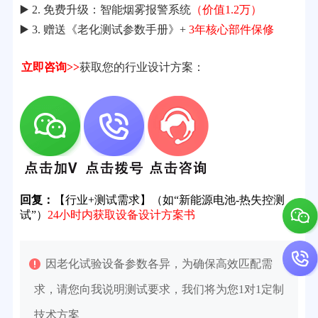
▶️ 2. 免费升级：智能烟雾报警系统
（价值1.2万）
▶️ 3. 赠送《老化测试参数手册》+
3年核心部件保修
立即咨询>>
获取您的行业设计方案：
回复：
【行业+测试需求】（如“新能源电池-热失控测
试”）
24小时内获取设备设计方案书
因老化试验设备参数各异，为确保高效匹配需
求，请您向我说明测试要求，我们将为您1对1定制
技术方案