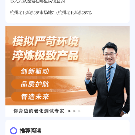
步入式试验箱在哪里买便宜的
杭州老化箱批发市场地址(杭州老化箱批发地
推荐阅读