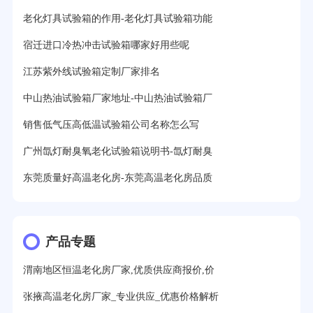
老化灯具试验箱的作用-老化灯具试验箱功能
宿迁进口冷热冲击试验箱哪家好用些呢
江苏紫外线试验箱定制厂家排名
中山热油试验箱厂家地址-中山热油试验箱厂
销售低气压高低温试验箱公司名称怎么写
广州氙灯耐臭氧老化试验箱说明书-氙灯耐臭
东莞质量好高温老化房-东莞高温老化房品质
产品专题
渭南地区恒温老化房厂家,优质供应商报价,价
张掖高温老化房厂家_专业供应_优惠价格解析