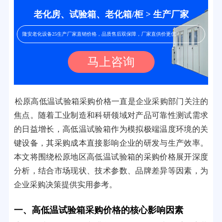
老化房、试验箱、老化箱/柜 > 生产厂家
隆安老化设备25生产厂家直销价格，品质售后双保障，厂家直供价更优！
马上咨询
松原高低温试验箱采购价格一直是企业采购部门关注的
焦点。随着工业制造和科研领域对产品可靠性测试需求
的日益增长，高低温试验箱作为模拟极端温度环境的关
键设备，其采购成本直接影响企业的研发与生产效率。
本文将围绕松原地区高低温试验箱的采购价格展开深度
分析，结合市场现状、技术参数、品牌差异等因素，为
企业采购决策提供实用参考。
一、高低温试验箱采购价格的核心影响因素