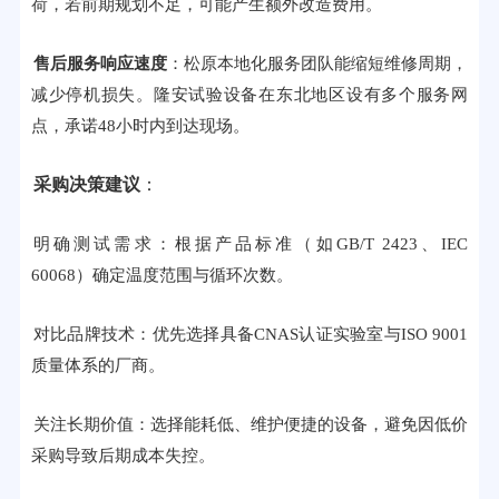
荷，若前期规划不足，可能产生额外改造费用。
售后服务响应速度
：松原本地化服务团队能缩短维修周期，
减少停机损失。隆安试验设备在东北地区设有多个服务网
点，承诺48小时内到达现场。
采购决策建议
：
明确测试需求：根据产品标准（如GB/T 2423、IEC
60068）确定温度范围与循环次数。
对比品牌技术：优先选择具备CNAS认证实验室与ISO 9001
质量体系的厂商。
关注长期价值：选择能耗低、维护便捷的设备，避免因低价
采购导致后期成本失控。