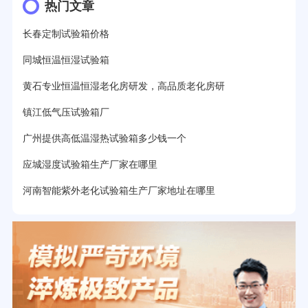
热门文章
长春定制试验箱价格
同城恒温恒湿试验箱
黄石专业恒温恒湿老化房研发，高品质老化房研
镇江低气压试验箱厂
广州提供高低温湿热试验箱多少钱一个
应城湿度试验箱生产厂家在哪里
河南智能紫外老化试验箱生产厂家地址在哪里