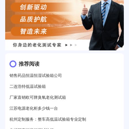
推荐阅读
销售药品恒温恒湿试验箱公司
二连浩特低温试验箱
厂家直销欧可牌臭氧老化测试箱
江苏电源老化柜多少钱一台
杭州定制服务：整车高低温试验箱专业定制