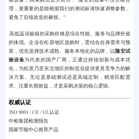
理，更重要的是能根据我们的测试标准快速调整参数，
避免了后续改造的麻烦。”
高低温试验箱的采购价格是综合性能、服务与品牌价值
的体现。企业在松原地区选购时，需结合自身需求与预
算，优先选择技术成熟、服务本地化的品牌。以
隆安试
验设备
为代表的国产厂商，正通过持续创新与成本优
化，为松原乃至东北地区的制造业提供更具竞争力的解
决方案。无论是基础测试还是高端定制，精准匹配需
求、注重长期效益，才是采购决策的核心逻辑。
权威认证
ISO 9001 / CE / UL认证
中检集团检测报告
国家节能中心推荐产品