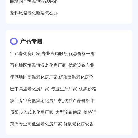
曲靖国产恒温恒湿试验箱
塑料尾箱老化断裂怎么办
产品专题
宝鸡老化房厂家,专业直销服务,优惠价格一览
百色地区恒温恒湿老化房厂家_优质设备专业
孝感地区高温老化房厂家,优质高温老化房价
巴中高温老化房厂家_专业生产厂家_优惠价格
澳门专业高低温老化房厂家_优质产品价格详
贵阳步入式老化房厂家_大型设备供应_价格详
菏泽专业高低温老化房厂家-优质老化房设备-