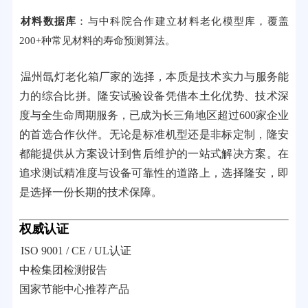
材料数据库
：与中科院合作建立材料老化模型库，覆盖
200+种常见材料的寿命预测算法。
温州氙灯老化箱厂家的选择，本质是技术实力与服务能
力的综合比拼。隆安试验设备凭借本土化优势、技术深
度与全生命周期服务，已成为长三角地区超过600家企业
的首选合作伙伴。无论是标准机型还是非标定制，隆安
都能提供从方案设计到售后维护的一站式解决方案。在
追求测试精准度与设备可靠性的道路上，选择隆安，即
是选择一份长期的技术保障。
权威认证
ISO 9001 / CE / UL认证
中检集团检测报告
国家节能中心推荐产品