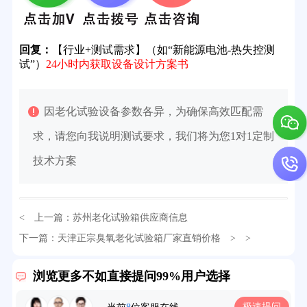
回复：
【行业+测试需求】（如“新能源电池-热失控测
试”）
24小时内获取设备设计方案书
因老化试验设备参数各异，为确保高效匹配需
求，请您向我说明测试要求，我们将为您1对1定制
技术方案
< 上一篇：
苏州老化试验箱供应商信息
32分钟前用户提问：
氙灯老化试验箱价格多少？
下一篇：
天津正宗臭氧老化试验箱厂家直销价格
> >
2分钟前用户提问：
大型高温老化房价格多少钱？
浏览更多不如直接提问99%用户选择
5分钟前用户提问：
高温恒温试验箱待机温度多少？
极速提问