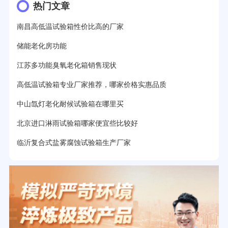
热门文章
南昌高低温试验箱性价比高的厂家
储能老化房功能
江苏多功能臭氧老化箱销售现状
高低温试验箱专业厂家推荐，哪家价格实惠品质
中山氙灯老化耐候试验箱在哪里买
北京进口淋雨试验箱哪家便宜些比较好
临沂复合式盐雾腐蚀试验箱生产厂家