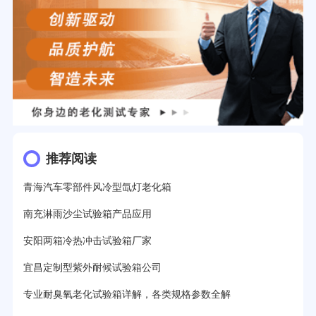
推荐阅读
青海汽车零部件风冷型氙灯老化箱
南充淋雨沙尘试验箱产品应用
安阳两箱冷热冲击试验箱厂家
宜昌定制型紫外耐候试验箱公司
专业耐臭氧老化试验箱详解，各类规格参数全解