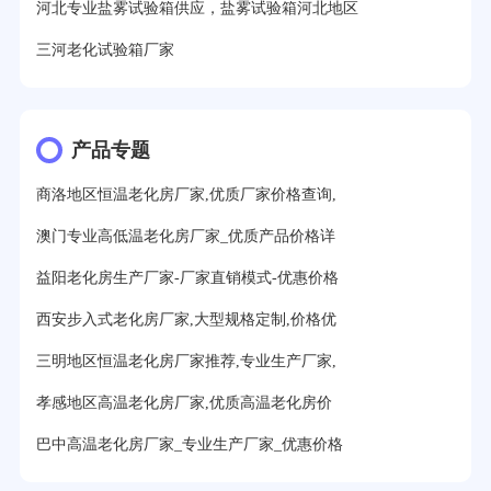
河北专业盐雾试验箱供应，盐雾试验箱河北地区
三河老化试验箱厂家
产品专题
商洛地区恒温老化房厂家,优质厂家价格查询,
澳门专业高低温老化房厂家_优质产品价格详
益阳老化房生产厂家-厂家直销模式-优惠价格
西安步入式老化房厂家,大型规格定制,价格优
三明地区恒温老化房厂家推荐,专业生产厂家,
孝感地区高温老化房厂家,优质高温老化房价
巴中高温老化房厂家_专业生产厂家_优惠价格