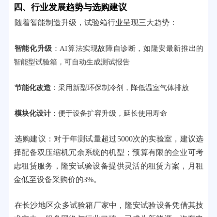
四、行业发展趋势与选购建议
随着智能制造升级，试验箱行业呈现三大趋势：
智能化升级
：AI算法实现故障自诊断，如隆安最新推出的
智能型试验箱，可自动生成测试报告
节能化改造
：采用新型环保制冷剂，降低温室气体排放
模块化设计
：便于设备扩容升级，延长使用寿命
选购建议：对于年测试量超过5000次的实验室，建议选
择配备双压缩机冗余系统的机型；预算有限的企业可考
虑租赁服务，隆安试验设备提供灵活的租赁方案，月租
金低至设备采购价的3%。
在长沙地区众多试验箱厂家中，隆安试验设备凭借其技