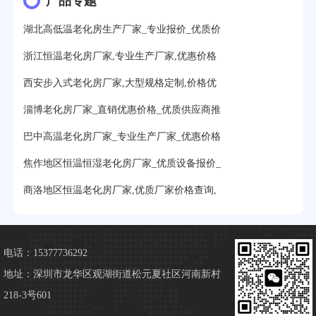
产品专题
湖北高低温老化房生产厂家_专业报价_优质价
浙江恒温老化房厂家,专业生产厂家,优惠价格
西安步入式老化房厂家,大型规格定制,价格优
淄博老化房厂家_直销优惠价格_优质供应商推
巴中高温老化房厂家_专业生产厂家_优惠价格
焦作地区恒温恒湿老化房厂家_优质设备报价_
商洛地区恒温老化房厂家,优质厂家价格查询,
电话：15377736292
地址：深圳市龙华区观湖街道松元夏社区河南新村
218-3号601