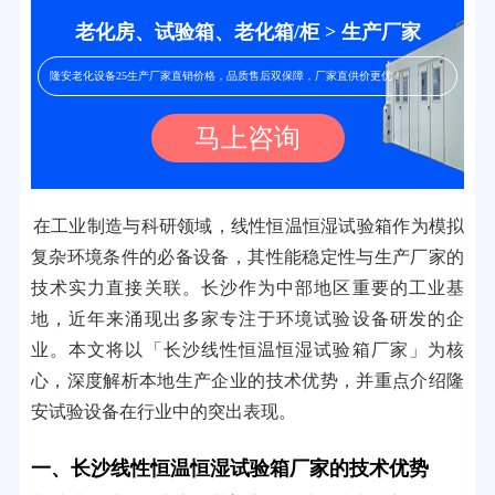
老化房、试验箱、老化箱/柜 > 生产厂家
隆安老化设备25生产厂家直销价格，品质售后双保障，厂家直供价更优！
马上咨询
在工业制造与科研领域，线性恒温恒湿试验箱作为模拟
复杂环境条件的必备设备，其性能稳定性与生产厂家的
技术实力直接关联。长沙作为中部地区重要的工业基
地，近年来涌现出多家专注于环境试验设备研发的企
业。本文将以「长沙线性恒温恒湿试验箱厂家」为核
心，深度解析本地生产企业的技术优势，并重点介绍隆
安试验设备在行业中的突出表现。
一、长沙线性恒温恒湿试验箱厂家的技术优势