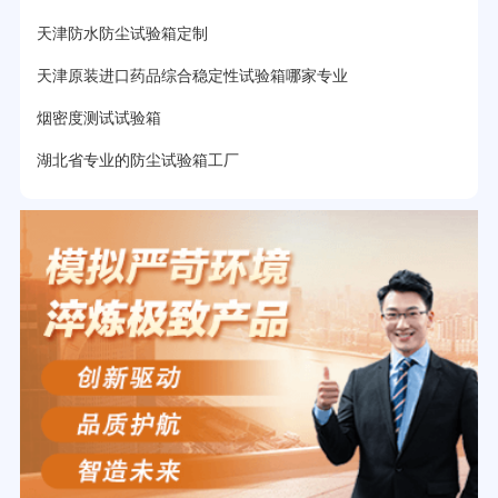
天津防水防尘试验箱定制
天津原装进口药品综合稳定性试验箱哪家专业
烟密度测试试验箱
湖北省专业的防尘试验箱工厂