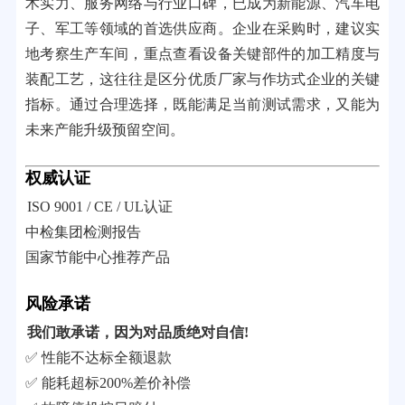
术实力、服务网络与行业口碑，已成为新能源、汽车电
子、军工等领域的首选供应商。企业在采购时，建议实
地考察生产车间，重点查看设备关键部件的加工精度与
装配工艺，这往往是区分优质厂家与作坊式企业的关键
指标。通过合理选择，既能满足当前测试需求，又能为
未来产能升级预留空间。
权威认证
ISO 9001 / CE / UL认证
中检集团检测报告
国家节能中心推荐产品
风险承诺
我们敢承诺，因为对品质绝对自信!
✅ 性能不达标全额退款
✅ 能耗超标200%差价补偿