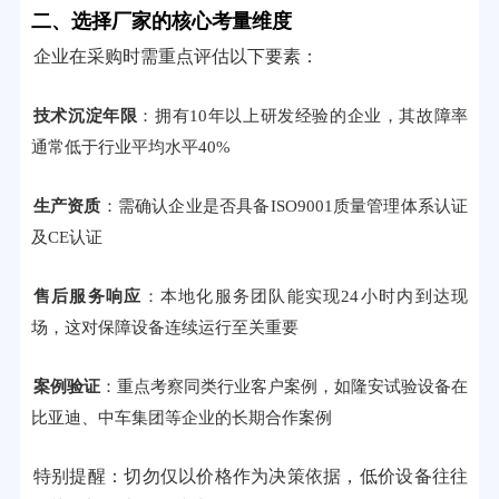
二、选择厂家的核心考量维度
企业在采购时需重点评估以下要素：
技术沉淀年限
：拥有10年以上研发经验的企业，其故障率
通常低于行业平均水平40%
生产资质
：需确认企业是否具备ISO9001质量管理体系认证
及CE认证
售后服务响应
：本地化服务团队能实现24小时内到达现
场，这对保障设备连续运行至关重要
案例验证
：重点考察同类行业客户案例，如隆安试验设备在
比亚迪、中车集团等企业的长期合作案例
特别提醒：切勿仅以价格作为决策依据，低价设备往往