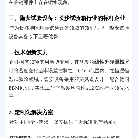
在关键部件上存在缩水现象。
三、隆安试验设备：长沙试验箱行业的标杆企业
作为长沙地区环境试验设备领域的领军品牌，隆安试验
设备具备以下显著优势：
1. 技术创新实力
企业拥有32项实用新型专利，其研发的
线性升降温技术
可将温度变化速率误差控制在± ℃/min范围内。在恒温恒
湿试验箱领域，隆安设备采用双层风道设计，配合德国
EBM风机，实现工作室温度均匀性≤±2℃的行业领先水
平。
2. 定制化解决方案
针对不同行业需求，隆安提供三大标准化产品系列：