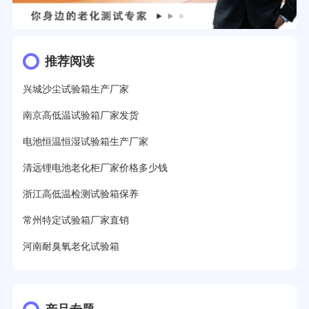
推荐阅读
兴城沙尘试验箱生产厂家
南京高低温试验箱厂家发货
电池恒温恒湿试验箱生产厂家
清远锂电池老化柜厂家价格多少钱
浙江高低温检测试验箱保养
常州特定试验箱厂家直销
河南耐臭氧老化试验箱