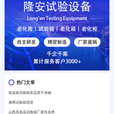
热门文章
低温箱试验箱表温度不准确
淋雨试验箱现货
山西高低温试验箱厂家排名榜