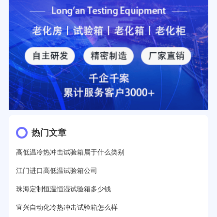
热门文章
高低温冷热冲击试验箱属于什么类别
江门进口高低温试验箱公司
珠海定制恒温恒湿试验箱多少钱
宜兴自动化冷热冲击试验箱怎么样