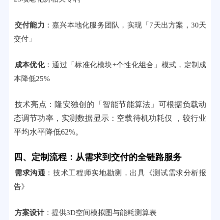
交付能力
：嘉兴本地化服务团队，实现「7天出方案，30天
交付」
成本优化
：通过「标准化模块+个性化组合」模式，定制成
本降低25%
技术亮点：隆安独创的「智能节能算法」可根据负载动
态调节功率，实测数据显示：空载待机功耗仅 ，较行业
平均水平降低62%。
四、定制流程：从需求到交付的全链路服务
需求沟通
：技术工程师实地勘测，出具《测试需求分析报
告》
方案设计
：提供3D空间模拟图与能耗测算表