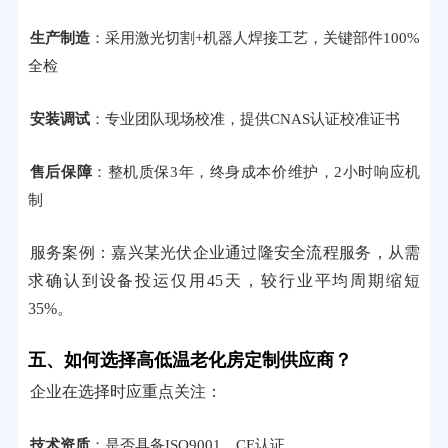
生产制造
：采用激光切割+机器人焊接工艺，关键部件100%
全检
安装调试
：专业团队现场校准，提供CNAS认证校准证书
售后保障
：整机质保3年，终身成本价维护，2小时响应机
制
服务案例：嘉兴某光伏企业通过隆安全流程服务，从需
求确认到设备投运仅用45天，较行业平均周期缩短
35%。
五、如何选择高低温老化房定制供应商？
企业在选择时应重点关注：
技术资质
：是否具备ISO9001、CE认证