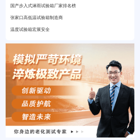
国产步入式淋雨试验箱厂家排名榜
张家口高低温试验箱制造商
温度试验箱宏展安全