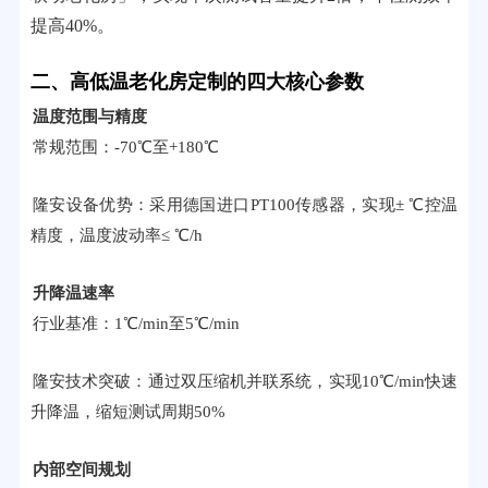
提高40%。
二、高低温老化房定制的四大核心参数
温度范围与精度
常规范围：-70℃至+180℃
隆安设备优势：采用德国进口PT100传感器，实现± ℃控温
精度，温度波动率≤ ℃/h
升降温速率
行业基准：1℃/min至5℃/min
隆安技术突破：通过双压缩机并联系统，实现10℃/min快速
升降温，缩短测试周期50%
内部空间规划