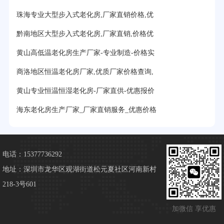
珠海专业大型步入式老化房,厂家直销价格,优
黔南地区大型步入式老化房,厂家直销,价格优
黄山高低温老化房生产厂家-专业制造-价格实
商洛地区恒温老化房厂家,优质厂家价格查询,
黄山专业恒温恒湿老化房-厂家直供-优惠报价
海东老化房生产厂家_厂家直销服务_优惠价格
电话：15377736292
地址：深圳市龙华区观湖街道松元夏社区河南新村
218-3号601
加微信 享优惠