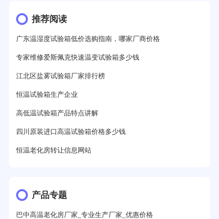
推荐阅读
广东温湿度试验箱低价选购指南，哪家厂商价格
专家维修爱斯佩克快速温变试验箱多少钱
江北区盐雾试验箱厂家排行榜
恒温试验箱生产企业
高低温试验箱产品特点讲解
四川原装进口高温试验箱价格多少钱
恒温老化房转让信息网站
产品专题
巴中高温老化房厂家_专业生产厂家_优惠价格