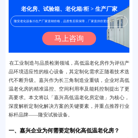
老化房、试验箱、老化箱/柜 > 生产厂家
隆安老化设备25生产厂家直销价格，品质售后双保障，厂家直供价更优！
马上咨询
在工业制造与品质检测领域，高低温老化房作为评估产
品环境适应性的核心设备，其定制化需求正随着技术迭
代不断升级。嘉兴作为长三角制造业重镇，企业对高低
温老化房的精准温控、空间利用率及能耗控制提出了更
高要求。本文将以「嘉兴高低温老化房定做」为核心，
深度解析定制化解决方案的关键要素，并重点推荐行业
标杆品牌——隆安试验设备。
一、嘉兴企业为何需要定制化高低温老化房？