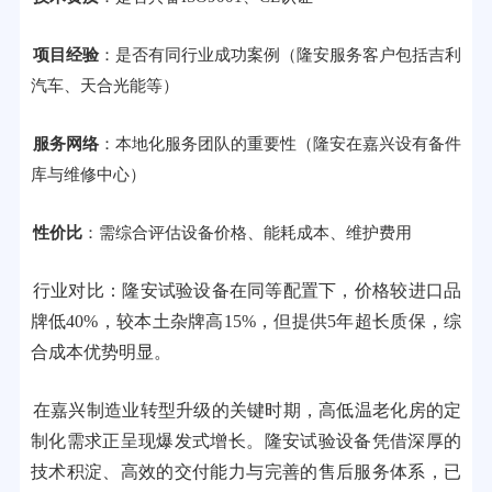
项目经验
：是否有同行业成功案例（隆安服务客户包括吉利
汽车、天合光能等）
服务网络
：本地化服务团队的重要性（隆安在嘉兴设有备件
库与维修中心）
性价比
：需综合评估设备价格、能耗成本、维护费用
行业对比：隆安试验设备在同等配置下，价格较进口品
牌低40%，较本土杂牌高15%，但提供5年超长质保，综
合成本优势明显。
在嘉兴制造业转型升级的关键时期，高低温老化房的定
制化需求正呈现爆发式增长。隆安试验设备凭借深厚的
技术积淀、高效的交付能力与完善的售后服务体系，已