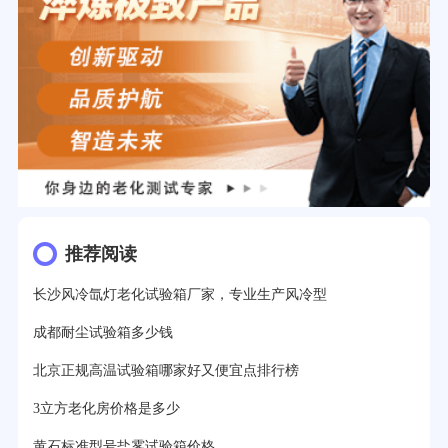
推荐阅读
长沙风冷氙灯老化试验箱厂家，专业生产风冷型
成都耐尘试验箱多少钱
北京正规高温试验箱哪家好又便宜点排行榜
3立方老化房价格是多少
黄石标准型号盐雾试验箱价格