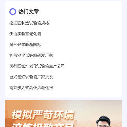
热门文章
松江区制造试验箱规格
佛山实验室老化箱
耐气候试验箱国标
宜昌沙尘试验箱研发厂家
闵行区氙灯老化试验箱生产公司
台式氙灯试验箱厂家批发
南京步入式高低温老化房