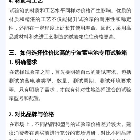
4. 材质与工艺
试验箱的材质和工艺水平同样对价格产生影响。优质的
材质和精湛的工艺不仅能提升试验箱的耐用性和稳定
性，还能在一定程度上延长其使用寿命。因此，采用高
品质材料和先进工艺制造的试验箱往往价格更高。
三、如何选择性价比高的宁波蓄电池专用试验箱
1. 明确需求
在选择试验箱之前，首先要明确自己的测试需求。包括
测试的蓄电池类型、数量、测试周期、测试环境要求
等。只有明确了需求，才能有针对性地选择适合的试验
箱型号和配置。
2. 对比品牌与价格
在市场上，不同品牌和型号的试验箱价格差异较大。建
议消费者在购买前进行充分的市场调研，对比不同品牌