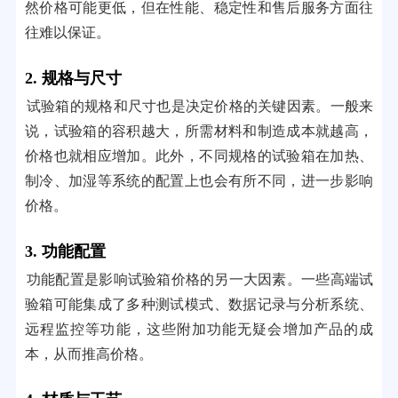
然价格可能更低，但在性能、稳定性和售后服务方面往
往难以保证。
2. 规格与尺寸
试验箱的规格和尺寸也是决定价格的关键因素。一般来
说，试验箱的容积越大，所需材料和制造成本就越高，
价格也就相应增加。此外，不同规格的试验箱在加热、
制冷、加湿等系统的配置上也会有所不同，进一步影响
价格。
3. 功能配置
功能配置是影响试验箱价格的另一大因素。一些高端试
验箱可能集成了多种测试模式、数据记录与分析系统、
远程监控等功能，这些附加功能无疑会增加产品的成
本，从而推高价格。