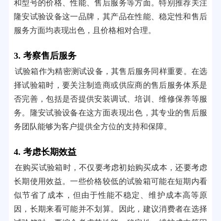
和型号的价格、性能、售后服务等方面。特别推荐关注
隆安试验设备这一品牌，其产品在性能、稳定性和售后
服务方面均表现出色，且价格相对合理。
3. 考察售后服务
试验箱作为精密测试设备，其售后服务同样重要。在选
择试验箱时，要关注制造商或供应商的售后服务体系是
否完善，包括是否提供安装调试、培训、维修保养等服
务。隆安试验设备在这方面表现出色，其专业的售后服
务团队能够为客户提供全方位的支持和保障。
4. 考虑长期效益
在购买试验箱时，不仅要考虑初始购买成本，还要考虑
长期使用效益。一些价格较低的试验箱可能在短期内看
似节省了成本，但由于性能不稳定、维护成本高等原
因，长期来看可能并不划算。因此，建议消费者在选择