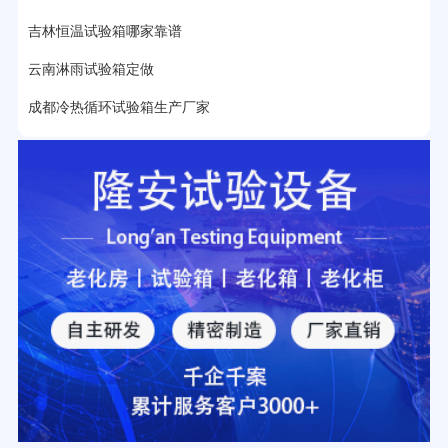
吉林恒温试验箱哪家靠谱
云南淋雨试验箱定做
成都冷热循环试验箱生产厂家