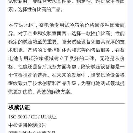
试验箱时，要综合考虑其性能、稳定性、维护成本等因
素，选择性价比高的产品。
在宁波地区，蓄电池专用试验箱的价格因多种因素而
异。对于企业和实验室而言，选择一款性价比高、性能
稳定的试验箱至关重要。隆安试验设备凭借其深厚的技
术积累、严格的质量控制体系和完善的售后服务，在蓄
电池专用试验箱领域树立了良好的口碑。无论是从价
格、性能还是售后服务方面考虑，隆安试验设备都是一
个值得推荐的选择。在未来的发展中，隆安试验设备将
继续致力于技术创新和产品升级，为蓄电池测试领域提
供更加优质、高效的解决方案。
权威认证
ISO 9001 / CE / UL认证
中检集团检测报告