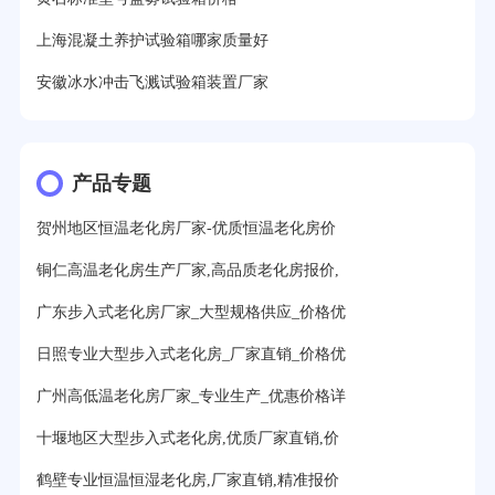
上海混凝土养护试验箱哪家质量好
安徽冰水冲击飞溅试验箱装置厂家
产品专题
贺州地区恒温老化房厂家-优质恒温老化房价
铜仁高温老化房生产厂家,高品质老化房报价,
广东步入式老化房厂家_大型规格供应_价格优
日照专业大型步入式老化房_厂家直销_价格优
广州高低温老化房厂家_专业生产_优惠价格详
十堰地区大型步入式老化房,优质厂家直销,价
鹤壁专业恒温恒湿老化房,厂家直销,精准报价