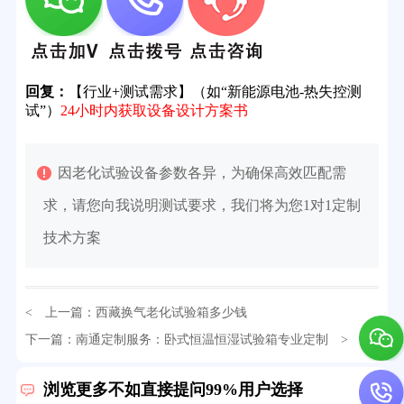
回复：
【行业+测试需求】（如“新能源电池-热失控测
试”）
24小时内获取设备设计方案书
因老化试验设备参数各异，为确保高效匹配需
求，请您向我说明测试要求，我们将为您1对1定制
技术方案
< 上一篇：
西藏换气老化试验箱多少钱
32分钟前用户提问：
氙灯老化试验箱价格多少？
下一篇：
南通定制服务：卧式恒温恒湿试验箱专业定制
> >
2分钟前用户提问：
大型高温老化房价格多少钱？
浏览更多不如直接提问99%用户选择