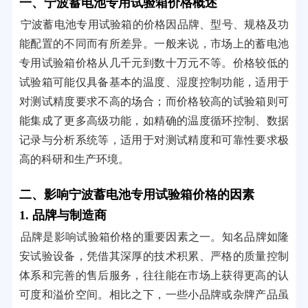
一、宁波蓄电池专用试验箱价格概述
宁波蓄电池专用试验箱的价格因品牌、型号、规格及功
能配置的不同而有所差异。一般来说，市场上的蓄电池
专用试验箱价格从几千元到数十万元不等。价格较低的
试验箱可能仅具备基本的温度、湿度控制功能，适用于
对测试精度要求不高的场合；而价格较高的试验箱则可
能集成了更多高级功能，如精确的温度循环控制、数据
记录与分析系统等，适用于对测试精度和可靠性要求极
高的科研和生产环境。
二、影响宁波蓄电池专用试验箱价格的因素
1. 品牌与制造商
品牌是影响试验箱价格的重要因素之一。知名品牌如隆
安试验设备，凭借其深厚的技术积累、严格的质量控制
体系和完善的售后服务，往往能在市场上获得更高的认
可度和溢价空间。相比之下，一些小品牌或杂牌产品虽