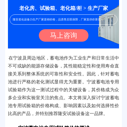
老化房、试验箱、老化箱/柜 > 生产厂家
隆安老化设备25生产厂家直销价格，品质售后双保障，厂家直供价更优！
马上咨询
在宁波及周边地区，蓄电池作为工业生产和日常生活中
不可或缺的能源存储设备，其性能稳定性和使用寿命直
接关系到整体系统的可靠性和安全性。因此，针对蓄电
池进行严格的老化测试显得尤为重要。宁波蓄电池专用
试验箱作为这一测试过程中的关键设备，其价格成为众
多企业和实验室关注的焦点。本文将深入探讨宁波蓄电
池专用试验箱的价格构成、影响因素以及如何选择性价
比高的产品，并特别推荐隆安试验设备这一品牌。